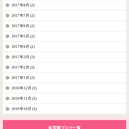
2017年8月 (2)
2017年7月 (2)
2017年6月 (2)
2017年5月 (2)
2017年4月 (2)
2017年3月 (2)
2017年2月 (2)
2017年1月 (2)
2016年12月 (2)
2016年11月 (2)
2016年10月 (2)
保育園ブログ一覧