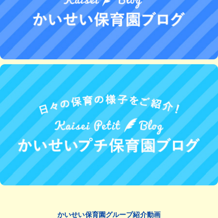
かいせい保育園グループ紹介動画