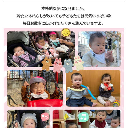
本格的な冬になりました。
冷たい木枯らしが吹いても子どもたちは元気いっぱい😊
毎日お散歩に出かけてたくさん遊んでいますよ。