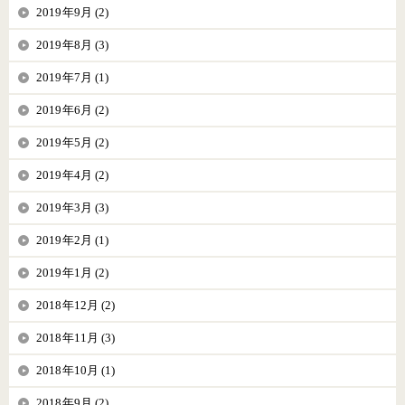
2019年9月 (2)
2019年8月 (3)
2019年7月 (1)
2019年6月 (2)
2019年5月 (2)
2019年4月 (2)
2019年3月 (3)
2019年2月 (1)
2019年1月 (2)
2018年12月 (2)
2018年11月 (3)
2018年10月 (1)
2018年9月 (2)