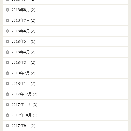
2018年8月 (2)
2018年7月 (2)
2018年6月 (2)
2018年5月 (1)
2018年4月 (2)
2018年3月 (2)
2018年2月 (2)
2018年1月 (2)
2017年12月 (2)
2017年11月 (3)
2017年10月 (1)
2017年9月 (2)