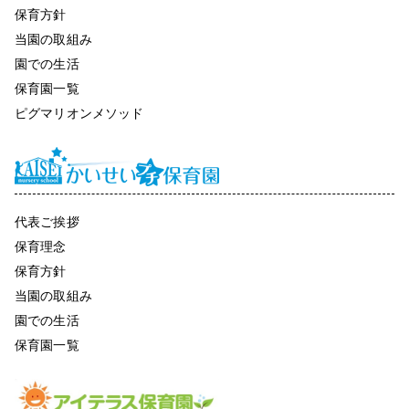
保育方針
当園の取組み
園での生活
保育園一覧
ピグマリオンメソッド
代表ご挨拶
保育理念
保育方針
当園の取組み
園での生活
保育園一覧