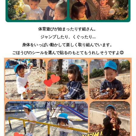
体育遊びが始まったりす組さん。
ジャンプしたり、くぐったり…
身体をいっぱい動かして楽しく取り組んでいます。
ごほうびのシールを選んで貼るのもとてもうれしそうですよ😊