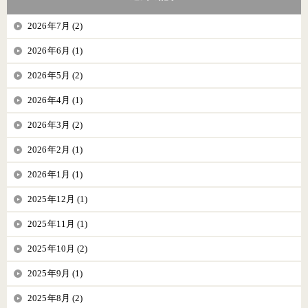
2026年7月 (2)
2026年6月 (1)
2026年5月 (2)
2026年4月 (1)
2026年3月 (2)
2026年2月 (1)
2026年1月 (1)
2025年12月 (1)
2025年11月 (1)
2025年10月 (2)
2025年9月 (1)
2025年8月 (2)