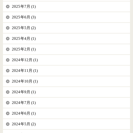
2025年7月 (1)
2025年6月 (3)
2025年5月 (2)
2025年4月 (1)
2025年2月 (1)
2024年12月 (1)
2024年11月 (1)
2024年10月 (1)
2024年9月 (1)
2024年7月 (1)
2024年6月 (1)
2024年5月 (2)