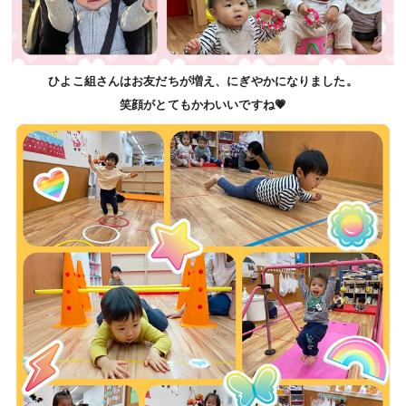
ひよこ組さんはお友だちが増え、にぎやかになりました。
笑顔がとてもかわいいですね💗