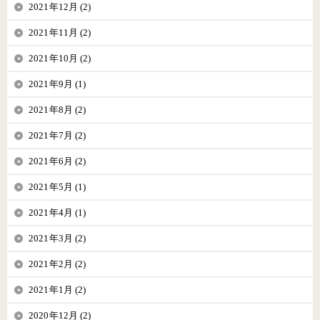
2021年12月 (2)
2021年11月 (2)
2021年10月 (2)
2021年9月 (1)
2021年8月 (2)
2021年7月 (2)
2021年6月 (2)
2021年5月 (1)
2021年4月 (1)
2021年3月 (2)
2021年2月 (2)
2021年1月 (2)
2020年12月 (2)