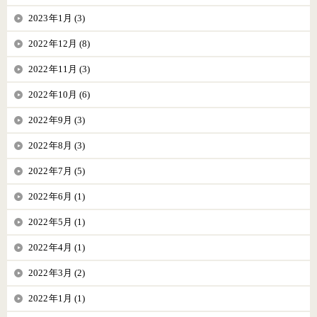
2023年1月 (3)
2022年12月 (8)
2022年11月 (3)
2022年10月 (6)
2022年9月 (3)
2022年8月 (3)
2022年7月 (5)
2022年6月 (1)
2022年5月 (1)
2022年4月 (1)
2022年3月 (2)
2022年1月 (1)