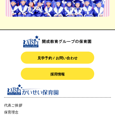
見学予約 / お問い合わせ
採用情報
代表ご挨拶
保育理念