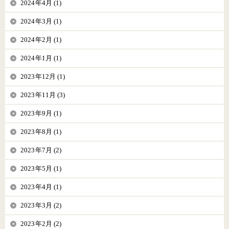
2024年4月 (1)
2024年3月 (1)
2024年2月 (1)
2024年1月 (1)
2023年12月 (1)
2023年11月 (3)
2023年9月 (1)
2023年8月 (1)
2023年7月 (2)
2023年5月 (1)
2023年4月 (1)
2023年3月 (2)
2023年2月 (2)