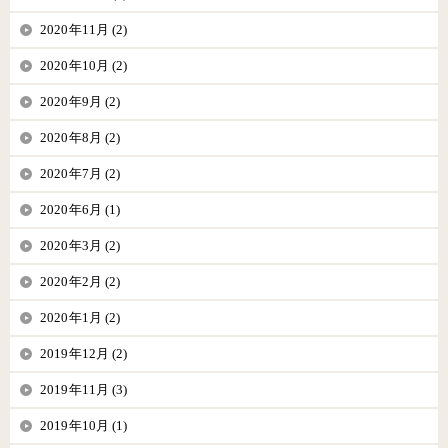
2020年11月 (2)
2020年10月 (2)
2020年9月 (2)
2020年8月 (2)
2020年7月 (2)
2020年6月 (1)
2020年3月 (2)
2020年2月 (2)
2020年1月 (2)
2019年12月 (2)
2019年11月 (3)
2019年10月 (1)