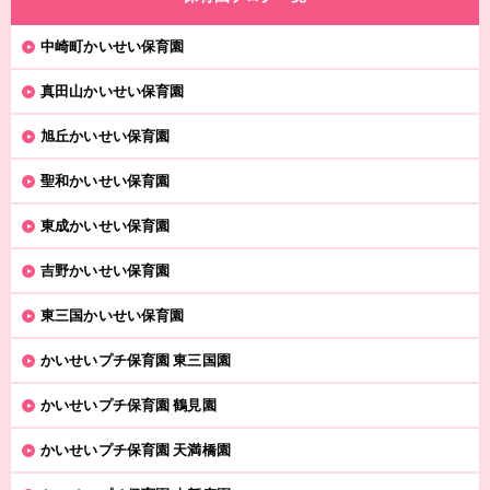
中崎町かいせい保育園
真田山かいせい保育園
旭丘かいせい保育園
聖和かいせい保育園
東成かいせい保育園
吉野かいせい保育園
東三国かいせい保育園
かいせいプチ保育園 東三国園
かいせいプチ保育園 鶴見園
かいせいプチ保育園 天満橋園