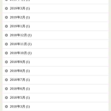
2019年3月 (1)
2019年2月 (1)
2019年1月 (1)
2018年12月 (1)
2018年11月 (1)
2018年10月 (1)
2018年9月 (1)
2018年8月 (1)
2018年7月 (1)
2018年6月 (1)
2018年5月 (1)
2018年3月 (1)