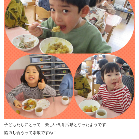
子どもたちにとって、楽しい食育活動となったようです。
協力し合うって素敵ですね！