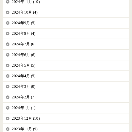
2024年11月 (10)
2024年10月 (4)
2024年9月 (5)
2024年8月 (4)
2024年7月 (6)
2024年6月 (6)
2024年5月 (5)
2024年4月 (5)
2024年3月 (9)
2024年2月 (7)
2024年1月 (1)
2023年12月 (10)
2023年11月 (9)