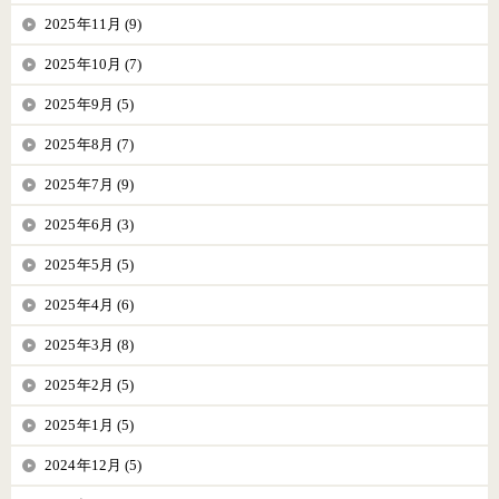
2025年11月 (9)
2025年10月 (7)
2025年9月 (5)
2025年8月 (7)
2025年7月 (9)
2025年6月 (3)
2025年5月 (5)
2025年4月 (6)
2025年3月 (8)
2025年2月 (5)
2025年1月 (5)
2024年12月 (5)