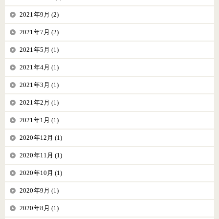
2021年9月 (2)
2021年7月 (2)
2021年5月 (1)
2021年4月 (1)
2021年3月 (1)
2021年2月 (1)
2021年1月 (1)
2020年12月 (1)
2020年11月 (1)
2020年10月 (1)
2020年9月 (1)
2020年8月 (1)