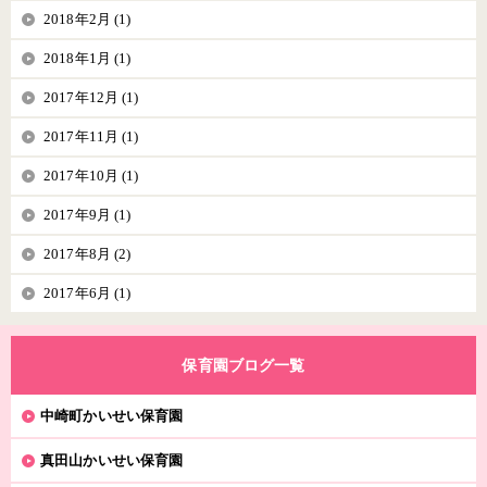
2018年2月 (1)
2018年1月 (1)
2017年12月 (1)
2017年11月 (1)
2017年10月 (1)
2017年9月 (1)
2017年8月 (2)
2017年6月 (1)
保育園ブログ一覧
中崎町かいせい保育園
真田山かいせい保育園