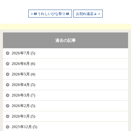
« 🎎うれしいひな祭り🎎
お別れ遠足🍙 »
過去の記事
2026年7月 (5)
2026年6月 (6)
2026年5月 (4)
2026年4月 (5)
2026年3月 (7)
2026年2月 (5)
2026年1月 (5)
2025年12月 (5)