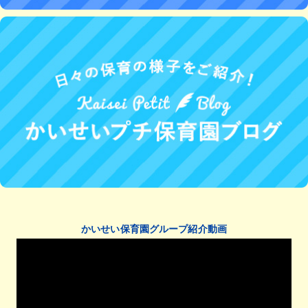
かいせい保育園グループ紹介動画