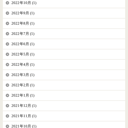
2022年10月 (1)
2022年9月 (1)
2022年8月 (1)
2022年7月 (1)
2022年6月 (1)
2022年5月 (1)
2022年4月 (1)
2022年3月 (1)
2022年2月 (1)
2022年1月 (1)
2021年12月 (1)
2021年11月 (1)
2021年10月 (1)