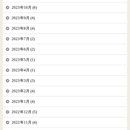
2023年10月 (6)
2023年9月 (4)
2023年8月 (4)
2023年7月 (2)
2023年6月 (2)
2023年5月 (1)
2023年4月 (1)
2023年3月 (3)
2023年2月 (4)
2023年1月 (4)
2022年12月 (5)
2022年11月 (4)