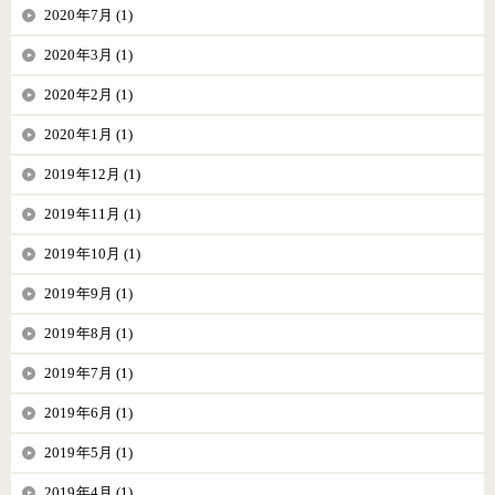
2020年7月 (1)
2020年3月 (1)
2020年2月 (1)
2020年1月 (1)
2019年12月 (1)
2019年11月 (1)
2019年10月 (1)
2019年9月 (1)
2019年8月 (1)
2019年7月 (1)
2019年6月 (1)
2019年5月 (1)
2019年4月 (1)