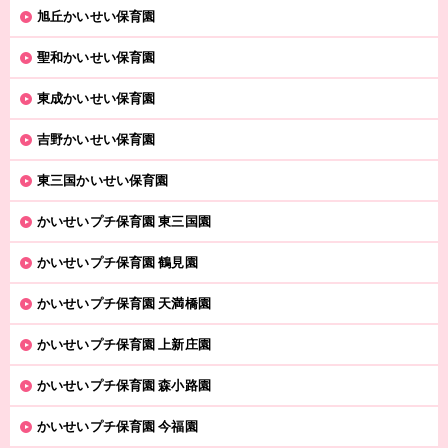
旭丘かいせい保育園
聖和かいせい保育園
東成かいせい保育園
吉野かいせい保育園
東三国かいせい保育園
かいせいプチ保育園 東三国園
かいせいプチ保育園 鶴見園
かいせいプチ保育園 天満橋園
かいせいプチ保育園 上新庄園
かいせいプチ保育園 森小路園
かいせいプチ保育園 今福園