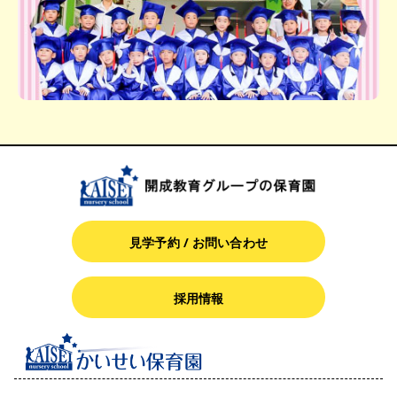
見学予約 / お問い合わせ
採用情報