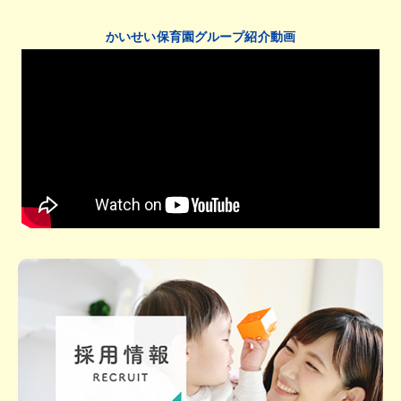
かいせい保育園グループ紹介動画