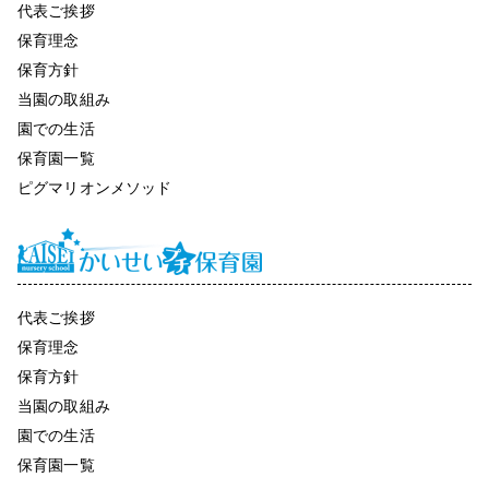
代表ご挨拶
保育理念
保育方針
当園の取組み
園での生活
保育園一覧
ピグマリオンメソッド
代表ご挨拶
保育理念
保育方針
当園の取組み
園での生活
保育園一覧