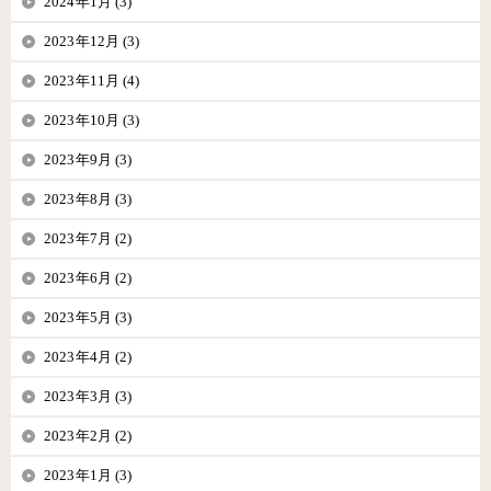
2024年1月 (3)
2023年12月 (3)
2023年11月 (4)
2023年10月 (3)
2023年9月 (3)
2023年8月 (3)
2023年7月 (2)
2023年6月 (2)
2023年5月 (3)
2023年4月 (2)
2023年3月 (3)
2023年2月 (2)
2023年1月 (3)