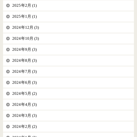
2025年2月 (1)
2025年1月 (1)
2024年12月 (3)
2024年10月 (3)
2024年9月 (3)
2024年8月 (3)
2024年7月 (3)
2024年6月 (3)
2024年5月 (2)
2024年4月 (3)
2024年3月 (3)
2024年2月 (2)