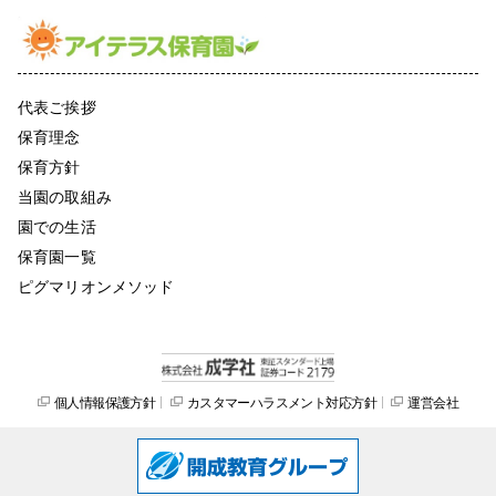
代表ご挨拶
保育理念
保育方針
当園の取組み
園での生活
保育園一覧
ピグマリオンメソッド
個人情報保護方針
カスタマーハラスメント対応方針
運営会社