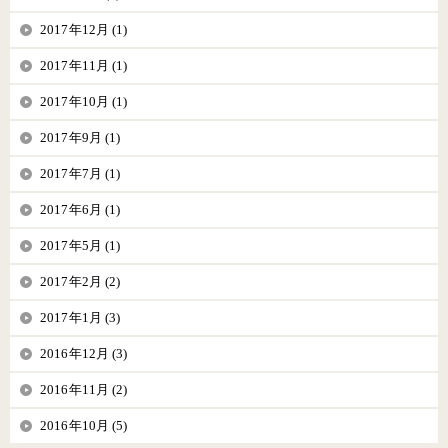
2017年12月 (1)
2017年11月 (1)
2017年10月 (1)
2017年9月 (1)
2017年7月 (1)
2017年6月 (1)
2017年5月 (1)
2017年2月 (2)
2017年1月 (3)
2016年12月 (3)
2016年11月 (2)
2016年10月 (5)