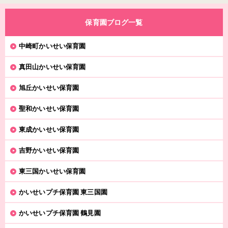
保育園ブログ一覧
中崎町かいせい保育園
真田山かいせい保育園
旭丘かいせい保育園
聖和かいせい保育園
東成かいせい保育園
吉野かいせい保育園
東三国かいせい保育園
かいせいプチ保育園 東三国園
かいせいプチ保育園 鶴見園