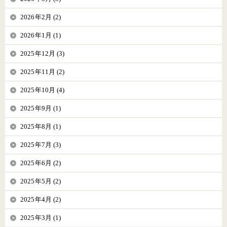
2026年2月 (2)
2026年1月 (1)
2025年12月 (3)
2025年11月 (2)
2025年10月 (4)
2025年9月 (1)
2025年8月 (1)
2025年7月 (3)
2025年6月 (2)
2025年5月 (2)
2025年4月 (2)
2025年3月 (1)