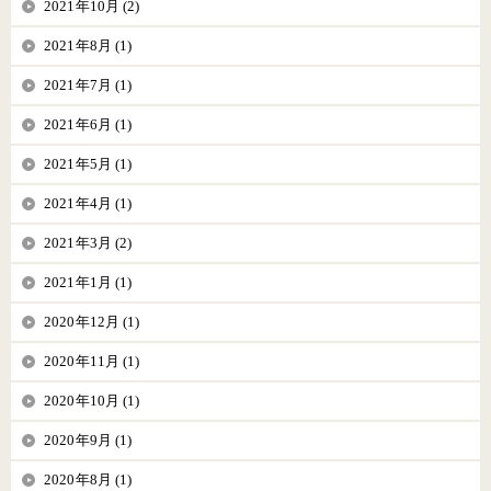
2021年10月 (2)
2021年8月 (1)
2021年7月 (1)
2021年6月 (1)
2021年5月 (1)
2021年4月 (1)
2021年3月 (2)
2021年1月 (1)
2020年12月 (1)
2020年11月 (1)
2020年10月 (1)
2020年9月 (1)
2020年8月 (1)