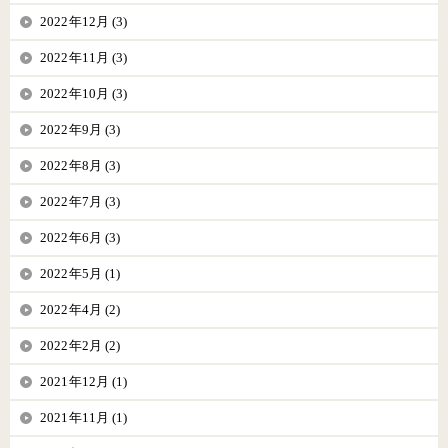
2022年12月 (3)
2022年11月 (3)
2022年10月 (3)
2022年9月 (3)
2022年8月 (3)
2022年7月 (3)
2022年6月 (3)
2022年5月 (1)
2022年4月 (2)
2022年2月 (2)
2021年12月 (1)
2021年11月 (1)