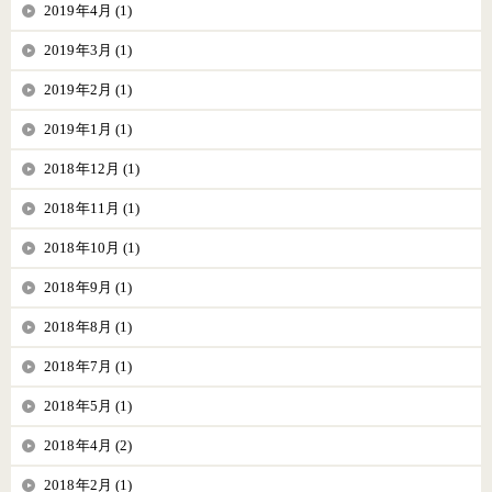
2019年4月 (1)
2019年3月 (1)
2019年2月 (1)
2019年1月 (1)
2018年12月 (1)
2018年11月 (1)
2018年10月 (1)
2018年9月 (1)
2018年8月 (1)
2018年7月 (1)
2018年5月 (1)
2018年4月 (2)
2018年2月 (1)