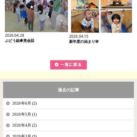
2026.04.28
2026.04.15
ぶどう組🍇英会話
新年度の始まり🌸
過去の記事
2026年6月 (2)
2026年5月 (1)
2026年4月 (2)
2026年3月 (3)