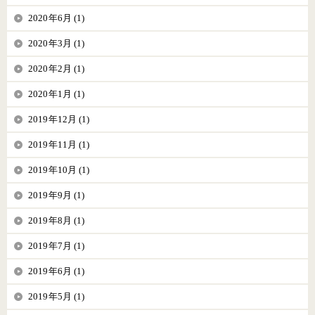
2020年6月 (1)
2020年3月 (1)
2020年2月 (1)
2020年1月 (1)
2019年12月 (1)
2019年11月 (1)
2019年10月 (1)
2019年9月 (1)
2019年8月 (1)
2019年7月 (1)
2019年6月 (1)
2019年5月 (1)