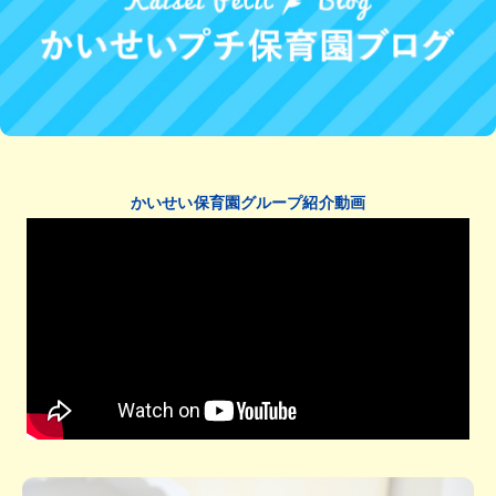
かいせい保育園グループ紹介動画