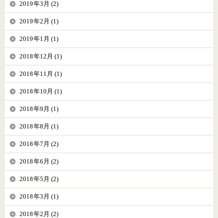
2019年3月 (2)
2019年2月 (1)
2019年1月 (1)
2018年12月 (1)
2018年11月 (1)
2018年10月 (1)
2018年9月 (1)
2018年8月 (1)
2018年7月 (2)
2018年6月 (2)
2018年5月 (2)
2018年3月 (1)
2018年2月 (2)