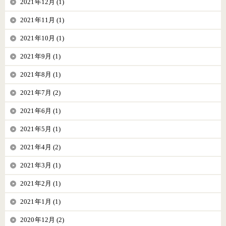
2021年12月 (1)
2021年11月 (1)
2021年10月 (1)
2021年9月 (1)
2021年8月 (1)
2021年7月 (2)
2021年6月 (1)
2021年5月 (1)
2021年4月 (2)
2021年3月 (1)
2021年2月 (1)
2021年1月 (1)
2020年12月 (2)