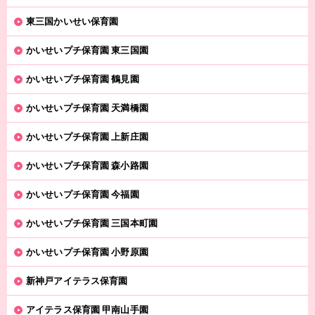
東三国かいせい保育園
かいせいプチ保育園 東三国園
かいせいプチ保育園 鶴見園
かいせいプチ保育園 天満橋園
かいせいプチ保育園 上新庄園
かいせいプチ保育園 森小路園
かいせいプチ保育園 今福園
かいせいプチ保育園 三国本町園
かいせいプチ保育園 小野原園
新神戸アイテラス保育園
アイテラス保育園 甲南山手園