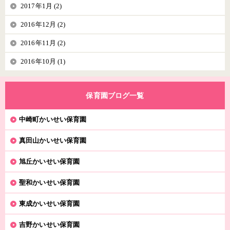
2017年1月 (2)
2016年12月 (2)
2016年11月 (2)
2016年10月 (1)
保育園ブログ一覧
中崎町かいせい保育園
真田山かいせい保育園
旭丘かいせい保育園
聖和かいせい保育園
東成かいせい保育園
吉野かいせい保育園