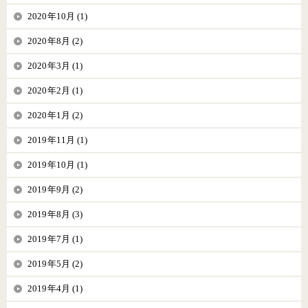
2020年10月 (1)
2020年8月 (2)
2020年3月 (1)
2020年2月 (1)
2020年1月 (2)
2019年11月 (1)
2019年10月 (1)
2019年9月 (2)
2019年8月 (3)
2019年7月 (1)
2019年5月 (2)
2019年4月 (1)