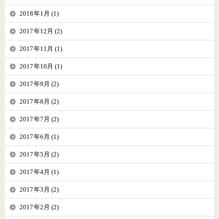
2018年1月 (1)
2017年12月 (2)
2017年11月 (1)
2017年10月 (1)
2017年9月 (2)
2017年8月 (2)
2017年7月 (2)
2017年6月 (1)
2017年5月 (2)
2017年4月 (1)
2017年3月 (2)
2017年2月 (2)