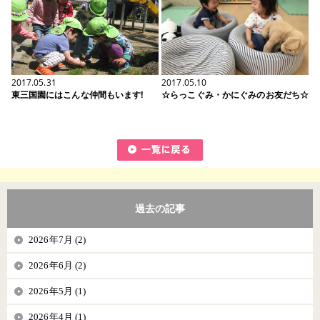
2017.05.31
2017.05.10
東三国園にはこんな仲間もいます!
☆らっこぐみ・かにぐみのお友だち☆
過去の記事
2026年7月 (2)
2026年6月 (2)
2026年5月 (1)
2026年4月 (1)