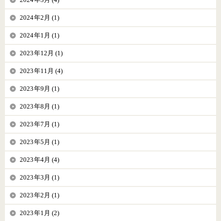
2024年2月 (1)
2024年1月 (1)
2023年12月 (1)
2023年11月 (4)
2023年9月 (1)
2023年8月 (1)
2023年7月 (1)
2023年5月 (1)
2023年4月 (4)
2023年3月 (1)
2023年2月 (1)
2023年1月 (2)