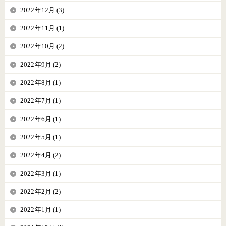
2022年12月 (3)
2022年11月 (1)
2022年10月 (2)
2022年9月 (2)
2022年8月 (1)
2022年7月 (1)
2022年6月 (1)
2022年5月 (1)
2022年4月 (2)
2022年3月 (1)
2022年2月 (2)
2022年1月 (1)