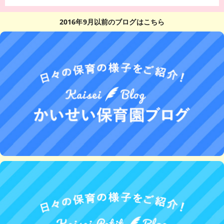
2016年9月以前のブログはこちら