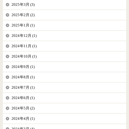
2025年3月 (3)
2025年2月 (2)
2025年1月 (1)
2024年12月 (1)
2024年11月 (1)
2024年10月 (1)
2024年9月 (1)
2024年8月 (1)
2024年7月 (1)
2024年6月 (1)
2024年5月 (2)
2024年4月 (1)
2024年3月 (4)