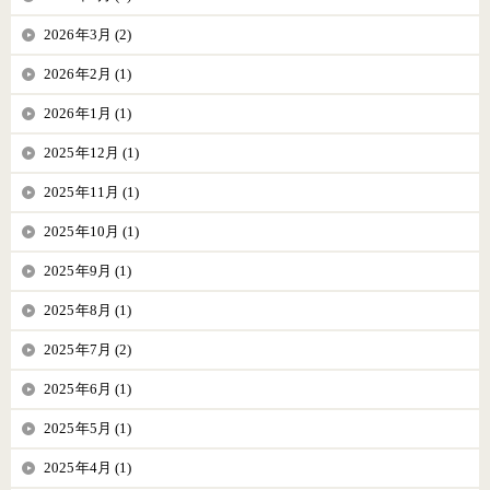
2026年3月 (2)
2026年2月 (1)
2026年1月 (1)
2025年12月 (1)
2025年11月 (1)
2025年10月 (1)
2025年9月 (1)
2025年8月 (1)
2025年7月 (2)
2025年6月 (1)
2025年5月 (1)
2025年4月 (1)