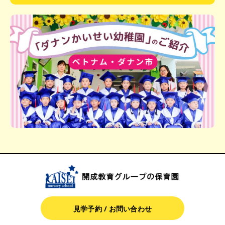
見学予約 / お問い合わせ