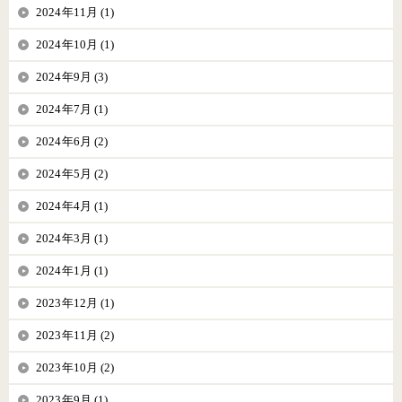
2024年11月 (1)
2024年10月 (1)
2024年9月 (3)
2024年7月 (1)
2024年6月 (2)
2024年5月 (2)
2024年4月 (1)
2024年3月 (1)
2024年1月 (1)
2023年12月 (1)
2023年11月 (2)
2023年10月 (2)
2023年9月 (1)