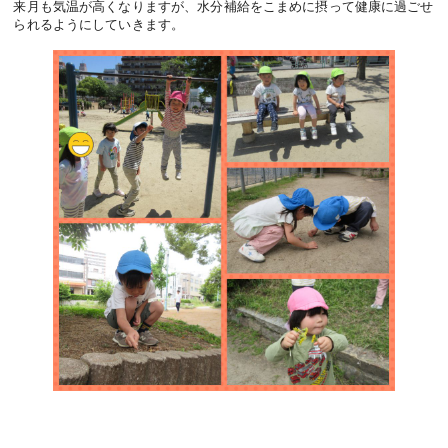
来月も気温が高くなりますが、水分補給をこまめに摂って健康に過ごせ
られるようにしていきます。