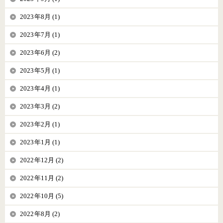
2023年8月 (1)
2023年7月 (1)
2023年6月 (2)
2023年5月 (1)
2023年4月 (1)
2023年3月 (2)
2023年2月 (1)
2023年1月 (1)
2022年12月 (2)
2022年11月 (2)
2022年10月 (5)
2022年8月 (2)