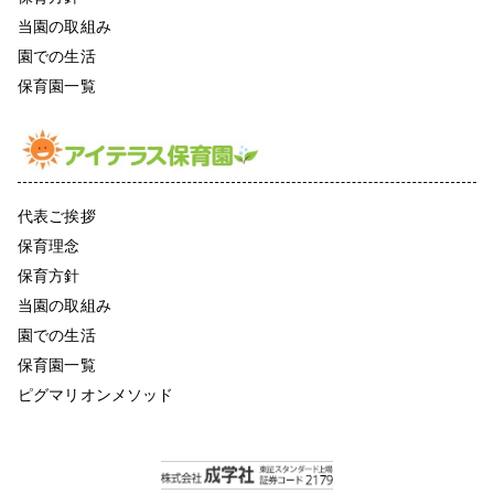
当園の取組み
園での生活
保育園一覧
代表ご挨拶
保育理念
保育方針
当園の取組み
園での生活
保育園一覧
ピグマリオンメソッド