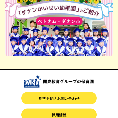
見学予約 / お問い合わせ
採用情報