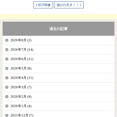
« BCP研修
遊びの天才！！ »
過去の記事
2026年8月 (2)
2026年7月 (14)
2026年6月 (11)
2026年5月 (8)
2026年4月 (11)
2026年3月 (7)
2026年2月 (4)
2026年1月 (4)
2025年12月 (7)