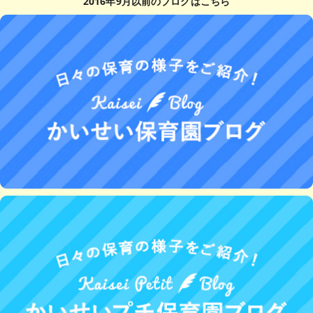
2016年9月以前のブログはこちら