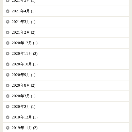
2021年5月 (1)
2021年4月 (1)
2021年3月 (1)
2021年2月 (2)
2020年12月 (1)
2020年11月 (2)
2020年10月 (1)
2020年9月 (1)
2020年8月 (2)
2020年3月 (1)
2020年2月 (1)
2019年12月 (1)
2019年11月 (2)