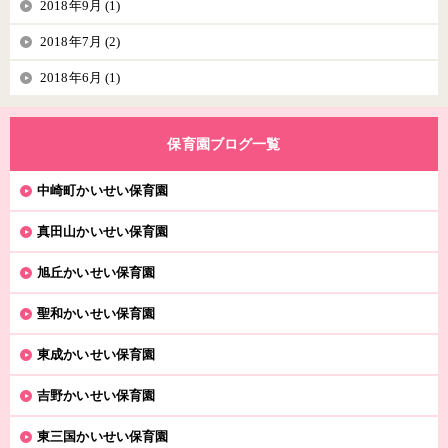
2018年9月 (1)
2018年7月 (2)
2018年6月 (1)
保育園ブログ一覧
中崎町かいせい保育園
真田山かいせい保育園
旭丘かいせい保育園
聖和かいせい保育園
東成かいせい保育園
吉野かいせい保育園
東三国かいせい保育園