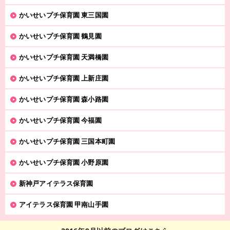
かいせいプチ保育園 東三国園
かいせいプチ保育園 鶴見園
かいせいプチ保育園 天満橋園
かいせいプチ保育園 上新庄園
かいせいプチ保育園 森小路園
かいせいプチ保育園 今福園
かいせいプチ保育園 三国本町園
かいせいプチ保育園 小野原園
新神戸アイテラス保育園
アイテラス保育園 甲南山手園