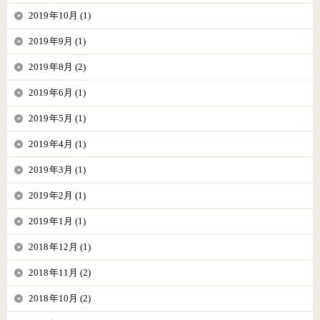
2019年10月 (1)
2019年9月 (1)
2019年8月 (2)
2019年6月 (1)
2019年5月 (1)
2019年4月 (1)
2019年3月 (1)
2019年2月 (1)
2019年1月 (1)
2018年12月 (1)
2018年11月 (2)
2018年10月 (2)