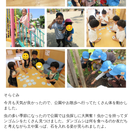
そらぐみ
今月も天気が良かったので、公園やお散歩へ行ってたくさん体を動かし
ました。
虫の多い季節になったので公園では虫探しに大興奮！虫かごを持ってダ
ンゴムシをたくさん見つけました。ダンゴムシは何を食べるのか友だち
と考えながら土や葉っぱ、石を入れる姿が見られましたよ。