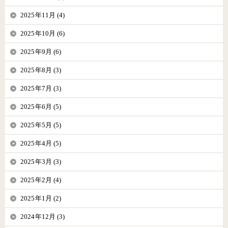
2025年11月 (4)
2025年10月 (6)
2025年9月 (6)
2025年8月 (3)
2025年7月 (3)
2025年6月 (5)
2025年5月 (5)
2025年4月 (5)
2025年3月 (3)
2025年2月 (4)
2025年1月 (2)
2024年12月 (3)