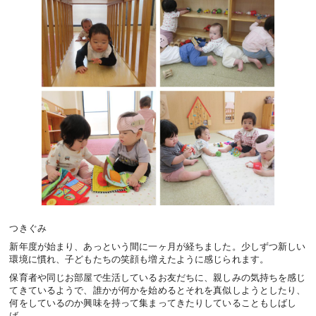
つきぐみ
新年度が始まり、あっという間に一ヶ月が経ちました。少しずつ新しい
環境に慣れ、子どもたちの笑顔も増えたように感じられます。
保育者や同じお部屋で生活しているお友だちに、親しみの気持ちを感じ
てきているようで、誰かが何かを始めるとそれを真似しようとしたり、
何をしているのか興味を持って集まってきたりしていることもしばし
ば。