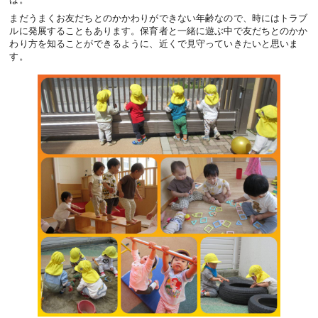
まだうまくお友だちとのかかわりができない年齢なので、時にはトラブ
ルに発展することもあります。保育者と一緒に遊ぶ中で友だちとのかか
わり方を知ることができるように、近くで見守っていきたいと思いま
す。