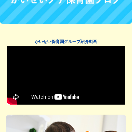
かいせい保育園グループ紹介動画