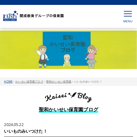
HOME
>
かいせい保育園ブログ
>
聖和かいせい保育園
>
いいものみいつけた！
聖和かいせい保育園ブログ
2024.05.22
いいものみいつけた！