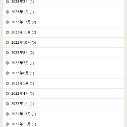
2023年2月 (1)
2023年1月 (1)
2022年12月 (2)
2022年11月 (2)
2022年10月 (5)
2022年8月 (2)
2022年7月 (1)
2022年6月 (1)
2022年5月 (1)
2022年4月 (1)
2022年1月 (1)
2021年12月 (1)
2021年11月 (1)