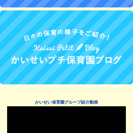
かいせい保育園グループ紹介動画