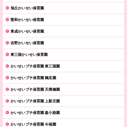
旭丘かいせい保育園
聖和かいせい保育園
東成かいせい保育園
吉野かいせい保育園
東三国かいせい保育園
かいせいプチ保育園 東三国園
かいせいプチ保育園 鶴見園
かいせいプチ保育園 天満橋園
かいせいプチ保育園 上新庄園
かいせいプチ保育園 森小路園
かいせいプチ保育園 今福園