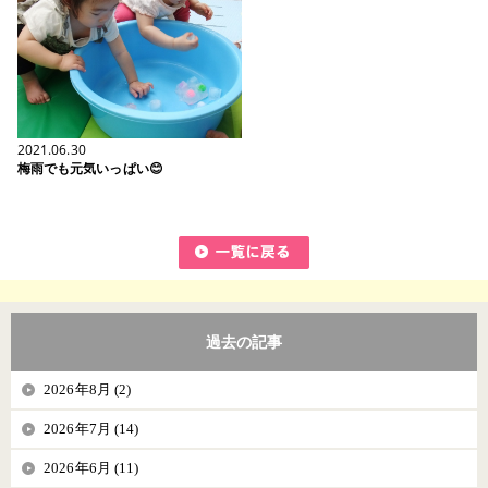
2021.06.30
梅雨でも元気いっぱい😊
過去の記事
2026年8月 (2)
2026年7月 (14)
2026年6月 (11)