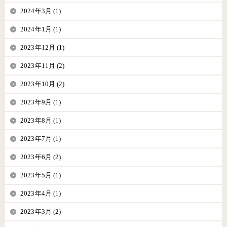
2024年3月 (1)
2024年1月 (1)
2023年12月 (1)
2023年11月 (2)
2023年10月 (2)
2023年9月 (1)
2023年8月 (1)
2023年7月 (1)
2023年6月 (2)
2023年5月 (1)
2023年4月 (1)
2023年3月 (2)