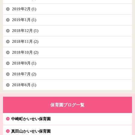
2019年2月 (1)
2019年1月 (1)
2018年12月 (1)
2018年11月 (2)
2018年10月 (2)
2018年9月 (1)
2018年7月 (2)
2018年6月 (1)
保育園ブログ一覧
中崎町かいせい保育園
真田山かいせい保育園