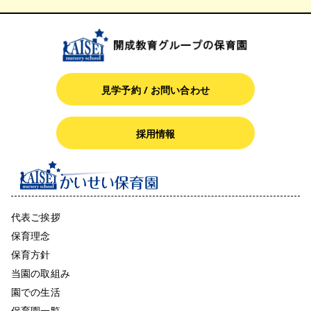
見学予約 / お問い合わせ
採用情報
代表ご挨拶
保育理念
保育方針
当園の取組み
園での生活
保育園一覧