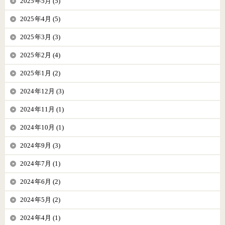
2025年5月 (5)
2025年4月 (5)
2025年3月 (3)
2025年2月 (4)
2025年1月 (2)
2024年12月 (3)
2024年11月 (1)
2024年10月 (1)
2024年9月 (3)
2024年7月 (1)
2024年6月 (2)
2024年5月 (2)
2024年4月 (1)