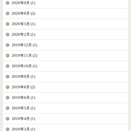
2020年9月 (1)
2020年8月 (2)
2020年3月 (1)
2020年2月 (1)
2019年12月 (1)
2019年11月 (2)
2019年10月 (1)
2019年9月 (1)
2019年8月 (2)
2019年6月 (1)
2019年5月 (1)
2019年4月 (1)
2019年3月 (1)