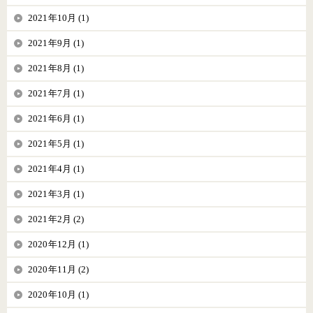
2021年10月 (1)
2021年9月 (1)
2021年8月 (1)
2021年7月 (1)
2021年6月 (1)
2021年5月 (1)
2021年4月 (1)
2021年3月 (1)
2021年2月 (2)
2020年12月 (1)
2020年11月 (2)
2020年10月 (1)