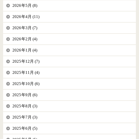
2026年5月 (8)
2026年4月 (11)
2026年3月 (7)
2026年2月 (4)
2026年1月 (4)
2025年12月 (7)
2025年11月 (4)
2025年10月 (6)
2025年9月 (6)
2025年8月 (3)
2025年7月 (3)
2025年6月 (5)