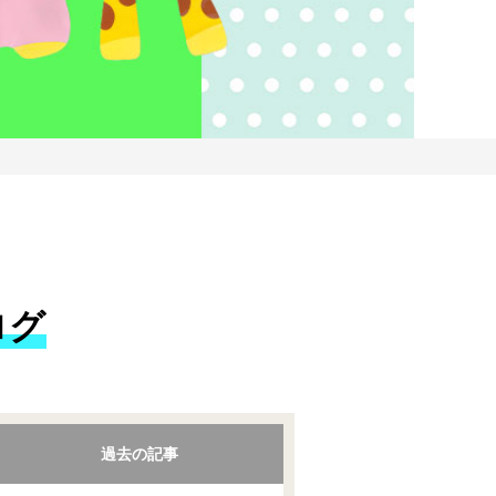
ログ
過去の記事