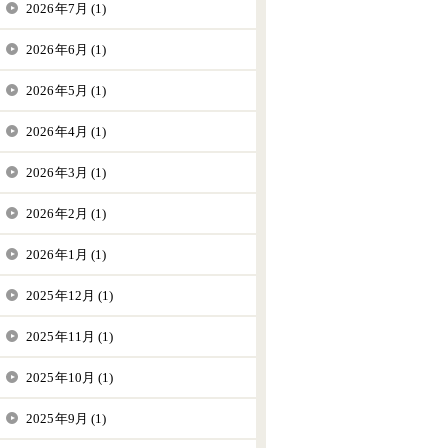
2026年7月 (1)
2026年6月 (1)
2026年5月 (1)
2026年4月 (1)
2026年3月 (1)
2026年2月 (1)
2026年1月 (1)
2025年12月 (1)
2025年11月 (1)
2025年10月 (1)
2025年9月 (1)