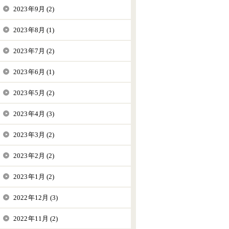
2023年9月 (2)
2023年8月 (1)
2023年7月 (2)
2023年6月 (1)
2023年5月 (2)
2023年4月 (3)
2023年3月 (2)
2023年2月 (2)
2023年1月 (2)
2022年12月 (3)
2022年11月 (2)