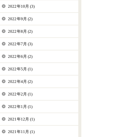
2022年10月 (3)
2022年9月 (2)
2022年8月 (2)
2022年7月 (3)
2022年6月 (2)
2022年5月 (1)
2022年4月 (2)
2022年2月 (1)
2022年1月 (1)
2021年12月 (1)
2021年11月 (1)