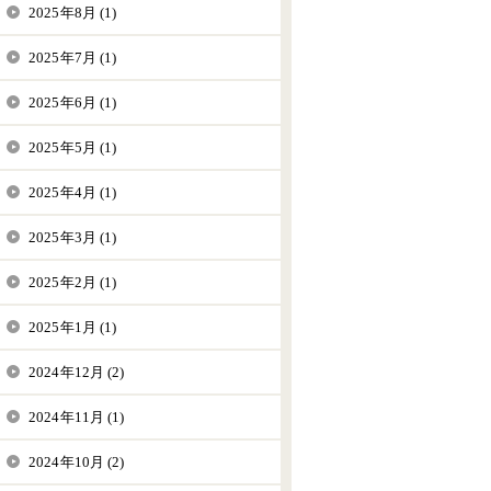
2025年8月 (1)
2025年7月 (1)
2025年6月 (1)
2025年5月 (1)
2025年4月 (1)
2025年3月 (1)
2025年2月 (1)
2025年1月 (1)
2024年12月 (2)
2024年11月 (1)
2024年10月 (2)