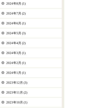
2024年8月 (1)
2024年7月 (2)
2024年6月 (1)
2024年5月 (3)
2024年4月 (2)
2024年3月 (1)
2024年2月 (1)
2024年1月 (1)
2023年12月 (3)
2023年11月 (2)
2023年10月 (1)