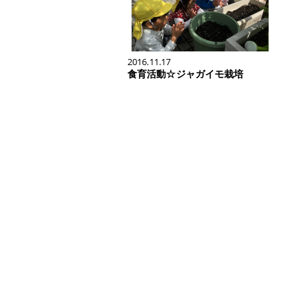
2016.11.17
食育活動☆ジャガイモ栽培