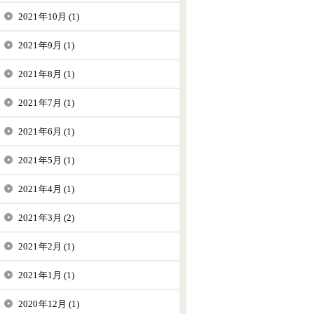
2021年10月 (1)
2021年9月 (1)
2021年8月 (1)
2021年7月 (1)
2021年6月 (1)
2021年5月 (1)
2021年4月 (1)
2021年3月 (2)
2021年2月 (1)
2021年1月 (1)
2020年12月 (1)