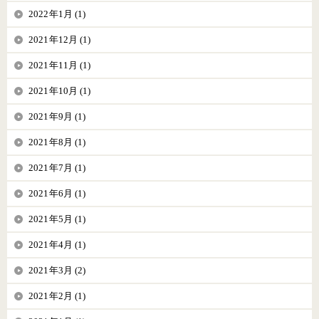
2022年1月 (1)
2021年12月 (1)
2021年11月 (1)
2021年10月 (1)
2021年9月 (1)
2021年8月 (1)
2021年7月 (1)
2021年6月 (1)
2021年5月 (1)
2021年4月 (1)
2021年3月 (2)
2021年2月 (1)