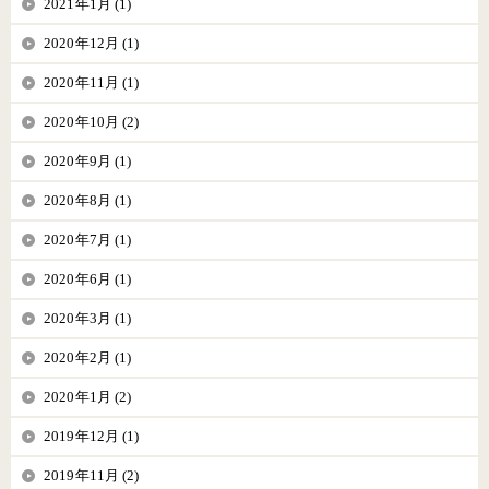
2021年1月 (1)
2020年12月 (1)
2020年11月 (1)
2020年10月 (2)
2020年9月 (1)
2020年8月 (1)
2020年7月 (1)
2020年6月 (1)
2020年3月 (1)
2020年2月 (1)
2020年1月 (2)
2019年12月 (1)
2019年11月 (2)