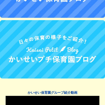
かいせい保育園グループ紹介動画