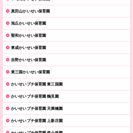
真田山かいせい保育園
旭丘かいせい保育園
聖和かいせい保育園
東成かいせい保育園
吉野かいせい保育園
東三国かいせい保育園
かいせいプチ保育園 東三国園
かいせいプチ保育園 鶴見園
かいせいプチ保育園 天満橋園
かいせいプチ保育園 上新庄園
かいせいプチ保育園 森小路園