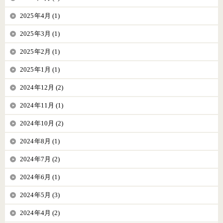
2025年4月 (1)
2025年3月 (1)
2025年2月 (1)
2025年1月 (1)
2024年12月 (2)
2024年11月 (1)
2024年10月 (2)
2024年8月 (1)
2024年7月 (2)
2024年6月 (1)
2024年5月 (3)
2024年4月 (2)