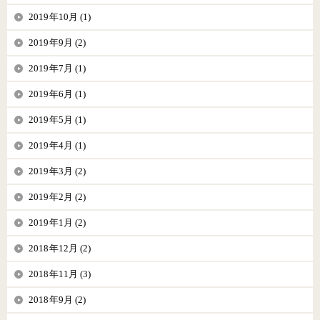
2019年10月 (1)
2019年9月 (2)
2019年7月 (1)
2019年6月 (1)
2019年5月 (1)
2019年4月 (1)
2019年3月 (2)
2019年2月 (2)
2019年1月 (2)
2018年12月 (2)
2018年11月 (3)
2018年9月 (2)