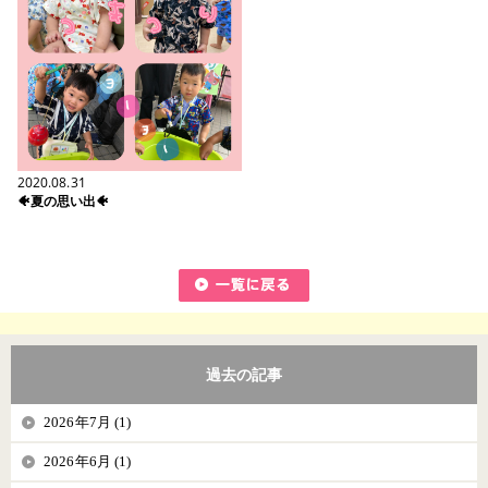
2020.08.31
🐠夏の思い出🐠
過去の記事
2026年7月 (1)
2026年6月 (1)