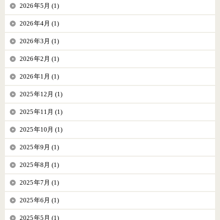
2026年5月 (1)
2026年4月 (1)
2026年3月 (1)
2026年2月 (1)
2026年1月 (1)
2025年12月 (1)
2025年11月 (1)
2025年10月 (1)
2025年9月 (1)
2025年8月 (1)
2025年7月 (1)
2025年6月 (1)
2025年5月 (1)