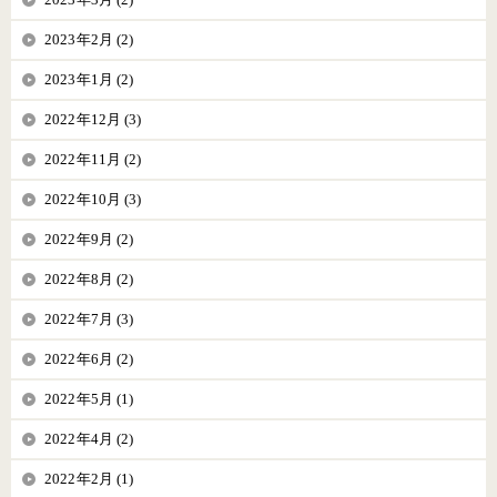
2023年2月 (2)
2023年1月 (2)
2022年12月 (3)
2022年11月 (2)
2022年10月 (3)
2022年9月 (2)
2022年8月 (2)
2022年7月 (3)
2022年6月 (2)
2022年5月 (1)
2022年4月 (2)
2022年2月 (1)