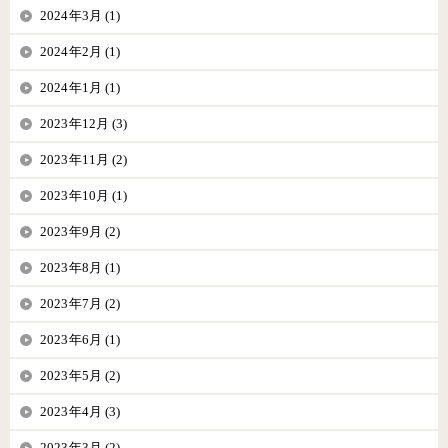
2024年3月 (1)
2024年2月 (1)
2024年1月 (1)
2023年12月 (3)
2023年11月 (2)
2023年10月 (1)
2023年9月 (2)
2023年8月 (1)
2023年7月 (2)
2023年6月 (1)
2023年5月 (2)
2023年4月 (3)
2023年3月 (2)