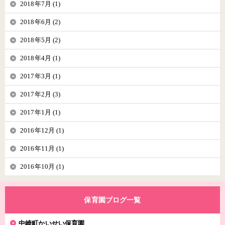
2018年7月 (1)
2018年6月 (2)
2018年5月 (2)
2018年4月 (1)
2017年3月 (1)
2017年2月 (3)
2017年1月 (1)
2016年12月 (1)
2016年11月 (1)
2016年10月 (1)
保育園ブログ一覧
中崎町かいせい保育園