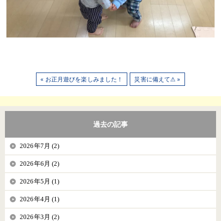
« お正月遊びを楽しみました！
災害に備えて⚠ »
過去の記事
2026年7月 (2)
2026年6月 (2)
2026年5月 (1)
2026年4月 (1)
2026年3月 (2)