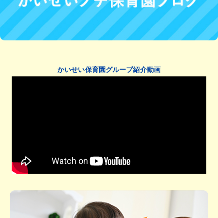
かいせい保育園グループ紹介動画