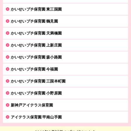
かいせいプチ保育園 東三国園
かいせいプチ保育園 鶴見園
かいせいプチ保育園 天満橋園
かいせいプチ保育園 上新庄園
かいせいプチ保育園 森小路園
かいせいプチ保育園 今福園
かいせいプチ保育園 三国本町園
かいせいプチ保育園 小野原園
新神戸アイテラス保育園
アイテラス保育園 甲南山手園