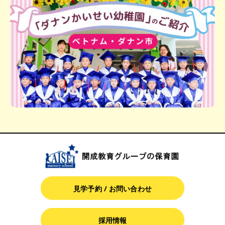
見学予約 / お問い合わせ
採用情報