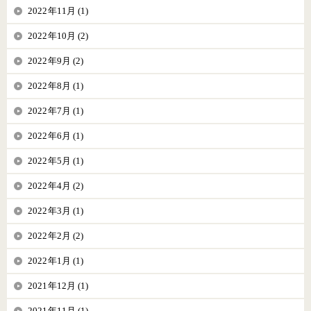
2022年11月 (1)
2022年10月 (2)
2022年9月 (2)
2022年8月 (1)
2022年7月 (1)
2022年6月 (1)
2022年5月 (1)
2022年4月 (2)
2022年3月 (1)
2022年2月 (2)
2022年1月 (1)
2021年12月 (1)
2021年11月 (1)