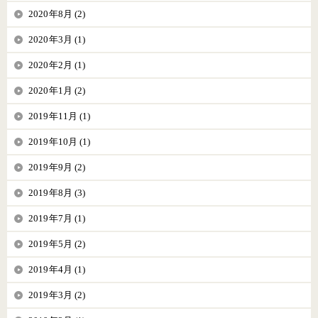
2020年8月 (2)
2020年3月 (1)
2020年2月 (1)
2020年1月 (2)
2019年11月 (1)
2019年10月 (1)
2019年9月 (2)
2019年8月 (3)
2019年7月 (1)
2019年5月 (2)
2019年4月 (1)
2019年3月 (2)