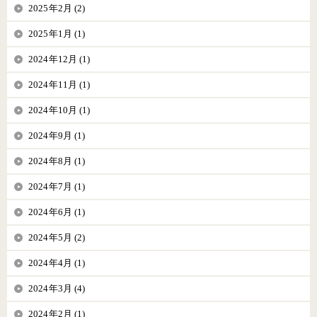
2025年2月 (2)
2025年1月 (1)
2024年12月 (1)
2024年11月 (1)
2024年10月 (1)
2024年9月 (1)
2024年8月 (1)
2024年7月 (1)
2024年6月 (1)
2024年5月 (2)
2024年4月 (1)
2024年3月 (4)
2024年2月 (1)