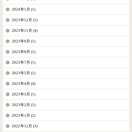
2024年1月 (1)
2023年12月 (1)
2023年11月 (4)
2023年9月 (1)
2023年8月 (1)
2023年7月 (1)
2023年5月 (1)
2023年4月 (4)
2023年3月 (1)
2023年2月 (1)
2023年1月 (2)
2022年12月 (3)