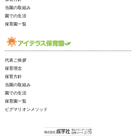
当園の取組み
園での生活
保育園一覧
代表ご挨拶
保育理念
保育方針
当園の取組み
園での生活
保育園一覧
ピグマリオンメソッド