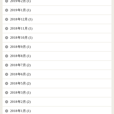
2019年2月 (1)
2019年1月 (1)
2018年12月 (1)
2018年11月 (1)
2018年10月 (1)
2018年9月 (1)
2018年8月 (1)
2018年7月 (2)
2018年6月 (2)
2018年5月 (2)
2018年3月 (1)
2018年2月 (2)
2018年1月 (1)