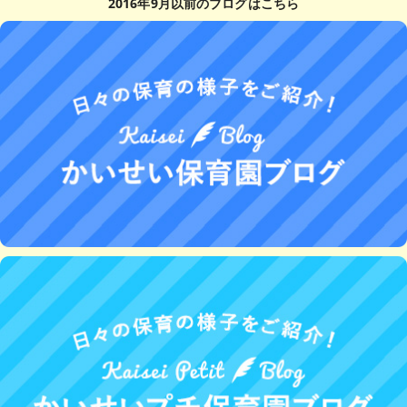
2016年9月以前のブログはこちら