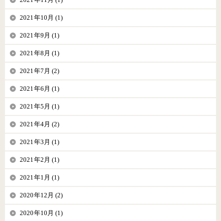
2021年10月 (1)
2021年9月 (1)
2021年8月 (1)
2021年7月 (2)
2021年6月 (1)
2021年5月 (1)
2021年4月 (2)
2021年3月 (1)
2021年2月 (1)
2021年1月 (1)
2020年12月 (2)
2020年10月 (1)