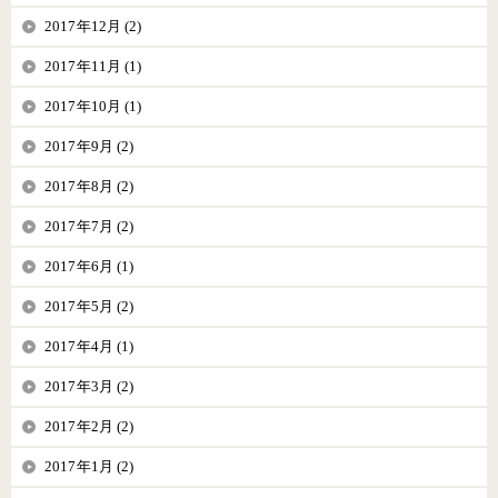
2017年12月 (2)
2017年11月 (1)
2017年10月 (1)
2017年9月 (2)
2017年8月 (2)
2017年7月 (2)
2017年6月 (1)
2017年5月 (2)
2017年4月 (1)
2017年3月 (2)
2017年2月 (2)
2017年1月 (2)