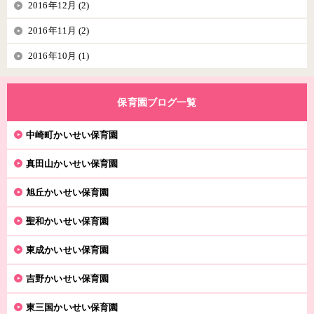
2016年12月 (2)
2016年11月 (2)
2016年10月 (1)
保育園ブログ一覧
中崎町かいせい保育園
真田山かいせい保育園
旭丘かいせい保育園
聖和かいせい保育園
東成かいせい保育園
吉野かいせい保育園
東三国かいせい保育園