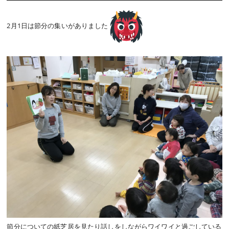
2月1日は節分の集いがありました
節分についての紙芝居を見たり話しをしながらワイワイと過ごしている