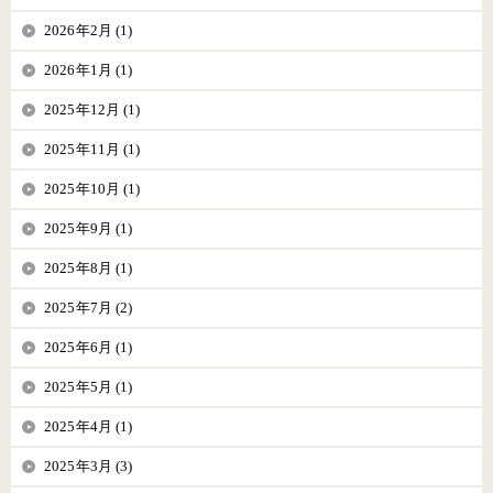
2026年2月 (1)
2026年1月 (1)
2025年12月 (1)
2025年11月 (1)
2025年10月 (1)
2025年9月 (1)
2025年8月 (1)
2025年7月 (2)
2025年6月 (1)
2025年5月 (1)
2025年4月 (1)
2025年3月 (3)