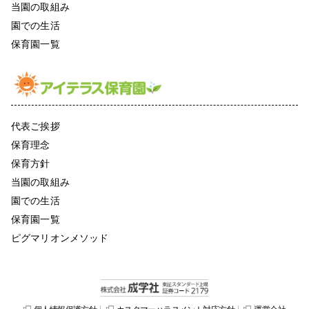
当園の取組み
園での生活
保育園一覧
代表ご挨拶
保育理念
保育方針
当園の取組み
園での生活
保育園一覧
ピグマリオンメソッド