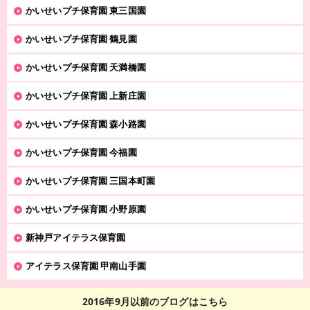
かいせいプチ保育園 東三国園
かいせいプチ保育園 鶴見園
かいせいプチ保育園 天満橋園
かいせいプチ保育園 上新庄園
かいせいプチ保育園 森小路園
かいせいプチ保育園 今福園
かいせいプチ保育園 三国本町園
かいせいプチ保育園 小野原園
新神戸アイテラス保育園
アイテラス保育園 甲南山手園
2016年9月以前のブログはこちら