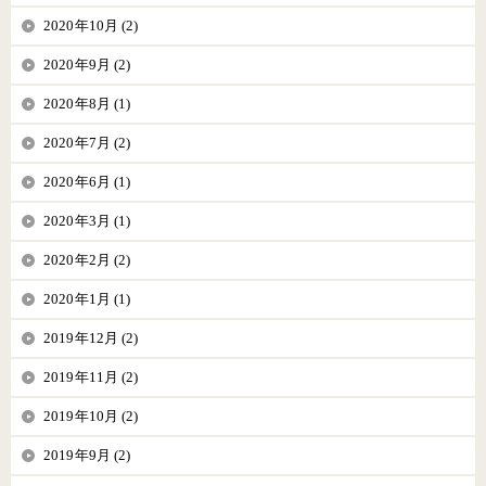
2020年10月 (2)
2020年9月 (2)
2020年8月 (1)
2020年7月 (2)
2020年6月 (1)
2020年3月 (1)
2020年2月 (2)
2020年1月 (1)
2019年12月 (2)
2019年11月 (2)
2019年10月 (2)
2019年9月 (2)