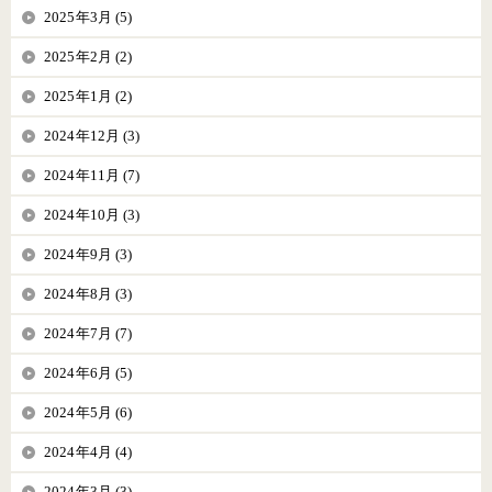
2025年3月 (5)
2025年2月 (2)
2025年1月 (2)
2024年12月 (3)
2024年11月 (7)
2024年10月 (3)
2024年9月 (3)
2024年8月 (3)
2024年7月 (7)
2024年6月 (5)
2024年5月 (6)
2024年4月 (4)
2024年3月 (3)