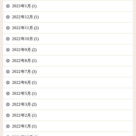
2023年1月 (1)
2022年12月 (1)
2022年11月 (2)
2022年10月 (1)
2022年9月 (2)
2022年8月 (1)
2022年7月 (3)
2022年6月 (1)
2022年5月 (1)
2022年3月 (2)
2022年2月 (1)
2022年1月 (1)