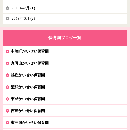
2018年7月 (1)
2018年6月 (2)
保育園ブログ一覧
中崎町かいせい保育園
真田山かいせい保育園
旭丘かいせい保育園
聖和かいせい保育園
東成かいせい保育園
吉野かいせい保育園
東三国かいせい保育園