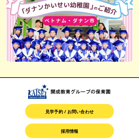
見学予約 / お問い合わせ
採用情報