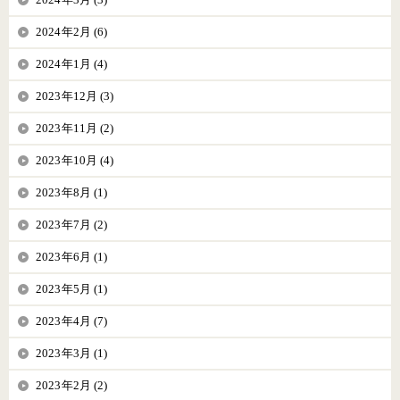
2024年2月 (6)
2024年1月 (4)
2023年12月 (3)
2023年11月 (2)
2023年10月 (4)
2023年8月 (1)
2023年7月 (2)
2023年6月 (1)
2023年5月 (1)
2023年4月 (7)
2023年3月 (1)
2023年2月 (2)