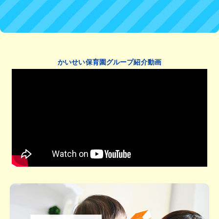
かいせい保育園グループ紹介動画