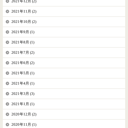
2021年12月 (2)
2021年11月 (2)
2021年10月 (2)
2021年9月 (1)
2021年8月 (1)
2021年7月 (2)
2021年6月 (2)
2021年5月 (1)
2021年4月 (1)
2021年3月 (3)
2021年1月 (1)
2020年12月 (2)
2020年11月 (1)