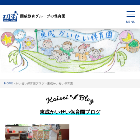
HOME
>
かいせい保育園ブログ
>
東成かいせい保育園
東成かいせい保育園ブログ