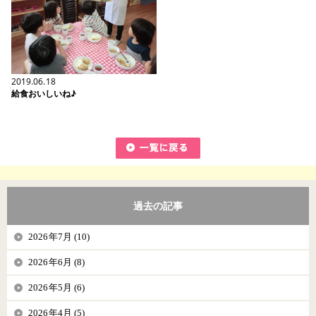
2019.06.18
給食おいしいね♪
過去の記事
2026年7月 (10)
2026年6月 (8)
2026年5月 (6)
2026年4月 (5)