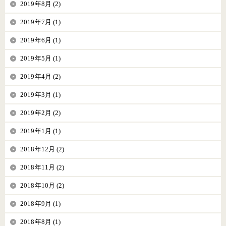
2019年8月 (2)
2019年7月 (1)
2019年6月 (1)
2019年5月 (1)
2019年4月 (2)
2019年3月 (1)
2019年2月 (2)
2019年1月 (1)
2018年12月 (2)
2018年11月 (2)
2018年10月 (2)
2018年9月 (1)
2018年8月 (1)