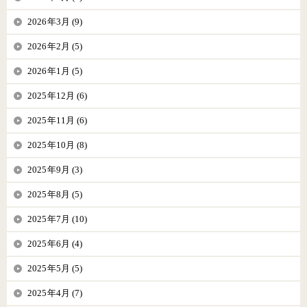
2026年3月 (9)
2026年2月 (5)
2026年1月 (5)
2025年12月 (6)
2025年11月 (6)
2025年10月 (8)
2025年9月 (3)
2025年8月 (5)
2025年7月 (10)
2025年6月 (4)
2025年5月 (5)
2025年4月 (7)