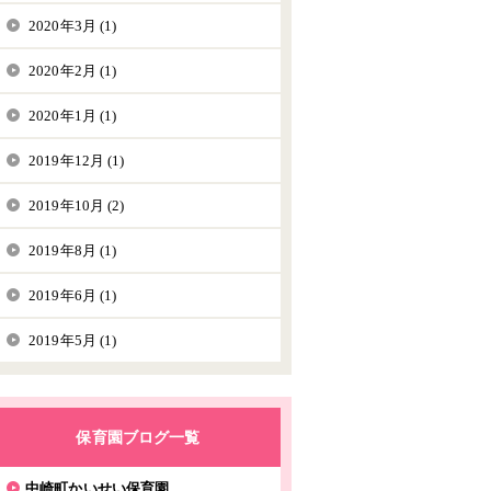
2020年3月 (1)
2020年2月 (1)
2020年1月 (1)
2019年12月 (1)
2019年10月 (2)
2019年8月 (1)
2019年6月 (1)
2019年5月 (1)
保育園ブログ一覧
中崎町かいせい保育園