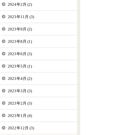
2024年2月 (2)
2023年11月 (3)
2023年9月 (2)
2023年8月 (1)
2023年6月 (3)
2023年5月 (1)
2023年4月 (2)
2023年3月 (3)
2023年2月 (3)
2023年1月 (4)
2022年12月 (3)