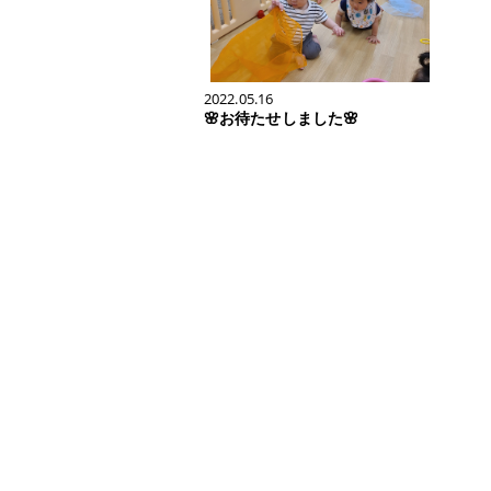
2022.05.16
🌸お待たせしました🌸