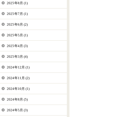
2025年8月 (1)
2025年7月 (1)
2025年6月 (2)
2025年5月 (1)
2025年4月 (3)
2025年3月 (4)
2024年12月 (1)
2024年11月 (2)
2024年10月 (1)
2024年8月 (5)
2024年5月 (3)