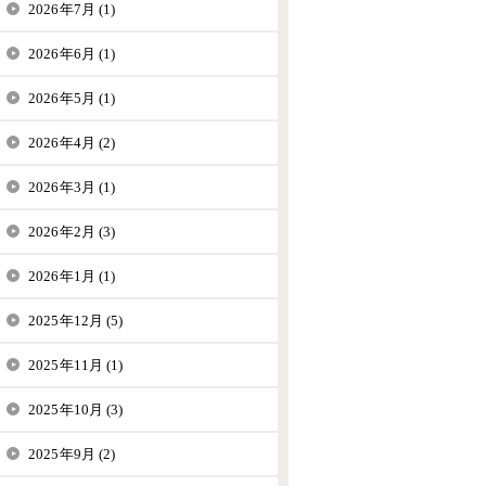
2026年7月 (1)
2026年6月 (1)
2026年5月 (1)
2026年4月 (2)
2026年3月 (1)
2026年2月 (3)
2026年1月 (1)
2025年12月 (5)
2025年11月 (1)
2025年10月 (3)
2025年9月 (2)