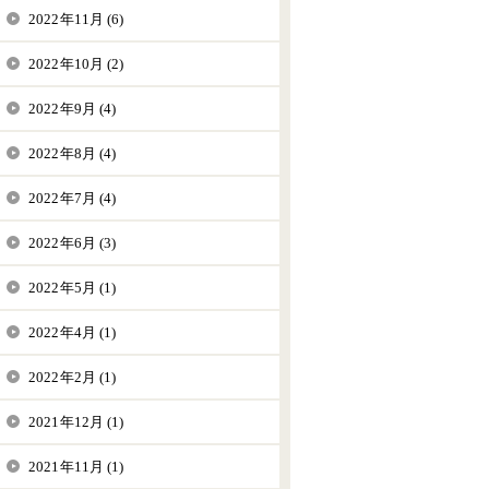
2022年11月 (6)
2022年10月 (2)
2022年9月 (4)
2022年8月 (4)
2022年7月 (4)
2022年6月 (3)
2022年5月 (1)
2022年4月 (1)
2022年2月 (1)
2021年12月 (1)
2021年11月 (1)