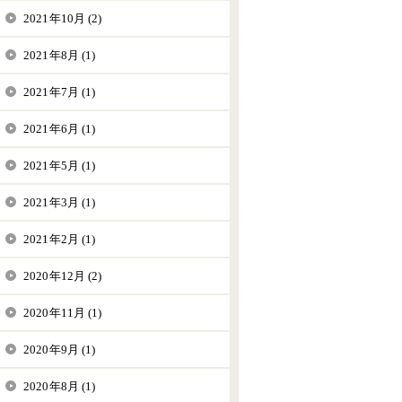
2021年10月 (2)
2021年8月 (1)
2021年7月 (1)
2021年6月 (1)
2021年5月 (1)
2021年3月 (1)
2021年2月 (1)
2020年12月 (2)
2020年11月 (1)
2020年9月 (1)
2020年8月 (1)