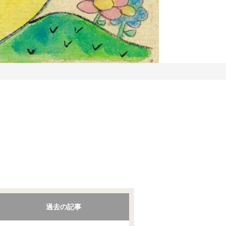
過去の記事