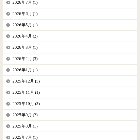
2026年7月 (1)
2026年6月 (1)
2026年5月 (1)
2026年4月 (2)
2026年3月 (1)
2026年2月 (3)
2026年1月 (1)
2025年12月 (5)
2025年11月 (1)
2025年10月 (3)
2025年9月 (2)
2025年8月 (1)
2025年7月 (1)