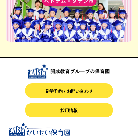
見学予約 / お問い合わせ
採用情報