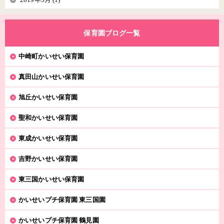
保育園ブログ一覧
中崎町かいせい保育園
真田山かいせい保育園
旭丘かいせい保育園
聖和かいせい保育園
東成かいせい保育園
吉野かいせい保育園
東三国かいせい保育園
かいせいプチ保育園 東三国園
かいせいプチ保育園 鶴見園