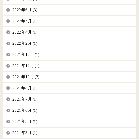
2022年6月 (3)
2022年5月 (1)
2022年4月 (1)
2022年2月 (1)
2021年12月 (1)
2021年11月 (1)
2021年10月 (2)
2021年8月 (1)
2021年7月 (1)
2021年6月 (1)
2021年5月 (1)
2021年3月 (1)