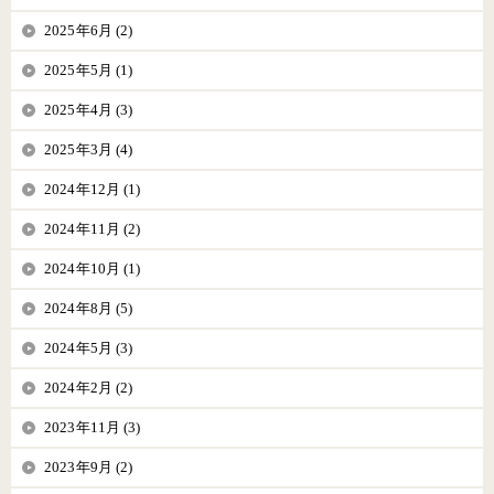
2025年6月 (2)
2025年5月 (1)
2025年4月 (3)
2025年3月 (4)
2024年12月 (1)
2024年11月 (2)
2024年10月 (1)
2024年8月 (5)
2024年5月 (3)
2024年2月 (2)
2023年11月 (3)
2023年9月 (2)