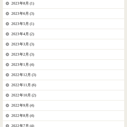
2023年8月 (1)
2023年6月 (3)
2023年5月 (1)
2023年4月 (2)
2023年3月 (3)
2023年2月 (3)
2023年1月 (4)
2022年12月 (3)
2022年11月 (6)
2022年10月 (2)
2022年9月 (4)
2022年8月 (4)
2022年7月 (4)