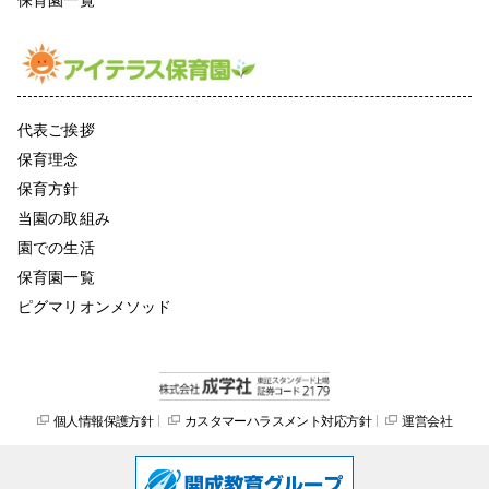
代表ご挨拶
保育理念
保育方針
当園の取組み
園での生活
保育園一覧
ピグマリオンメソッド
個人情報保護方針
カスタマーハラスメント対応方針
運営会社