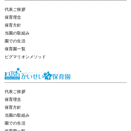
代表ご挨拶
保育理念
保育方針
当園の取組み
園での生活
保育園一覧
ピグマリオンメソッド
代表ご挨拶
保育理念
保育方針
当園の取組み
園での生活
保育園一覧