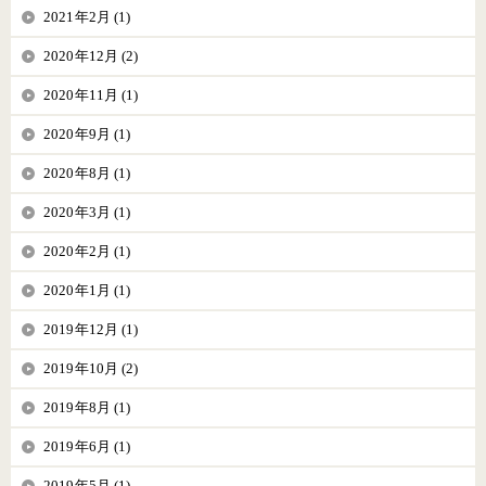
2021年2月 (1)
2020年12月 (2)
2020年11月 (1)
2020年9月 (1)
2020年8月 (1)
2020年3月 (1)
2020年2月 (1)
2020年1月 (1)
2019年12月 (1)
2019年10月 (2)
2019年8月 (1)
2019年6月 (1)
2019年5月 (1)