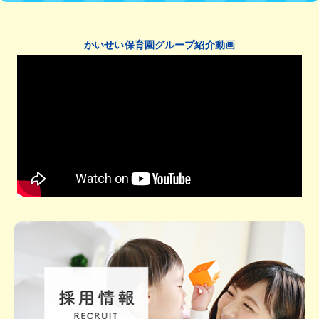
かいせい保育園グループ紹介動画