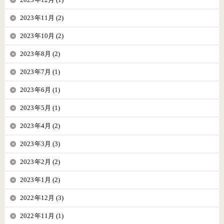
2023年11月 (2)
2023年10月 (2)
2023年8月 (2)
2023年7月 (1)
2023年6月 (1)
2023年5月 (1)
2023年4月 (2)
2023年3月 (3)
2023年2月 (2)
2023年1月 (2)
2022年12月 (3)
2022年11月 (1)