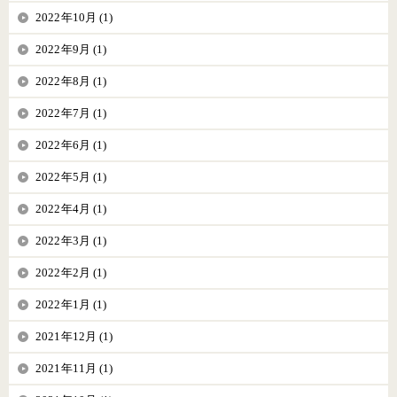
2022年10月 (1)
2022年9月 (1)
2022年8月 (1)
2022年7月 (1)
2022年6月 (1)
2022年5月 (1)
2022年4月 (1)
2022年3月 (1)
2022年2月 (1)
2022年1月 (1)
2021年12月 (1)
2021年11月 (1)