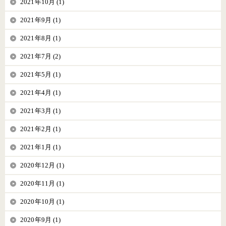
2021年10月 (1)
2021年9月 (1)
2021年8月 (1)
2021年7月 (2)
2021年5月 (1)
2021年4月 (1)
2021年3月 (1)
2021年2月 (1)
2021年1月 (1)
2020年12月 (1)
2020年11月 (1)
2020年10月 (1)
2020年9月 (1)