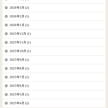
2026年3月 (2)
2026年2月 (1)
2026年1月 (1)
2025年12月 (1)
2025年11月 (1)
2025年10月 (1)
2025年9月 (1)
2025年8月 (1)
2025年7月 (1)
2025年6月 (1)
2025年5月 (1)
2025年4月 (2)