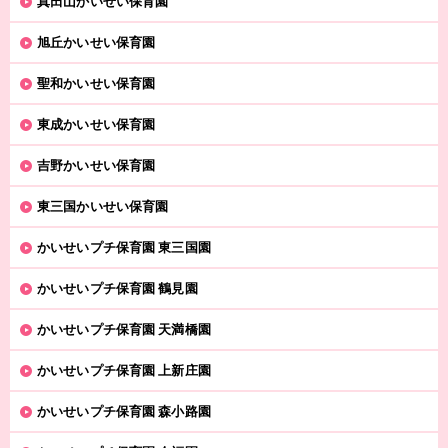
真田山かいせい保育園
旭丘かいせい保育園
聖和かいせい保育園
東成かいせい保育園
吉野かいせい保育園
東三国かいせい保育園
かいせいプチ保育園 東三国園
かいせいプチ保育園 鶴見園
かいせいプチ保育園 天満橋園
かいせいプチ保育園 上新庄園
かいせいプチ保育園 森小路園