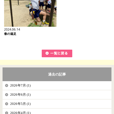
2024.06.14
春の遠足
過去の記事
2026年7月 (1)
2026年6月 (1)
2026年5月 (1)
2026年4月 (1)