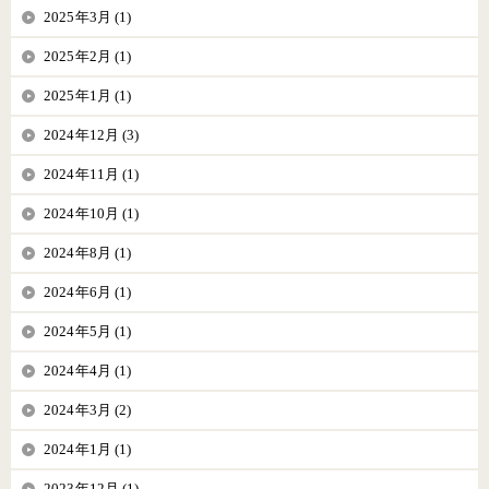
2025年3月 (1)
2025年2月 (1)
2025年1月 (1)
2024年12月 (3)
2024年11月 (1)
2024年10月 (1)
2024年8月 (1)
2024年6月 (1)
2024年5月 (1)
2024年4月 (1)
2024年3月 (2)
2024年1月 (1)
2023年12月 (1)