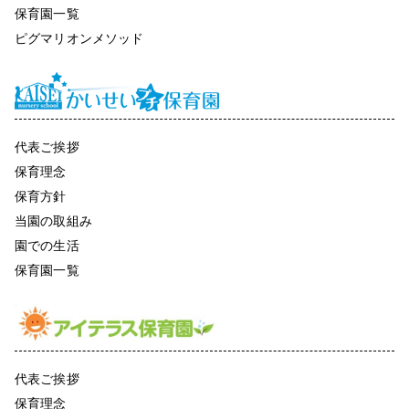
保育園一覧
ピグマリオンメソッド
代表ご挨拶
保育理念
保育方針
当園の取組み
園での生活
保育園一覧
代表ご挨拶
保育理念