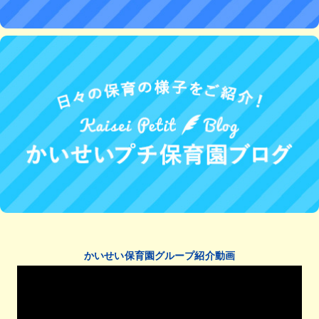
かいせい保育園グループ紹介動画