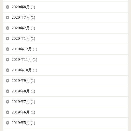
2020年8月 (1)
2020年7月 (1)
2020年2月 (1)
2020年1月 (1)
2019年12月 (1)
2019年11月 (1)
2019年10月 (1)
2019年9月 (1)
2019年8月 (1)
2019年7月 (1)
2019年6月 (1)
2019年5月 (1)