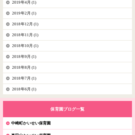
2019年4月 (1)
2019年2月 (1)
2018年12月 (1)
2018年11月 (1)
2018年10月 (1)
2018年9月 (1)
2018年8月 (1)
2018年7月 (1)
2018年6月 (1)
保育園ブログ一覧
中崎町かいせい保育園