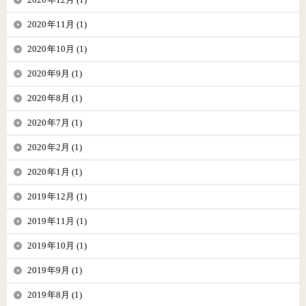
2020年11月 (1)
2020年10月 (1)
2020年9月 (1)
2020年8月 (1)
2020年7月 (1)
2020年2月 (1)
2020年1月 (1)
2019年12月 (1)
2019年11月 (1)
2019年10月 (1)
2019年9月 (1)
2019年8月 (1)