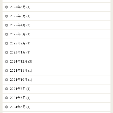
2025年6月 (1)
2025年5月 (1)
2025年4月 (2)
2025年3月 (1)
2025年2月 (1)
2025年1月 (1)
2024年12月 (3)
2024年11月 (1)
2024年10月 (1)
2024年8月 (1)
2024年6月 (1)
2024年5月 (1)