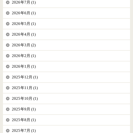
2026年7月 (1)
2026年6月 (1)
2026年5月 (1)
2026年4月 (1)
2026年3月 (2)
2026年2月 (1)
2026年1月 (1)
2025年12月 (1)
2025年11月 (1)
2025年10月 (1)
2025年9月 (1)
2025年8月 (1)
2025年7月 (1)