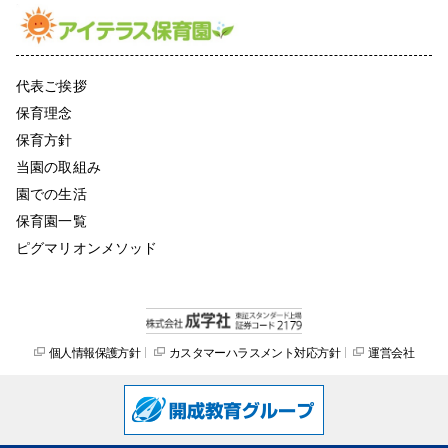
代表ご挨拶
保育理念
保育方針
当園の取組み
園での生活
保育園一覧
ピグマリオンメソッド
個人情報保護方針
カスタマーハラスメント対応方針
運営会社