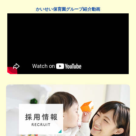
かいせい保育園グループ紹介動画