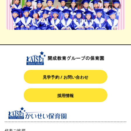
見学予約 / お問い合わせ
採用情報
代表ご挨拶