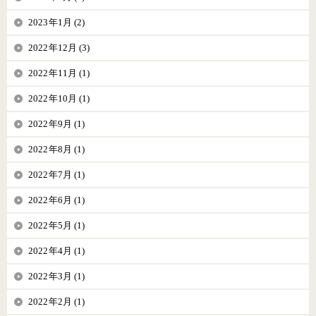
2023年1月 (2)
2022年12月 (3)
2022年11月 (1)
2022年10月 (1)
2022年9月 (1)
2022年8月 (1)
2022年7月 (1)
2022年6月 (1)
2022年5月 (1)
2022年4月 (1)
2022年3月 (1)
2022年2月 (1)