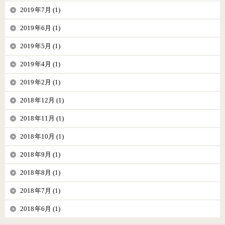
2019年7月 (1)
2019年6月 (1)
2019年5月 (1)
2019年4月 (1)
2019年2月 (1)
2018年12月 (1)
2018年11月 (1)
2018年10月 (1)
2018年9月 (1)
2018年8月 (1)
2018年7月 (1)
2018年6月 (1)