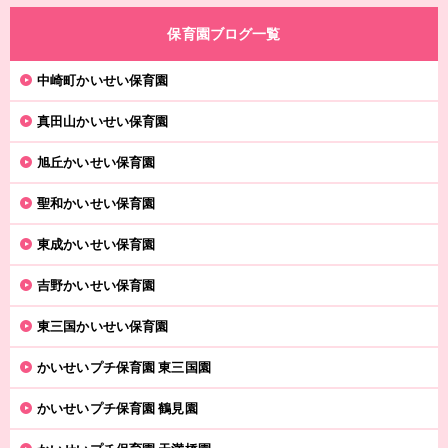
保育園ブログ一覧
中崎町かいせい保育園
真田山かいせい保育園
旭丘かいせい保育園
聖和かいせい保育園
東成かいせい保育園
吉野かいせい保育園
東三国かいせい保育園
かいせいプチ保育園 東三国園
かいせいプチ保育園 鶴見園