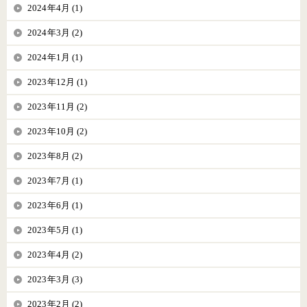
2024年4月 (1)
2024年3月 (2)
2024年1月 (1)
2023年12月 (1)
2023年11月 (2)
2023年10月 (2)
2023年8月 (2)
2023年7月 (1)
2023年6月 (1)
2023年5月 (1)
2023年4月 (2)
2023年3月 (3)
2023年2月 (2)