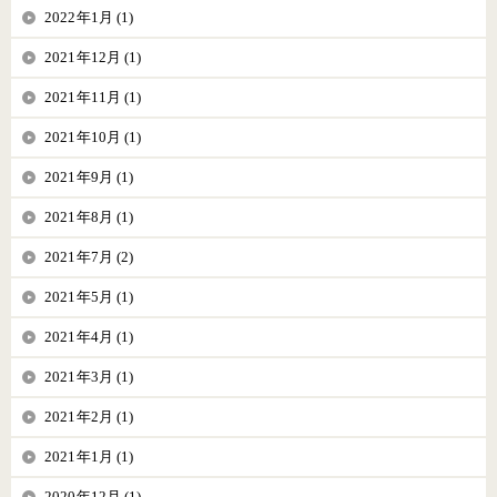
2022年1月 (1)
2021年12月 (1)
2021年11月 (1)
2021年10月 (1)
2021年9月 (1)
2021年8月 (1)
2021年7月 (2)
2021年5月 (1)
2021年4月 (1)
2021年3月 (1)
2021年2月 (1)
2021年1月 (1)
2020年12月 (1)