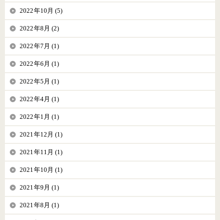
2022年10月 (5)
2022年8月 (2)
2022年7月 (1)
2022年6月 (1)
2022年5月 (1)
2022年4月 (1)
2022年1月 (1)
2021年12月 (1)
2021年11月 (1)
2021年10月 (1)
2021年9月 (1)
2021年8月 (1)