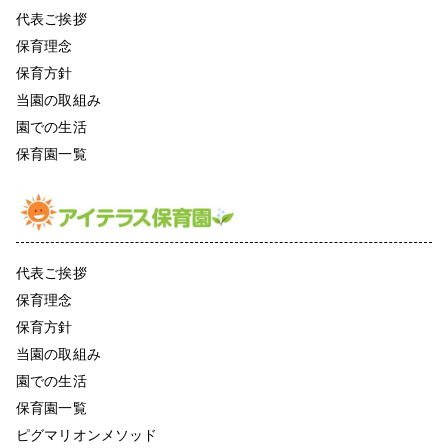
代表ご挨拶
保育理念
保育方針
当園の取組み
園での生活
保育園一覧
代表ご挨拶
保育理念
保育方針
当園の取組み
園での生活
保育園一覧
ピグマリオンメソッド