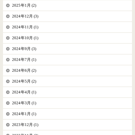
2025年1月 (2)
2024年12月 (3)
2024年11月 (1)
2024年10月 (1)
2024年9月 (3)
2024年7月 (1)
2024年6月 (2)
2024年5月 (2)
2024年4月 (1)
2024年3月 (1)
2024年1月 (1)
2023年12月 (1)