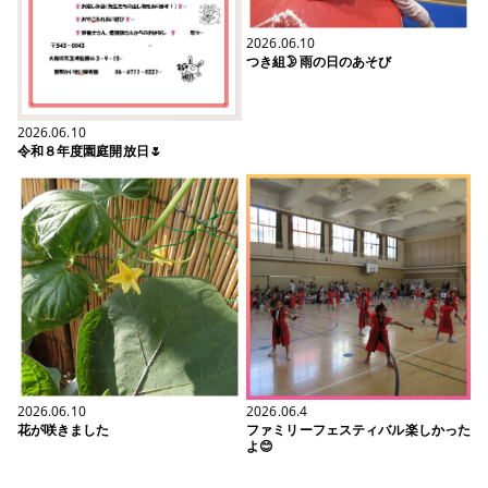
2026.06.10
つき組🌛雨の日のあそび
2026.06.10
令和８年度園庭開放日🌷
2026.06.10
2026.06.4
花が咲きました
ファミリーフェスティバル楽しかった
よ😊