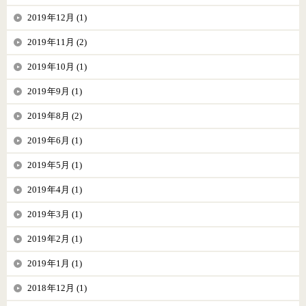
2019年12月 (1)
2019年11月 (2)
2019年10月 (1)
2019年9月 (1)
2019年8月 (2)
2019年6月 (1)
2019年5月 (1)
2019年4月 (1)
2019年3月 (1)
2019年2月 (1)
2019年1月 (1)
2018年12月 (1)