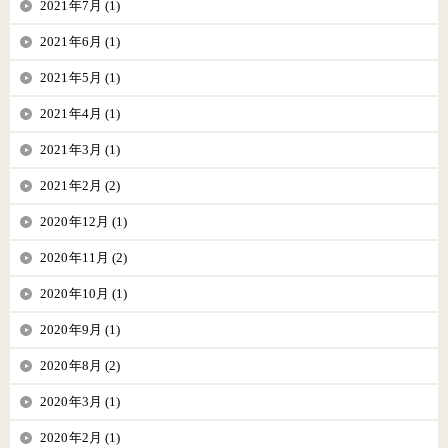
2021年7月 (1)
2021年6月 (1)
2021年5月 (1)
2021年4月 (1)
2021年3月 (1)
2021年2月 (2)
2020年12月 (1)
2020年11月 (2)
2020年10月 (1)
2020年9月 (1)
2020年8月 (2)
2020年3月 (1)
2020年2月 (1)