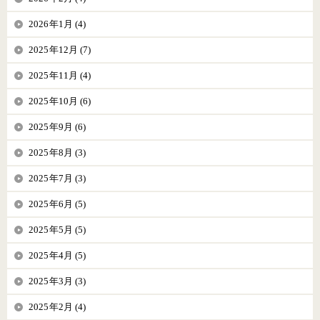
2026年1月 (4)
2025年12月 (7)
2025年11月 (4)
2025年10月 (6)
2025年9月 (6)
2025年8月 (3)
2025年7月 (3)
2025年6月 (5)
2025年5月 (5)
2025年4月 (5)
2025年3月 (3)
2025年2月 (4)