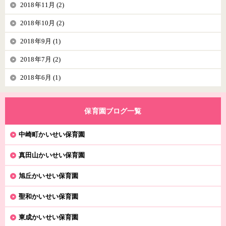
2018年11月 (2)
2018年10月 (2)
2018年9月 (1)
2018年7月 (2)
2018年6月 (1)
保育園ブログ一覧
中崎町かいせい保育園
真田山かいせい保育園
旭丘かいせい保育園
聖和かいせい保育園
東成かいせい保育園