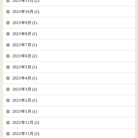
2023年11月 (2)
2023年10月 (2)
2023年9月 (1)
2023年8月 (1)
2023年7月 (1)
2023年6月 (2)
2023年5月 (1)
2023年4月 (1)
2023年3月 (2)
2023年2月 (1)
2023年1月 (1)
2022年12月 (2)
2022年11月 (2)