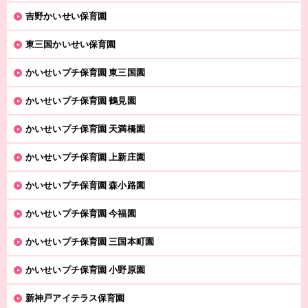
吉野かいせい保育園
東三国かいせい保育園
かいせいプチ保育園 東三国園
かいせいプチ保育園 鶴見園
かいせいプチ保育園 天満橋園
かいせいプチ保育園 上新庄園
かいせいプチ保育園 森小路園
かいせいプチ保育園 今福園
かいせいプチ保育園 三国本町園
かいせいプチ保育園 小野原園
新神戸アイテラス保育園