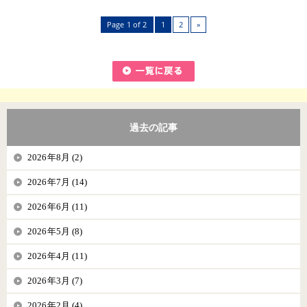
Page 1 of 2
1
2
»
過去の記事
2026年8月 (2)
2026年7月 (14)
2026年6月 (11)
2026年5月 (8)
2026年4月 (11)
2026年3月 (7)
2026年2月 (4)