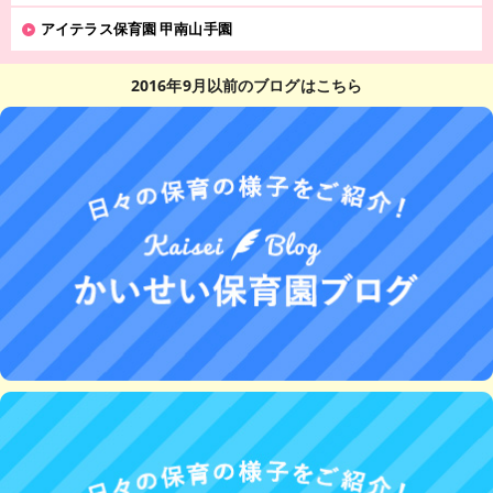
アイテラス保育園 甲南山手園
2016年9月以前のブログはこちら