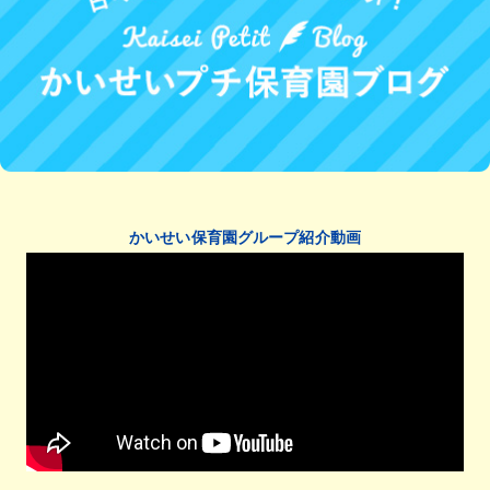
かいせい保育園グループ紹介動画