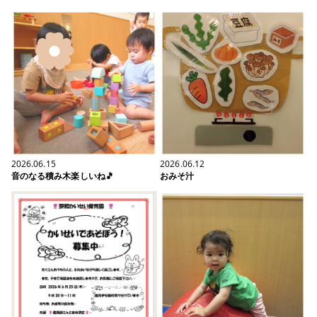
2026.06.15
2026.06.12
音のなる積み木楽しいね🎵
おみそ汁