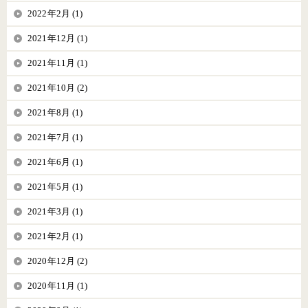
2022年2月 (1)
2021年12月 (1)
2021年11月 (1)
2021年10月 (2)
2021年8月 (1)
2021年7月 (1)
2021年6月 (1)
2021年5月 (1)
2021年3月 (1)
2021年2月 (1)
2020年12月 (2)
2020年11月 (1)