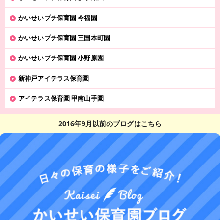
かいせいプチ保育園 今福園
かいせいプチ保育園 三国本町園
かいせいプチ保育園 小野原園
新神戸アイテラス保育園
アイテラス保育園 甲南山手園
2016年9月以前のブログはこちら