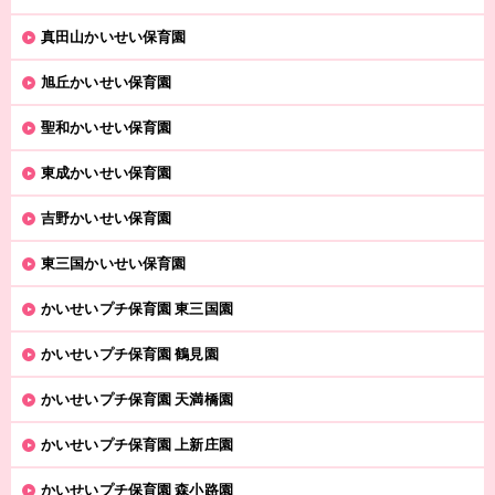
真田山かいせい保育園
旭丘かいせい保育園
聖和かいせい保育園
東成かいせい保育園
吉野かいせい保育園
東三国かいせい保育園
かいせいプチ保育園 東三国園
かいせいプチ保育園 鶴見園
かいせいプチ保育園 天満橋園
かいせいプチ保育園 上新庄園
かいせいプチ保育園 森小路園