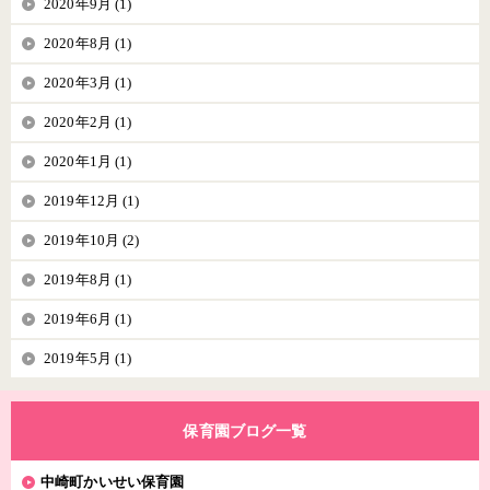
2020年9月 (1)
2020年8月 (1)
2020年3月 (1)
2020年2月 (1)
2020年1月 (1)
2019年12月 (1)
2019年10月 (2)
2019年8月 (1)
2019年6月 (1)
2019年5月 (1)
保育園ブログ一覧
中崎町かいせい保育園