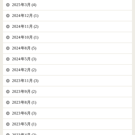
2025年3月 (4)
2024年12月 (1)
2024年11月 (2)
2024年10月 (1)
2024年8月 (5)
2024年5月 (3)
2024年2月 (2)
2023年11月 (3)
2023年9月 (2)
2023年8月 (1)
2023年6月 (3)
2023年5月 (1)
2023年4月 (2)