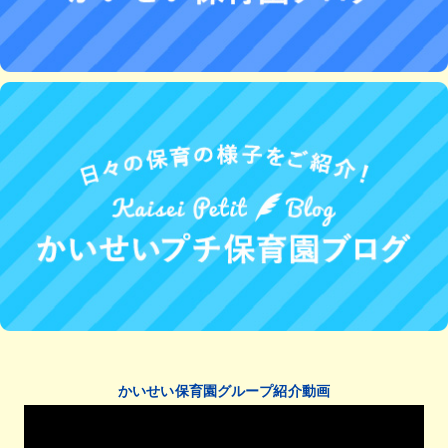
かいせい保育園グループ紹介動画