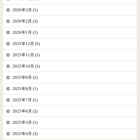
2026年3月 (1)
2026年2月 (3)
2026年1月 (1)
2025年12月 (5)
2025年11月 (1)
2025年10月 (3)
2025年9月 (2)
2025年8月 (1)
2025年7月 (1)
2025年6月 (2)
2025年5月 (1)
2025年4月 (3)