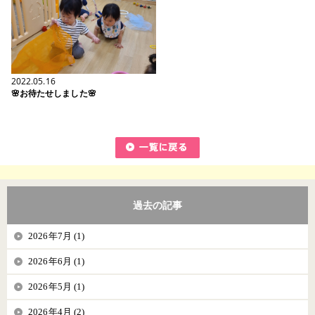
2022.05.16
🌸お待たせしました🌸
過去の記事
2026年7月 (1)
2026年6月 (1)
2026年5月 (1)
2026年4月 (2)