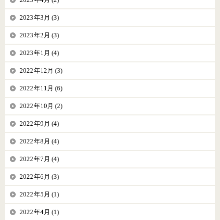
2023年3月 (3)
2023年2月 (3)
2023年1月 (4)
2022年12月 (3)
2022年11月 (6)
2022年10月 (2)
2022年9月 (4)
2022年8月 (4)
2022年7月 (4)
2022年6月 (3)
2022年5月 (1)
2022年4月 (1)