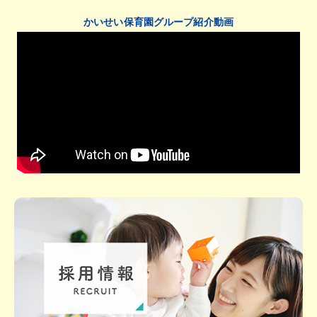
かいせい保育園グループ紹介動画