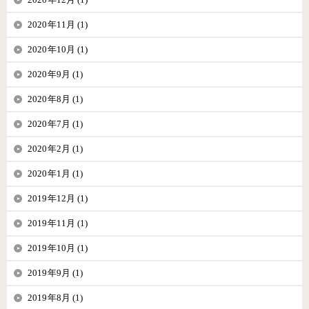
2020年11月 (1)
2020年10月 (1)
2020年9月 (1)
2020年8月 (1)
2020年7月 (1)
2020年2月 (1)
2020年1月 (1)
2019年12月 (1)
2019年11月 (1)
2019年10月 (1)
2019年9月 (1)
2019年8月 (1)