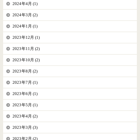
2024年4月 (1)
2024年3月 (2)
2024年1月 (1)
2023年12月 (1)
2023年11月 (2)
2023年10月 (2)
2023年8月 (2)
2023年7月 (1)
2023年6月 (1)
2023年5月 (1)
2023年4月 (2)
2023年3月 (3)
2023年2月 (2)