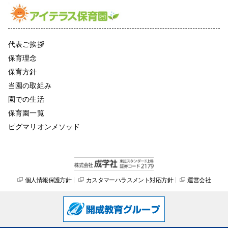
代表ご挨拶
保育理念
保育方針
当園の取組み
園での生活
保育園一覧
ピグマリオンメソッド
個人情報保護方針
カスタマーハラスメント対応方針
運営会社