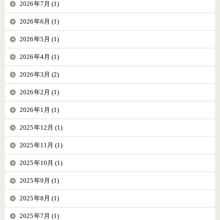
2026年7月 (1)
2026年6月 (1)
2026年5月 (1)
2026年4月 (1)
2026年3月 (2)
2026年2月 (1)
2026年1月 (1)
2025年12月 (1)
2025年11月 (1)
2025年10月 (1)
2025年9月 (1)
2025年8月 (1)
2025年7月 (1)