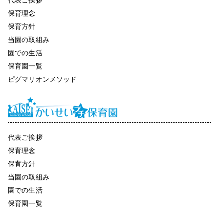
保育理念
保育方針
当園の取組み
園での生活
保育園一覧
ピグマリオンメソッド
代表ご挨拶
保育理念
保育方針
当園の取組み
園での生活
保育園一覧