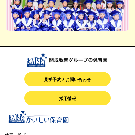
見学予約 / お問い合わせ
採用情報
代表ご挨拶