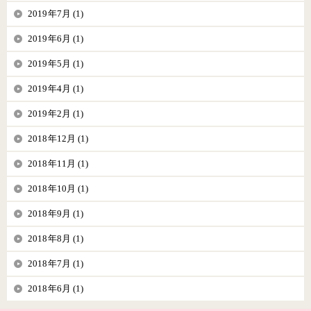
2019年7月 (1)
2019年6月 (1)
2019年5月 (1)
2019年4月 (1)
2019年2月 (1)
2018年12月 (1)
2018年11月 (1)
2018年10月 (1)
2018年9月 (1)
2018年8月 (1)
2018年7月 (1)
2018年6月 (1)