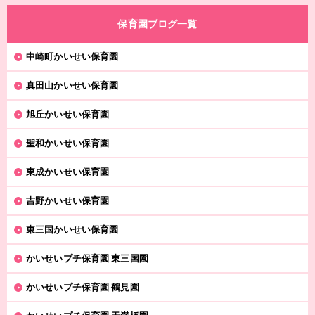
保育園ブログ一覧
中崎町かいせい保育園
真田山かいせい保育園
旭丘かいせい保育園
聖和かいせい保育園
東成かいせい保育園
吉野かいせい保育園
東三国かいせい保育園
かいせいプチ保育園 東三国園
かいせいプチ保育園 鶴見園