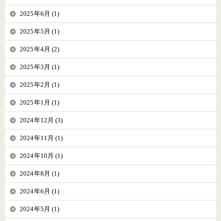
2025年6月 (1)
2025年5月 (1)
2025年4月 (2)
2025年3月 (1)
2025年2月 (1)
2025年1月 (1)
2024年12月 (3)
2024年11月 (1)
2024年10月 (1)
2024年8月 (1)
2024年6月 (1)
2024年5月 (1)