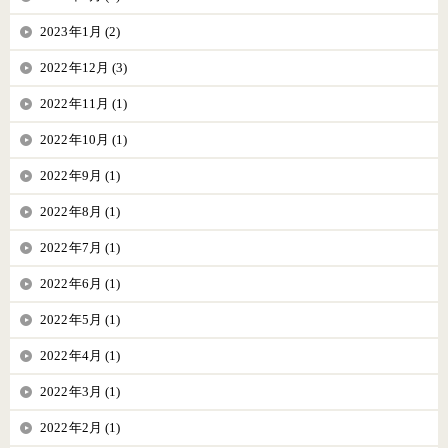
2023年1月 (2)
2022年12月 (3)
2022年11月 (1)
2022年10月 (1)
2022年9月 (1)
2022年8月 (1)
2022年7月 (1)
2022年6月 (1)
2022年5月 (1)
2022年4月 (1)
2022年3月 (1)
2022年2月 (1)