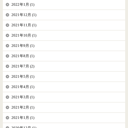
2022年1月 (1)
2021年12月 (1)
2021年11月 (1)
2021年10月 (1)
2021年9月 (1)
2021年8月 (1)
2021年7月 (2)
2021年5月 (1)
2021年4月 (1)
2021年3月 (1)
2021年2月 (1)
2021年1月 (1)
2020年12月 (1)