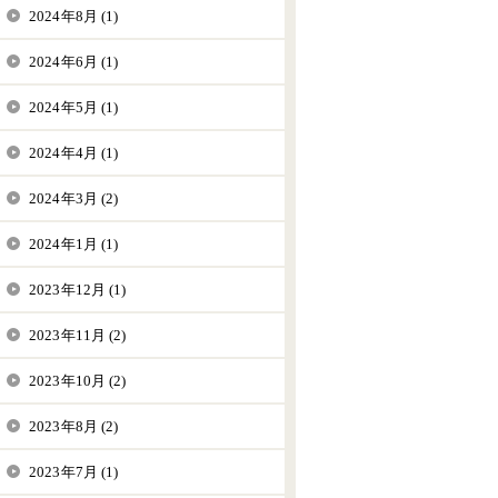
2024年8月 (1)
2024年6月 (1)
2024年5月 (1)
2024年4月 (1)
2024年3月 (2)
2024年1月 (1)
2023年12月 (1)
2023年11月 (2)
2023年10月 (2)
2023年8月 (2)
2023年7月 (1)