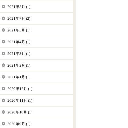
2021年8月 (1)
2021年7月 (2)
2021年5月 (1)
2021年4月 (1)
2021年3月 (1)
2021年2月 (1)
2021年1月 (1)
2020年12月 (1)
2020年11月 (1)
2020年10月 (1)
2020年9月 (1)