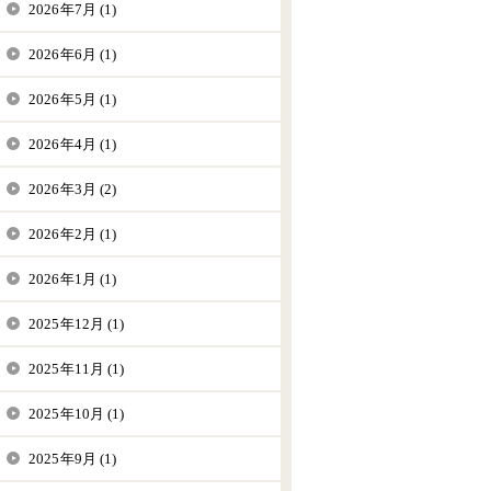
2026年7月 (1)
2026年6月 (1)
2026年5月 (1)
2026年4月 (1)
2026年3月 (2)
2026年2月 (1)
2026年1月 (1)
2025年12月 (1)
2025年11月 (1)
2025年10月 (1)
2025年9月 (1)