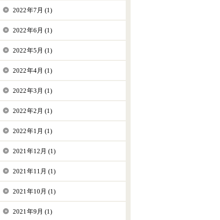
2022年7月 (1)
2022年6月 (1)
2022年5月 (1)
2022年4月 (1)
2022年3月 (1)
2022年2月 (1)
2022年1月 (1)
2021年12月 (1)
2021年11月 (1)
2021年10月 (1)
2021年9月 (1)