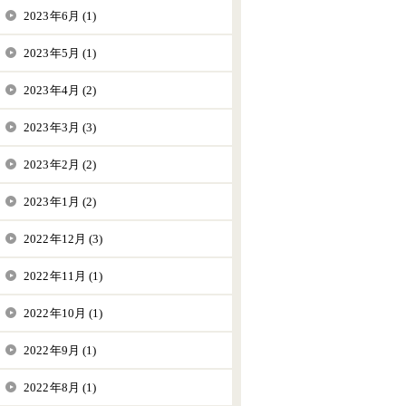
2023年6月 (1)
2023年5月 (1)
2023年4月 (2)
2023年3月 (3)
2023年2月 (2)
2023年1月 (2)
2022年12月 (3)
2022年11月 (1)
2022年10月 (1)
2022年9月 (1)
2022年8月 (1)