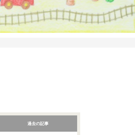
過去の記事