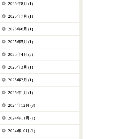
2025年8月 (1)
2025年7月 (1)
2025年6月 (1)
2025年5月 (1)
2025年4月 (2)
2025年3月 (1)
2025年2月 (1)
2025年1月 (1)
2024年12月 (3)
2024年11月 (1)
2024年10月 (1)