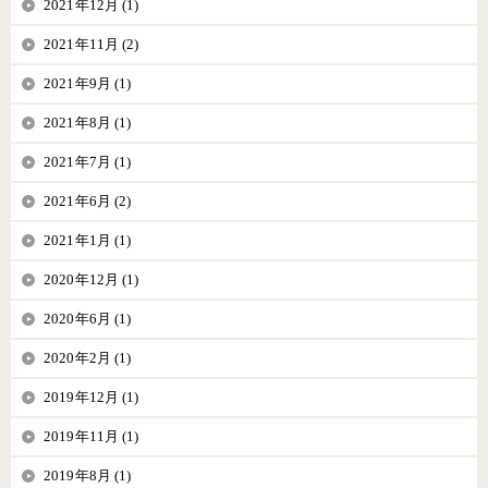
2021年12月 (1)
2021年11月 (2)
2021年9月 (1)
2021年8月 (1)
2021年7月 (1)
2021年6月 (2)
2021年1月 (1)
2020年12月 (1)
2020年6月 (1)
2020年2月 (1)
2019年12月 (1)
2019年11月 (1)
2019年8月 (1)