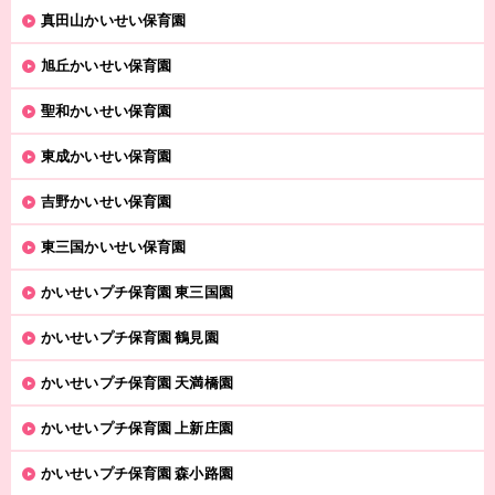
真田山かいせい保育園
旭丘かいせい保育園
聖和かいせい保育園
東成かいせい保育園
吉野かいせい保育園
東三国かいせい保育園
かいせいプチ保育園 東三国園
かいせいプチ保育園 鶴見園
かいせいプチ保育園 天満橋園
かいせいプチ保育園 上新庄園
かいせいプチ保育園 森小路園