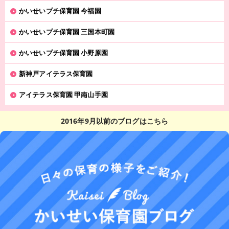
かいせいプチ保育園 今福園
かいせいプチ保育園 三国本町園
かいせいプチ保育園 小野原園
新神戸アイテラス保育園
アイテラス保育園 甲南山手園
2016年9月以前のブログはこちら