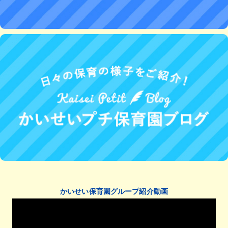
かいせい保育園グループ紹介動画