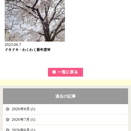
2023.04.7
ドキドキ・わくわく新年度🌸
過去の記事
2026年8月 (1)
2026年7月 (1)
2026年6月 (1)