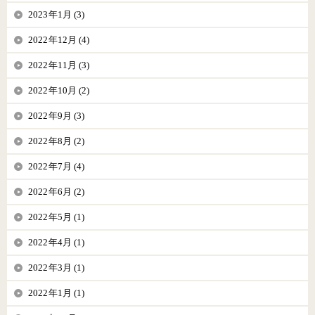
2023年1月 (3)
2022年12月 (4)
2022年11月 (3)
2022年10月 (2)
2022年9月 (3)
2022年8月 (2)
2022年7月 (4)
2022年6月 (2)
2022年5月 (1)
2022年4月 (1)
2022年3月 (1)
2022年1月 (1)