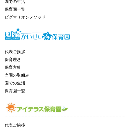
園での生活
保育園一覧
ピグマリオンメソッド
代表ご挨拶
保育理念
保育方針
当園の取組み
園での生活
保育園一覧
代表ご挨拶