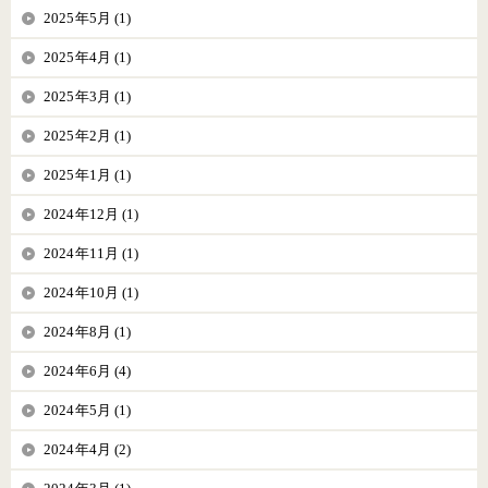
2025年5月 (1)
2025年4月 (1)
2025年3月 (1)
2025年2月 (1)
2025年1月 (1)
2024年12月 (1)
2024年11月 (1)
2024年10月 (1)
2024年8月 (1)
2024年6月 (4)
2024年5月 (1)
2024年4月 (2)