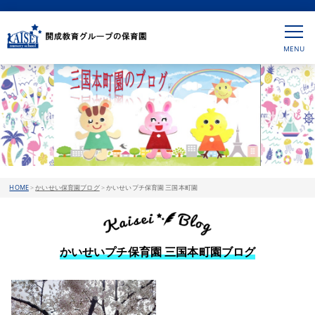
HOME
>
かいせい保育園ブログ
>
かいせいプチ保育園 三国本町園
かいせいプチ保育園 三国本町園ブログ