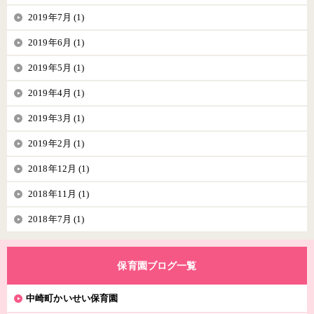
2019年7月 (1)
2019年6月 (1)
2019年5月 (1)
2019年4月 (1)
2019年3月 (1)
2019年2月 (1)
2018年12月 (1)
2018年11月 (1)
2018年7月 (1)
保育園ブログ一覧
中崎町かいせい保育園