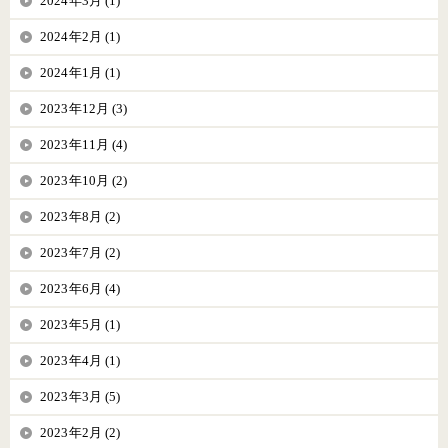
2024年3月 (1)
2024年2月 (1)
2024年1月 (1)
2023年12月 (3)
2023年11月 (4)
2023年10月 (2)
2023年8月 (2)
2023年7月 (2)
2023年6月 (4)
2023年5月 (1)
2023年4月 (1)
2023年3月 (5)
2023年2月 (2)