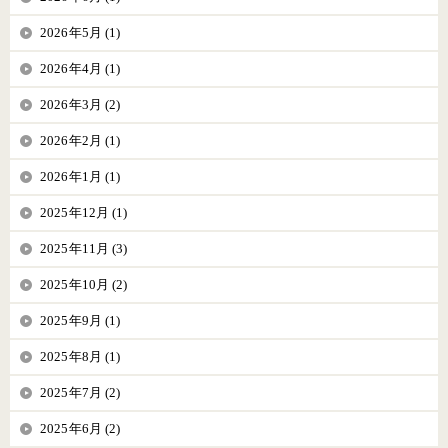
2026年5月 (1)
2026年4月 (1)
2026年3月 (2)
2026年2月 (1)
2026年1月 (1)
2025年12月 (1)
2025年11月 (3)
2025年10月 (2)
2025年9月 (1)
2025年8月 (1)
2025年7月 (2)
2025年6月 (2)