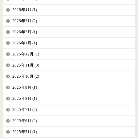
2026年4月 (1)
2026年3月 (2)
2026年2月 (1)
2026年1月 (1)
2025年12月 (1)
2025年11月 (3)
2025年10月 (2)
2025年9月 (1)
2025年8月 (1)
2025年7月 (2)
2025年6月 (2)
2025年5月 (1)