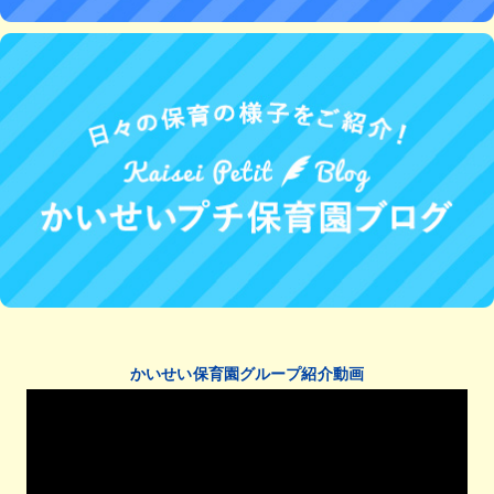
かいせい保育園グループ紹介動画