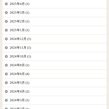
2025年4月 (1)
2025年3月 (1)
2025年2月 (1)
2025年1月 (1)
2024年12月 (1)
2024年11月 (1)
2024年10月 (1)
2024年8月 (1)
2024年6月 (4)
2024年5月 (1)
2024年4月 (2)
2024年3月 (1)
2024年2月 (1)