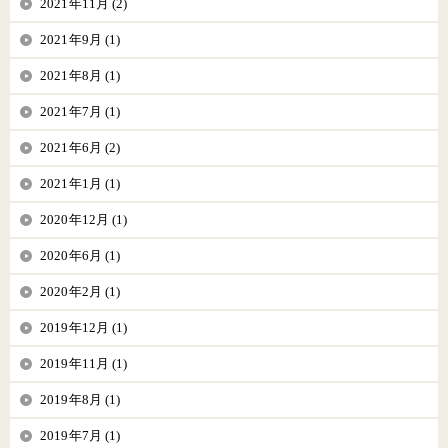
2021年11月 (2)
2021年9月 (1)
2021年8月 (1)
2021年7月 (1)
2021年6月 (2)
2021年1月 (1)
2020年12月 (1)
2020年6月 (1)
2020年2月 (1)
2019年12月 (1)
2019年11月 (1)
2019年8月 (1)
2019年7月 (1)