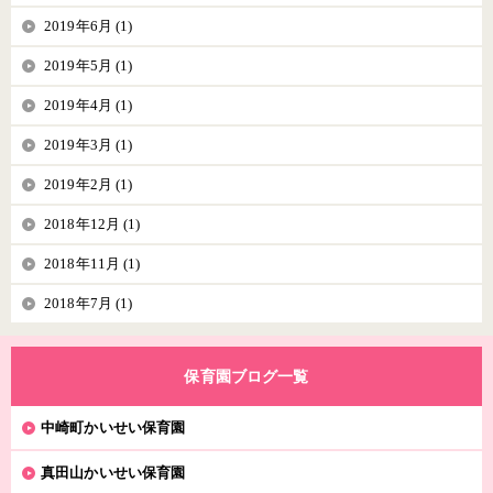
2019年6月 (1)
2019年5月 (1)
2019年4月 (1)
2019年3月 (1)
2019年2月 (1)
2018年12月 (1)
2018年11月 (1)
2018年7月 (1)
保育園ブログ一覧
中崎町かいせい保育園
真田山かいせい保育園