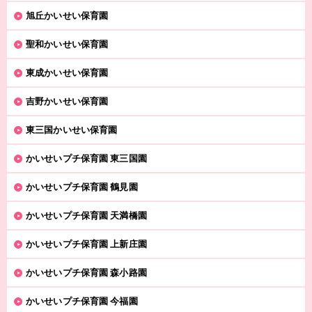
旭丘かいせい保育園
聖和かいせい保育園
東成かいせい保育園
吉野かいせい保育園
東三国かいせい保育園
かいせいプチ保育園 東三国園
かいせいプチ保育園 鶴見園
かいせいプチ保育園 天満橋園
かいせいプチ保育園 上新庄園
かいせいプチ保育園 森小路園
かいせいプチ保育園 今福園