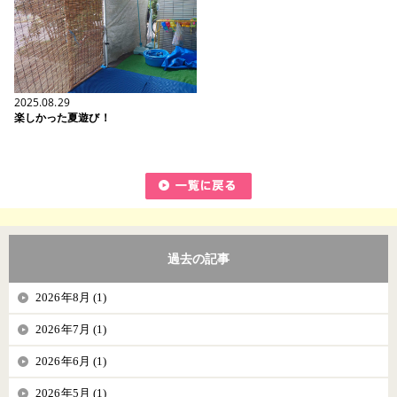
2025.08.29
楽しかった夏遊び！
過去の記事
2026年8月 (1)
2026年7月 (1)
2026年6月 (1)
2026年5月 (1)