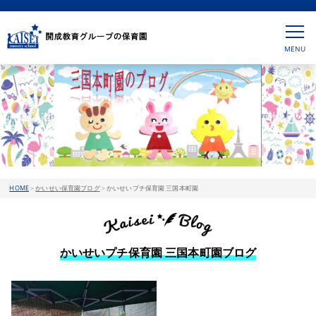
HOME
>
かいせい保育園ブログ
>
かいせいプチ保育園 三国本町園
かいせいプチ保育園 三国本町園ブログ