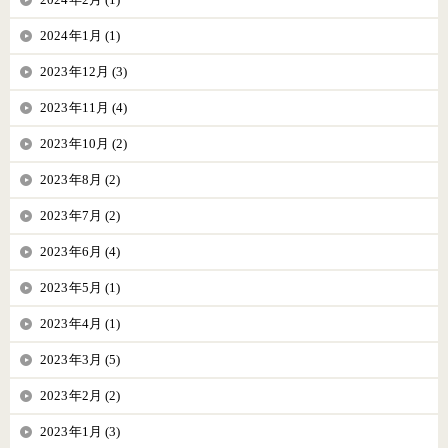
2024年1月 (1)
2023年12月 (3)
2023年11月 (4)
2023年10月 (2)
2023年8月 (2)
2023年7月 (2)
2023年6月 (4)
2023年5月 (1)
2023年4月 (1)
2023年3月 (5)
2023年2月 (2)
2023年1月 (3)