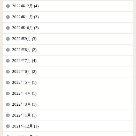
2022年12月 (4)
2022年11月 (3)
2022年10月 (2)
2022年9月 (3)
2022年8月 (2)
2022年7月 (4)
2022年6月 (2)
2022年5月 (1)
2022年4月 (1)
2022年3月 (1)
2022年1月 (1)
2021年12月 (1)