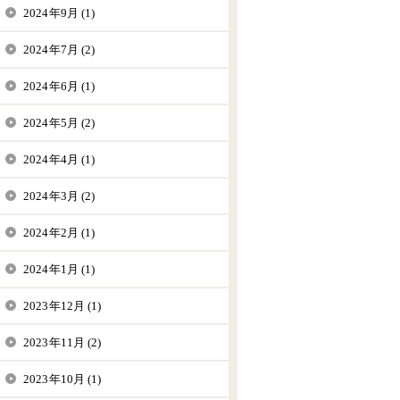
2024年9月 (1)
2024年7月 (2)
2024年6月 (1)
2024年5月 (2)
2024年4月 (1)
2024年3月 (2)
2024年2月 (1)
2024年1月 (1)
2023年12月 (1)
2023年11月 (2)
2023年10月 (1)