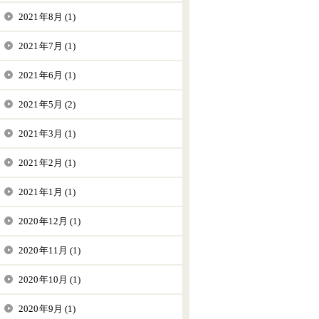
2021年8月 (1)
2021年7月 (1)
2021年6月 (1)
2021年5月 (2)
2021年3月 (1)
2021年2月 (1)
2021年1月 (1)
2020年12月 (1)
2020年11月 (1)
2020年10月 (1)
2020年9月 (1)