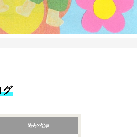
ログ
過去の記事