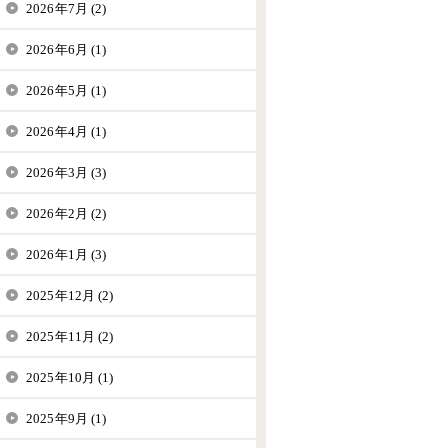
2026年7月 (2)
2026年6月 (1)
2026年5月 (1)
2026年4月 (1)
2026年3月 (3)
2026年2月 (2)
2026年1月 (3)
2025年12月 (2)
2025年11月 (2)
2025年10月 (1)
2025年9月 (1)