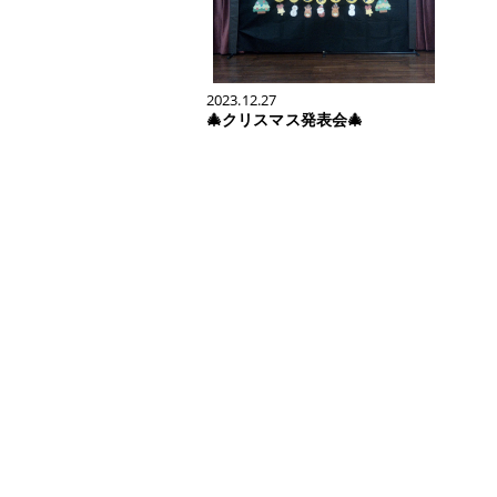
2023.12.27
🎄クリスマス発表会🎄