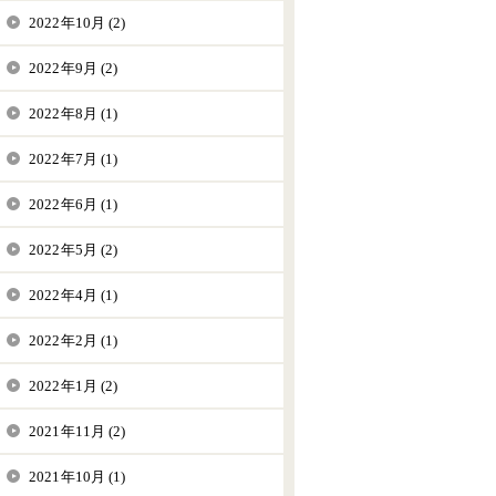
2022年10月 (2)
2022年9月 (2)
2022年8月 (1)
2022年7月 (1)
2022年6月 (1)
2022年5月 (2)
2022年4月 (1)
2022年2月 (1)
2022年1月 (2)
2021年11月 (2)
2021年10月 (1)