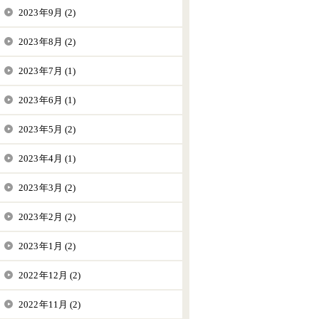
2023年9月 (2)
2023年8月 (2)
2023年7月 (1)
2023年6月 (1)
2023年5月 (2)
2023年4月 (1)
2023年3月 (2)
2023年2月 (2)
2023年1月 (2)
2022年12月 (2)
2022年11月 (2)