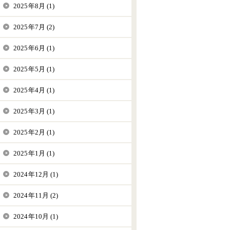
2025年8月 (1)
2025年7月 (2)
2025年6月 (1)
2025年5月 (1)
2025年4月 (1)
2025年3月 (1)
2025年2月 (1)
2025年1月 (1)
2024年12月 (1)
2024年11月 (2)
2024年10月 (1)