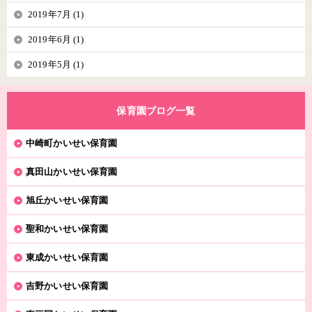
2019年7月 (1)
2019年6月 (1)
2019年5月 (1)
保育園ブログ一覧
中崎町かいせい保育園
真田山かいせい保育園
旭丘かいせい保育園
聖和かいせい保育園
東成かいせい保育園
吉野かいせい保育園