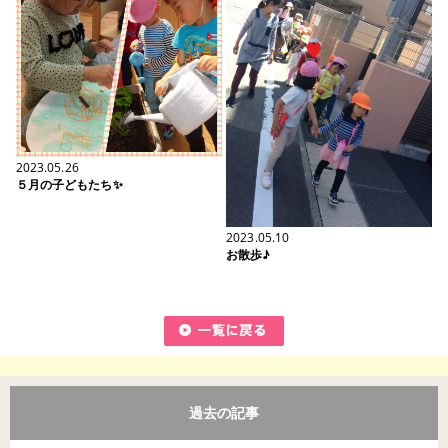
2023.05.26
５月の子どもたち✨
2023.05.10
お散歩♪
過去の記事