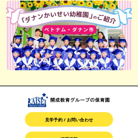
見学予約 / お問い合わせ