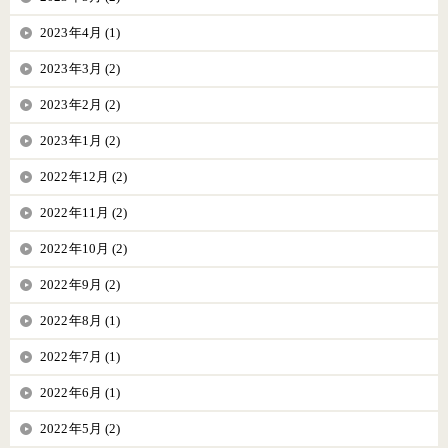
2023年4月 (1)
2023年3月 (2)
2023年2月 (2)
2023年1月 (2)
2022年12月 (2)
2022年11月 (2)
2022年10月 (2)
2022年9月 (2)
2022年8月 (1)
2022年7月 (1)
2022年6月 (1)
2022年5月 (2)