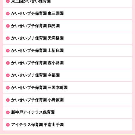
東三国かいせい保育園
かいせいプチ保育園 東三国園
かいせいプチ保育園 鶴見園
かいせいプチ保育園 天満橋園
かいせいプチ保育園 上新庄園
かいせいプチ保育園 森小路園
かいせいプチ保育園 今福園
かいせいプチ保育園 三国本町園
かいせいプチ保育園 小野原園
新神戸アイテラス保育園
アイテラス保育園 甲南山手園