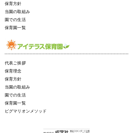
保育方針
当園の取組み
園での生活
保育園一覧
代表ご挨拶
保育理念
保育方針
当園の取組み
園での生活
保育園一覧
ピグマリオンメソッド