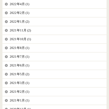
2022年4月 (1)
2022年2月 (1)
2022年1月 (2)
2021年11月 (2)
2021年10月 (1)
2021年8月 (1)
2021年7月 (1)
2021年6月 (1)
2021年5月 (2)
2021年3月 (1)
2021年2月 (1)
2021年1月 (1)