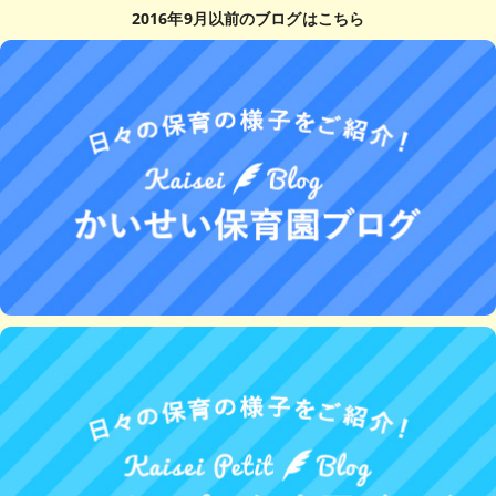
2016年9月以前のブログはこちら