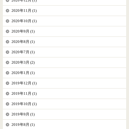
2020年12月 (1)
2020年11月 (1)
2020年10月 (1)
2020年9月 (1)
2020年8月 (1)
2020年7月 (1)
2020年3月 (2)
2020年1月 (1)
2019年12月 (1)
2019年11月 (1)
2019年10月 (1)
2019年9月 (1)
2019年8月 (1)