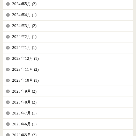
2024年5月 (2)
2024年4月 (1)
2024年3月 (2)
2024年2月 (1)
2024年1月 (1)
2023年12月 (1)
2023年11月 (2)
2023年10月 (1)
2023年9月 (2)
2023年8月 (2)
2023年7月 (1)
2023年6月 (1)
2023年5月 (2)