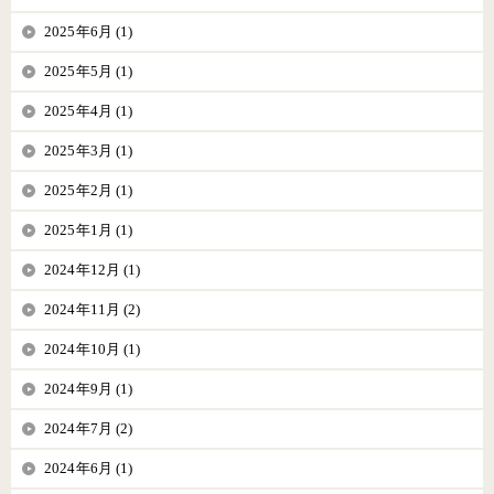
2025年6月 (1)
2025年5月 (1)
2025年4月 (1)
2025年3月 (1)
2025年2月 (1)
2025年1月 (1)
2024年12月 (1)
2024年11月 (2)
2024年10月 (1)
2024年9月 (1)
2024年7月 (2)
2024年6月 (1)