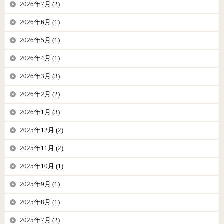
2026年7月 (2)
2026年6月 (1)
2026年5月 (1)
2026年4月 (1)
2026年3月 (3)
2026年2月 (2)
2026年1月 (3)
2025年12月 (2)
2025年11月 (2)
2025年10月 (1)
2025年9月 (1)
2025年8月 (1)
2025年7月 (2)