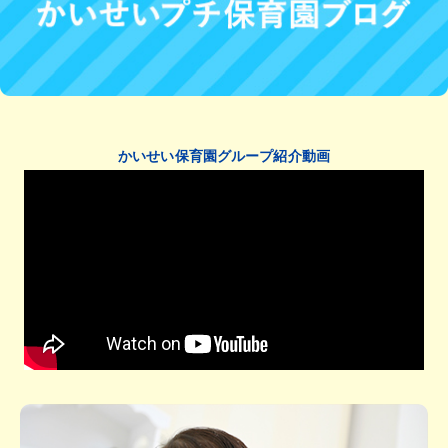
かいせい保育園グループ紹介動画