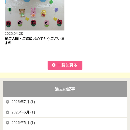
2025.04.28
🌸ご入園・ご進級おめでとうございま
す🌸
過去の記事
2026年7月 (1)
2026年6月 (1)
2026年5月 (1)