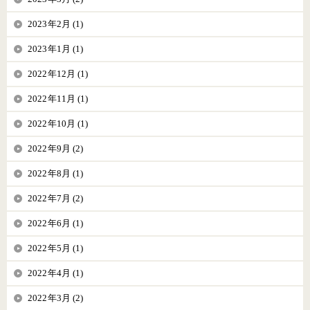
2023年2月 (1)
2023年1月 (1)
2022年12月 (1)
2022年11月 (1)
2022年10月 (1)
2022年9月 (2)
2022年8月 (1)
2022年7月 (2)
2022年6月 (1)
2022年5月 (1)
2022年4月 (1)
2022年3月 (2)