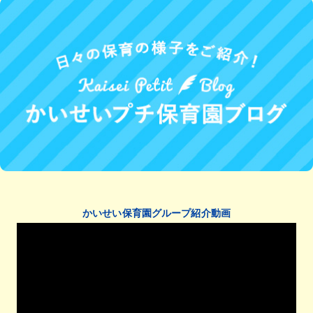
かいせい保育園グループ紹介動画