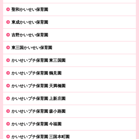
聖和かいせい保育園
東成かいせい保育園
吉野かいせい保育園
東三国かいせい保育園
かいせいプチ保育園 東三国園
かいせいプチ保育園 鶴見園
かいせいプチ保育園 天満橋園
かいせいプチ保育園 上新庄園
かいせいプチ保育園 森小路園
かいせいプチ保育園 今福園
かいせいプチ保育園 三国本町園