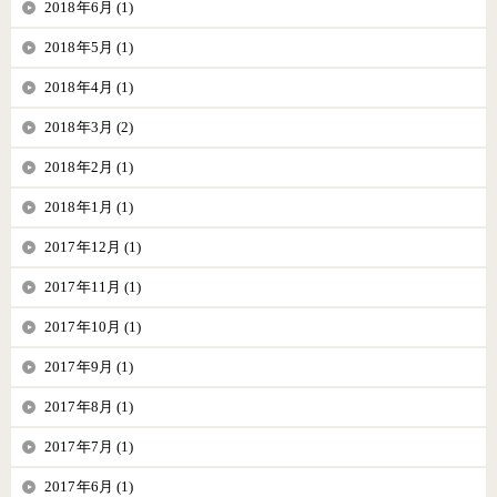
2018年6月 (1)
2018年5月 (1)
2018年4月 (1)
2018年3月 (2)
2018年2月 (1)
2018年1月 (1)
2017年12月 (1)
2017年11月 (1)
2017年10月 (1)
2017年9月 (1)
2017年8月 (1)
2017年7月 (1)
2017年6月 (1)