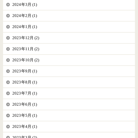
2024年3月 (1)
2024年2月 (1)
2024年1月 (1)
2023年12月 (2)
2023年11月 (2)
2023年10月 (2)
2023年9月 (1)
2023年8月 (1)
2023年7月 (1)
2023年6月 (1)
2023年5月 (1)
2023年4月 (1)
2023年3月 (2)