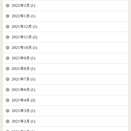
2022年2月 (1)
2022年1月 (1)
2021年12月 (1)
2021年11月 (2)
2021年10月 (1)
2021年9月 (1)
2021年8月 (1)
2021年7月 (1)
2021年6月 (1)
2021年4月 (2)
2021年3月 (1)
2021年2月 (1)