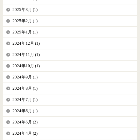
2025年3月 (1)
2025年2月 (1)
2025年1月 (1)
2024年12月 (1)
2024年11月 (1)
2024年10月 (1)
2024年9月 (1)
2024年8月 (1)
2024年7月 (1)
2024年6月 (1)
2024年5月 (2)
2024年4月 (2)