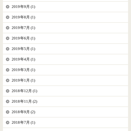
2019年9月 (1)
2019年8月 (1)
2019年7月 (1)
2019年6月 (1)
2019年5月 (1)
2019年4月 (1)
2019年3月 (1)
2019年1月 (1)
2018年12月 (1)
2018年11月 (2)
2018年9月 (2)
2018年7月 (1)