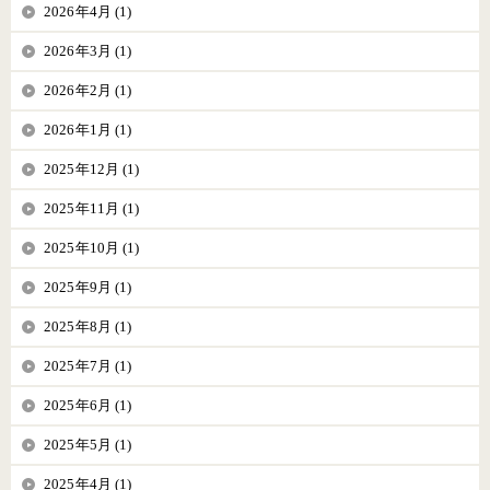
2026年4月 (1)
2026年3月 (1)
2026年2月 (1)
2026年1月 (1)
2025年12月 (1)
2025年11月 (1)
2025年10月 (1)
2025年9月 (1)
2025年8月 (1)
2025年7月 (1)
2025年6月 (1)
2025年5月 (1)
2025年4月 (1)