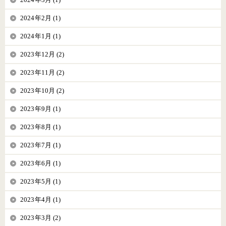
2024年2月 (1)
2024年1月 (1)
2023年12月 (2)
2023年11月 (2)
2023年10月 (2)
2023年9月 (1)
2023年8月 (1)
2023年7月 (1)
2023年6月 (1)
2023年5月 (1)
2023年4月 (1)
2023年3月 (2)