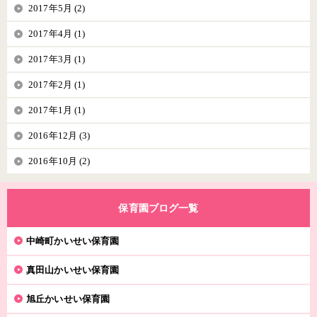
2017年5月 (2)
2017年4月 (1)
2017年3月 (1)
2017年2月 (1)
2017年1月 (1)
2016年12月 (3)
2016年10月 (2)
保育園ブログ一覧
中崎町かいせい保育園
真田山かいせい保育園
旭丘かいせい保育園