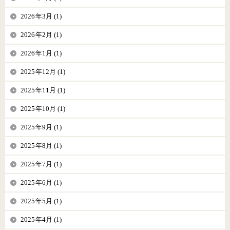
2026年3月 (1)
2026年2月 (1)
2026年1月 (1)
2025年12月 (1)
2025年11月 (1)
2025年10月 (1)
2025年9月 (1)
2025年8月 (1)
2025年7月 (1)
2025年6月 (1)
2025年5月 (1)
2025年4月 (1)