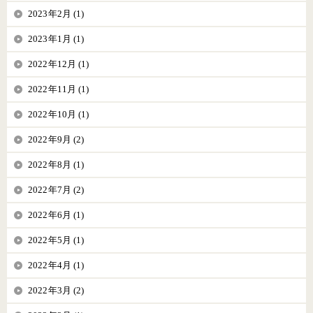
2023年2月 (1)
2023年1月 (1)
2022年12月 (1)
2022年11月 (1)
2022年10月 (1)
2022年9月 (2)
2022年8月 (1)
2022年7月 (2)
2022年6月 (1)
2022年5月 (1)
2022年4月 (1)
2022年3月 (2)