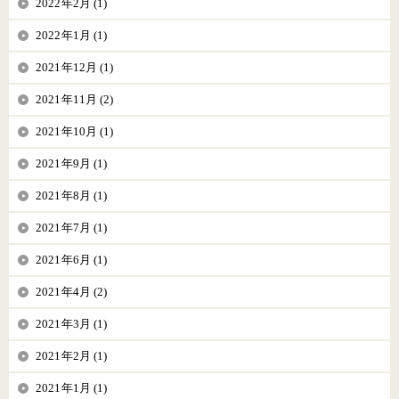
2022年2月 (1)
2022年1月 (1)
2021年12月 (1)
2021年11月 (2)
2021年10月 (1)
2021年9月 (1)
2021年8月 (1)
2021年7月 (1)
2021年6月 (1)
2021年4月 (2)
2021年3月 (1)
2021年2月 (1)
2021年1月 (1)