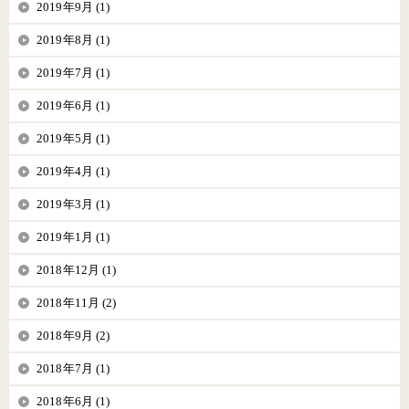
2019年9月 (1)
2019年8月 (1)
2019年7月 (1)
2019年6月 (1)
2019年5月 (1)
2019年4月 (1)
2019年3月 (1)
2019年1月 (1)
2018年12月 (1)
2018年11月 (2)
2018年9月 (2)
2018年7月 (1)
2018年6月 (1)