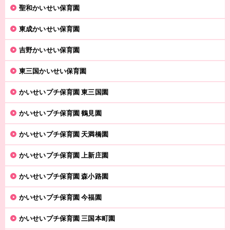
聖和かいせい保育園
東成かいせい保育園
吉野かいせい保育園
東三国かいせい保育園
かいせいプチ保育園 東三国園
かいせいプチ保育園 鶴見園
かいせいプチ保育園 天満橋園
かいせいプチ保育園 上新庄園
かいせいプチ保育園 森小路園
かいせいプチ保育園 今福園
かいせいプチ保育園 三国本町園