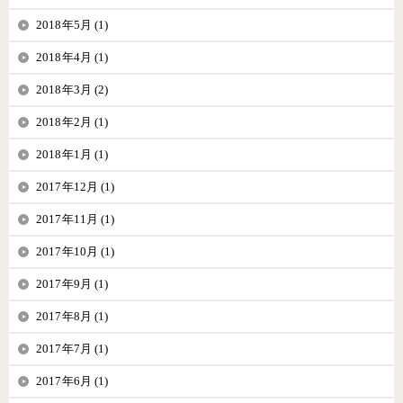
2018年5月 (1)
2018年4月 (1)
2018年3月 (2)
2018年2月 (1)
2018年1月 (1)
2017年12月 (1)
2017年11月 (1)
2017年10月 (1)
2017年9月 (1)
2017年8月 (1)
2017年7月 (1)
2017年6月 (1)