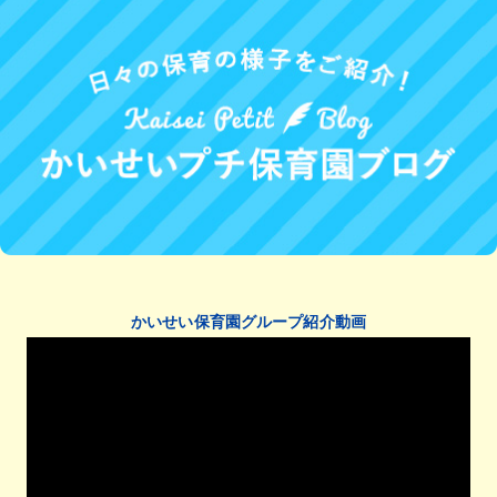
かいせい保育園グループ紹介動画