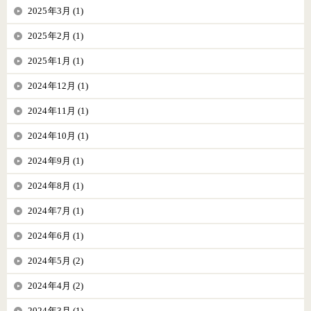
2025年3月 (1)
2025年2月 (1)
2025年1月 (1)
2024年12月 (1)
2024年11月 (1)
2024年10月 (1)
2024年9月 (1)
2024年8月 (1)
2024年7月 (1)
2024年6月 (1)
2024年5月 (2)
2024年4月 (2)
2024年3月 (1)