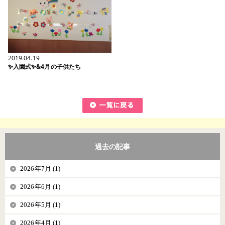
2019.04.19
✨入園式✨&4月の子供たち
過去の記事
2026年7月 (1)
2026年6月 (1)
2026年5月 (1)
2026年4月 (1)