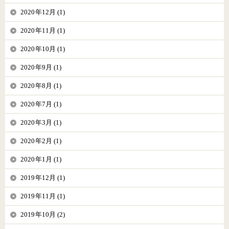
2020年12月 (1)
2020年11月 (1)
2020年10月 (1)
2020年9月 (1)
2020年8月 (1)
2020年7月 (1)
2020年3月 (1)
2020年2月 (1)
2020年1月 (1)
2019年12月 (1)
2019年11月 (1)
2019年10月 (2)