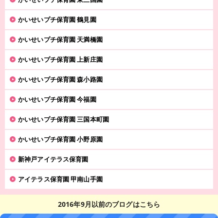
かいせいプチ保育園 鶴見園
かいせいプチ保育園 天満橋園
かいせいプチ保育園 上新庄園
かいせいプチ保育園 森小路園
かいせいプチ保育園 今福園
かいせいプチ保育園 三国本町園
かいせいプチ保育園 小野原園
新神戸アイテラス保育園
アイテラス保育園 甲南山手園
2016年9月以前のブログはこちら