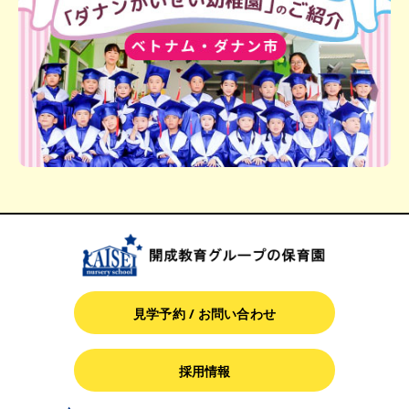
見学予約 / お問い合わせ
採用情報