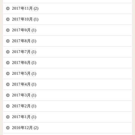
2017年11月 (2)
2017年10月 (1)
2017年9月 (1)
2017年8月 (1)
2017年7月 (1)
2017年6月 (1)
2017年5月 (1)
2017年4月 (1)
2017年3月 (1)
2017年2月 (1)
2017年1月 (1)
2016年12月 (2)