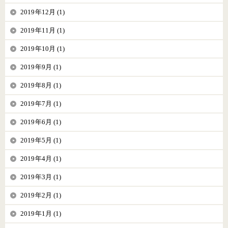
2019年12月 (1)
2019年11月 (1)
2019年10月 (1)
2019年9月 (1)
2019年8月 (1)
2019年7月 (1)
2019年6月 (1)
2019年5月 (1)
2019年4月 (1)
2019年3月 (1)
2019年2月 (1)
2019年1月 (1)