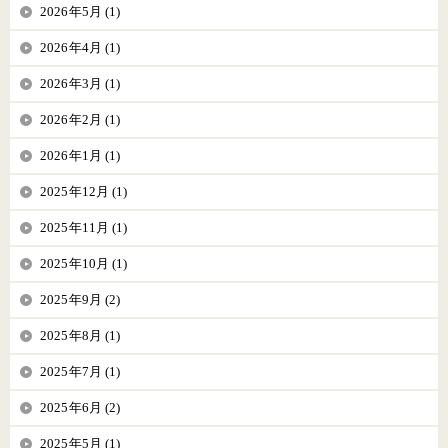
2026年5月 (1)
2026年4月 (1)
2026年3月 (1)
2026年2月 (1)
2026年1月 (1)
2025年12月 (1)
2025年11月 (1)
2025年10月 (1)
2025年9月 (2)
2025年8月 (1)
2025年7月 (1)
2025年6月 (2)
2025年5月 (1)