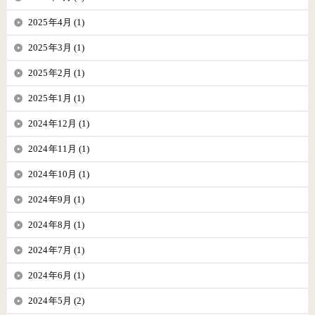
2025年4月 (1)
2025年3月 (1)
2025年2月 (1)
2025年1月 (1)
2024年12月 (1)
2024年11月 (1)
2024年10月 (1)
2024年9月 (1)
2024年8月 (1)
2024年7月 (1)
2024年6月 (1)
2024年5月 (2)