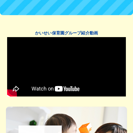
かいせい保育園グループ紹介動画