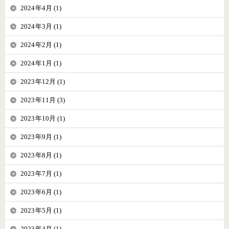
2024年4月 (1)
2024年3月 (1)
2024年2月 (1)
2024年1月 (1)
2023年12月 (1)
2023年11月 (3)
2023年10月 (1)
2023年9月 (1)
2023年8月 (1)
2023年7月 (1)
2023年6月 (1)
2023年5月 (1)
2023年4月 (1)