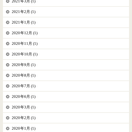
2021年3月 (1)
2021年2月 (1)
2021年1月 (1)
2020年12月 (1)
2020年11月 (1)
2020年10月 (1)
2020年9月 (1)
2020年8月 (1)
2020年7月 (1)
2020年6月 (1)
2020年3月 (1)
2020年2月 (1)
2020年1月 (1)