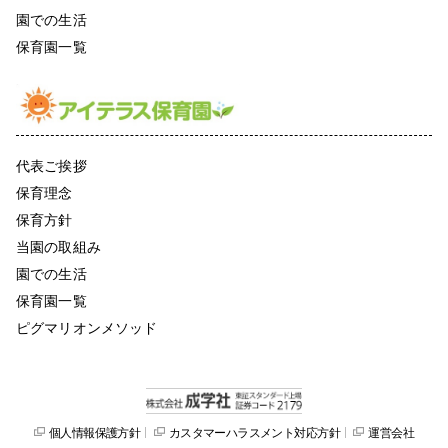
園での生活
保育園一覧
代表ご挨拶
保育理念
保育方針
当園の取組み
園での生活
保育園一覧
ピグマリオンメソッド
個人情報保護方針
カスタマーハラスメント対応方針
運営会社