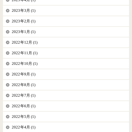
2023年3月 (1)
2023年2月 (1)
2023年1月 (1)
2022年12月 (1)
2022年11月 (1)
2022年10月 (1)
2022年9月 (1)
2022年8月 (1)
2022年7月 (1)
2022年6月 (1)
2022年5月 (1)
2022年4月 (1)