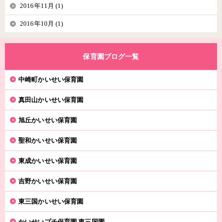
2016年11月 (1)
2016年10月 (1)
保育園ブログ一覧
中崎町かいせい保育園
真田山かいせい保育園
旭丘かいせい保育園
聖和かいせい保育園
東成かいせい保育園
吉野かいせい保育園
東三国かいせい保育園
かいせいプチ保育園 東三国園