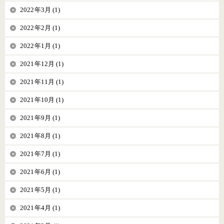
2022年3月 (1)
2022年2月 (1)
2022年1月 (1)
2021年12月 (1)
2021年11月 (1)
2021年10月 (1)
2021年9月 (1)
2021年8月 (1)
2021年7月 (1)
2021年6月 (1)
2021年5月 (1)
2021年4月 (1)