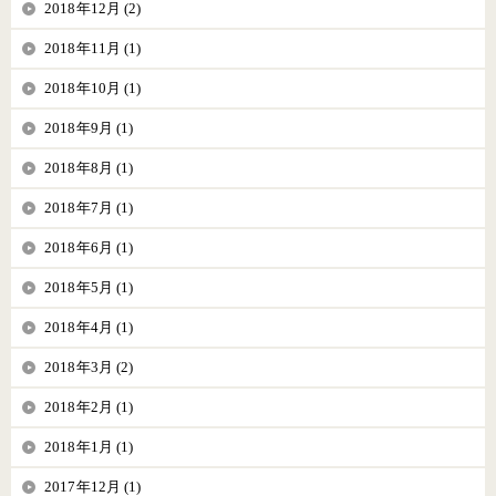
2018年12月 (2)
2018年11月 (1)
2018年10月 (1)
2018年9月 (1)
2018年8月 (1)
2018年7月 (1)
2018年6月 (1)
2018年5月 (1)
2018年4月 (1)
2018年3月 (2)
2018年2月 (1)
2018年1月 (1)
2017年12月 (1)