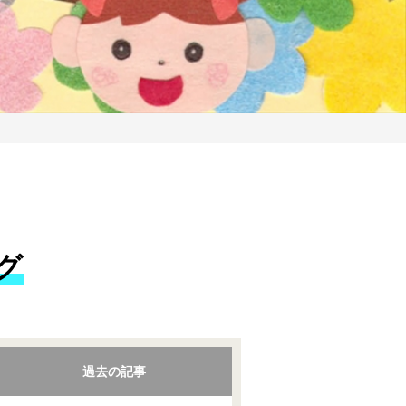
グ
過去の記事