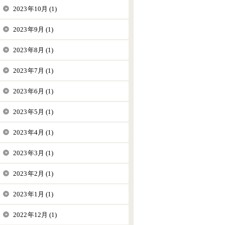
2023年10月 (1)
2023年9月 (1)
2023年8月 (1)
2023年7月 (1)
2023年6月 (1)
2023年5月 (1)
2023年4月 (1)
2023年3月 (1)
2023年2月 (1)
2023年1月 (1)
2022年12月 (1)