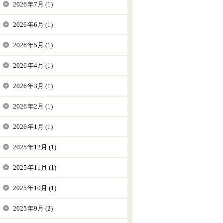
2026年7月 (1)
2026年6月 (1)
2026年5月 (1)
2026年4月 (1)
2026年3月 (1)
2026年2月 (1)
2026年1月 (1)
2025年12月 (1)
2025年11月 (1)
2025年10月 (1)
2025年9月 (2)