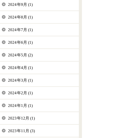
2024年9月 (1)
2024年8月 (1)
2024年7月 (1)
2024年6月 (1)
2024年5月 (2)
2024年4月 (1)
2024年3月 (1)
2024年2月 (1)
2024年1月 (1)
2023年12月 (1)
2023年11月 (3)