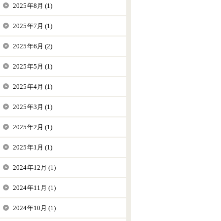
2025年8月 (1)
2025年7月 (1)
2025年6月 (2)
2025年5月 (1)
2025年4月 (1)
2025年3月 (1)
2025年2月 (1)
2025年1月 (1)
2024年12月 (1)
2024年11月 (1)
2024年10月 (1)