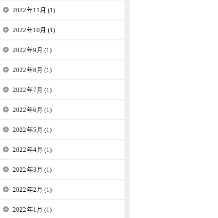
2022年11月 (1)
2022年10月 (1)
2022年9月 (1)
2022年8月 (1)
2022年7月 (1)
2022年6月 (1)
2022年5月 (1)
2022年4月 (1)
2022年3月 (1)
2022年2月 (1)
2022年1月 (1)