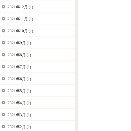
2021年12月 (1)
2021年11月 (1)
2021年10月 (1)
2021年9月 (1)
2021年8月 (1)
2021年7月 (1)
2021年6月 (1)
2021年5月 (1)
2021年4月 (1)
2021年3月 (1)
2021年2月 (1)