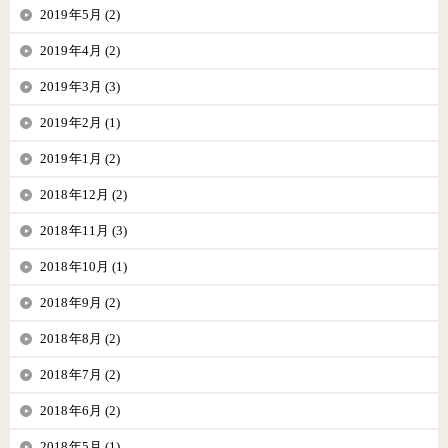
2019年5月 (2)
2019年4月 (2)
2019年3月 (3)
2019年2月 (1)
2019年1月 (2)
2018年12月 (2)
2018年11月 (3)
2018年10月 (1)
2018年9月 (2)
2018年8月 (2)
2018年7月 (2)
2018年6月 (2)
2018年5月 (1)