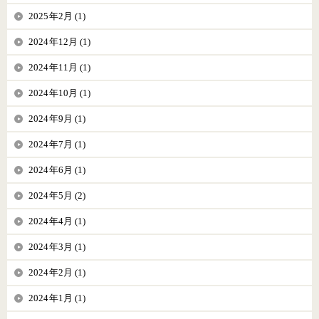
2025年2月 (1)
2024年12月 (1)
2024年11月 (1)
2024年10月 (1)
2024年9月 (1)
2024年7月 (1)
2024年6月 (1)
2024年5月 (2)
2024年4月 (1)
2024年3月 (1)
2024年2月 (1)
2024年1月 (1)