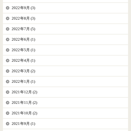
2022年9月 (3)
2022年8月 (3)
2022年7月 (5)
2022年6月 (1)
2022年5月 (1)
2022年4月 (1)
2022年3月 (2)
2022年1月 (1)
2021年12月 (2)
2021年11月 (2)
2021年10月 (2)
2021年9月 (1)