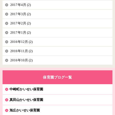
2017年4月 (2)
2017年3月 (2)
2017年2月 (2)
2017年1月 (2)
2016年12月 (2)
2016年11月 (2)
2016年10月 (2)
保育園ブログ一覧
中崎町かいせい保育園
真田山かいせい保育園
旭丘かいせい保育園