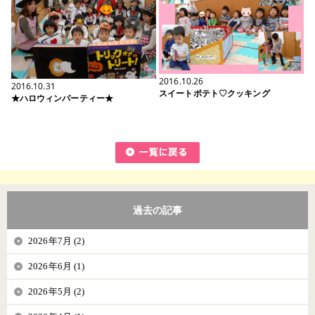
2016.10.26
2016.10.31
スイートポテト♡クッキング
★ハロウィンパーティー★
過去の記事
2026年7月 (2)
2026年6月 (1)
2026年5月 (2)