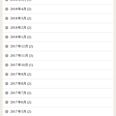
2018年4月 (2)
2018年3月 (2)
2018年2月 (2)
2018年1月 (2)
2017年12月 (2)
2017年11月 (3)
2017年10月 (1)
2017年9月 (2)
2017年8月 (2)
2017年7月 (2)
2017年6月 (2)
2017年5月 (2)