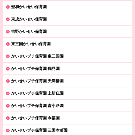
聖和かいせい保育園
東成かいせい保育園
吉野かいせい保育園
東三国かいせい保育園
かいせいプチ保育園 東三国園
かいせいプチ保育園 鶴見園
かいせいプチ保育園 天満橋園
かいせいプチ保育園 上新庄園
かいせいプチ保育園 森小路園
かいせいプチ保育園 今福園
かいせいプチ保育園 三国本町園