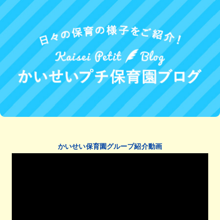
かいせい保育園グループ紹介動画