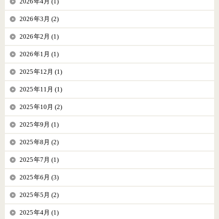
2026年4月 (1)
2026年3月 (2)
2026年2月 (1)
2026年1月 (1)
2025年12月 (1)
2025年11月 (1)
2025年10月 (2)
2025年9月 (1)
2025年8月 (2)
2025年7月 (1)
2025年6月 (3)
2025年5月 (2)
2025年4月 (1)