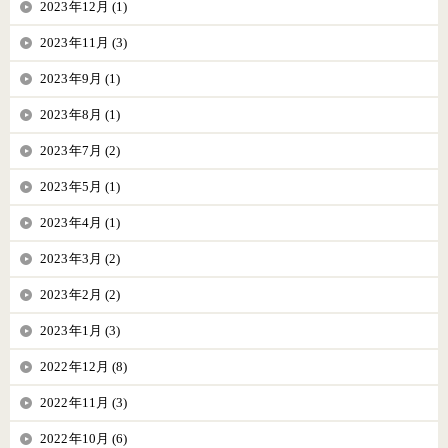
2023年12月 (1)
2023年11月 (3)
2023年9月 (1)
2023年8月 (1)
2023年7月 (2)
2023年5月 (1)
2023年4月 (1)
2023年3月 (2)
2023年2月 (2)
2023年1月 (3)
2022年12月 (8)
2022年11月 (3)
2022年10月 (6)