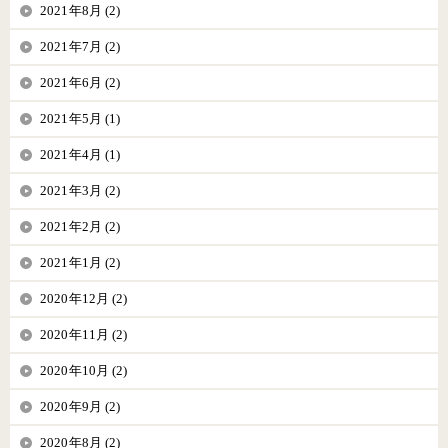
2021年8月 (2)
2021年7月 (2)
2021年6月 (2)
2021年5月 (1)
2021年4月 (1)
2021年3月 (2)
2021年2月 (2)
2021年1月 (2)
2020年12月 (2)
2020年11月 (2)
2020年10月 (2)
2020年9月 (2)
2020年8月 (2)