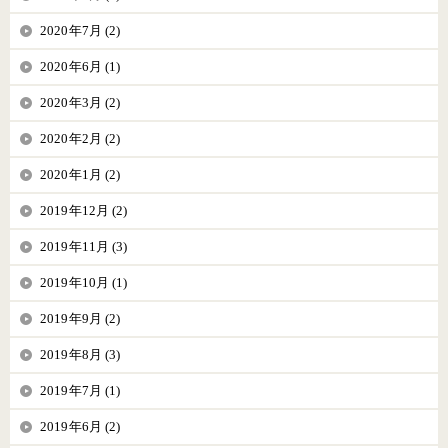
2020年7月 (2)
2020年6月 (1)
2020年3月 (2)
2020年2月 (2)
2020年1月 (2)
2019年12月 (2)
2019年11月 (3)
2019年10月 (1)
2019年9月 (2)
2019年8月 (3)
2019年7月 (1)
2019年6月 (2)