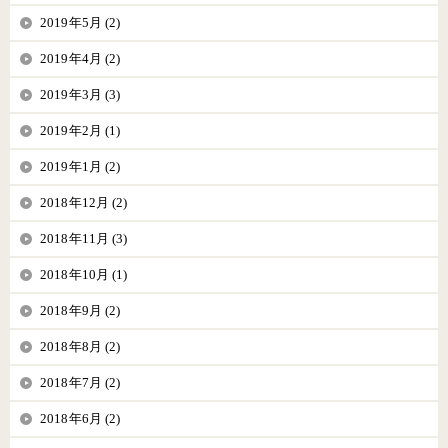
2019年5月 (2)
2019年4月 (2)
2019年3月 (3)
2019年2月 (1)
2019年1月 (2)
2018年12月 (2)
2018年11月 (3)
2018年10月 (1)
2018年9月 (2)
2018年8月 (2)
2018年7月 (2)
2018年6月 (2)