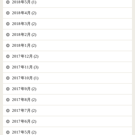
2018年5月 (1)
2018年4月 (2)
2018年3月 (2)
2018年2月 (2)
2018年1月 (2)
2017年12月 (2)
2017年11月 (3)
2017年10月 (1)
2017年9月 (2)
2017年8月 (2)
2017年7月 (2)
2017年6月 (2)
2017年5月 (2)