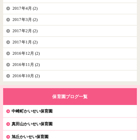
2017年4月 (2)
2017年3月 (2)
2017年2月 (2)
2017年1月 (2)
2016年12月 (2)
2016年11月 (2)
2016年10月 (2)
保育園ブログ一覧
中崎町かいせい保育園
真田山かいせい保育園
旭丘かいせい保育園