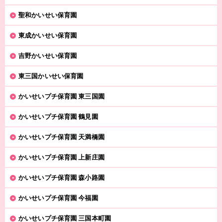
聖和かいせい保育園
東成かいせい保育園
吉野かいせい保育園
東三国かいせい保育園
かいせいプチ保育園 東三国園
かいせいプチ保育園 鶴見園
かいせいプチ保育園 天満橋園
かいせいプチ保育園 上新庄園
かいせいプチ保育園 森小路園
かいせいプチ保育園 今福園
かいせいプチ保育園 三国本町園