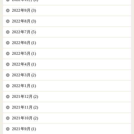
2022年9月 (3)
2022年8月 (3)
2022年7月 (5)
2022年6月 (1)
2022年5月 (1)
2022年4月 (1)
2022年3月 (2)
2022年1月 (1)
2021年12月 (2)
2021年11月 (2)
2021年10月 (2)
2021年9月 (1)