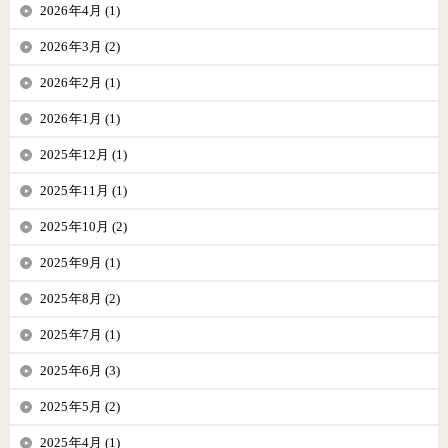
2026年4月 (1)
2026年3月 (2)
2026年2月 (1)
2026年1月 (1)
2025年12月 (1)
2025年11月 (1)
2025年10月 (2)
2025年9月 (1)
2025年8月 (2)
2025年7月 (1)
2025年6月 (3)
2025年5月 (2)
2025年4月 (1)