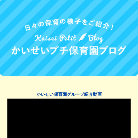
かいせい保育園グループ紹介動画