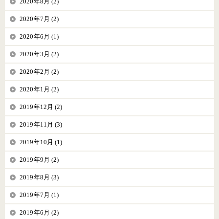
2020年8月 (2)
2020年7月 (2)
2020年6月 (1)
2020年3月 (2)
2020年2月 (2)
2020年1月 (2)
2019年12月 (2)
2019年11月 (3)
2019年10月 (1)
2019年9月 (2)
2019年8月 (3)
2019年7月 (1)
2019年6月 (2)