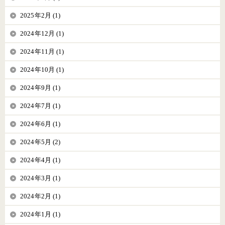
2025年2月 (1)
2024年12月 (1)
2024年11月 (1)
2024年10月 (1)
2024年9月 (1)
2024年7月 (1)
2024年6月 (1)
2024年5月 (2)
2024年4月 (1)
2024年3月 (1)
2024年2月 (1)
2024年1月 (1)