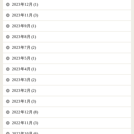
2023年12月 (1)
2023年11月 (3)
2023年9月 (1)
2023年8月 (1)
2023年7月 (2)
2023年5月 (1)
2023年4月 (1)
2023年3月 (2)
2023年2月 (2)
2023年1月 (3)
2022年12月 (8)
2022年11月 (3)
2022年10月 (6)