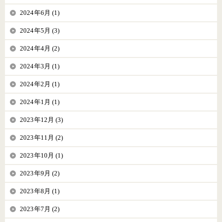
2024年6月 (1)
2024年5月 (3)
2024年4月 (2)
2024年3月 (1)
2024年2月 (1)
2024年1月 (1)
2023年12月 (3)
2023年11月 (2)
2023年10月 (1)
2023年9月 (2)
2023年8月 (1)
2023年7月 (2)