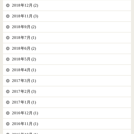
2018年12月 (2)
2018年11月 (3)
2018年9月 (2)
2018年7月 (1)
2018年6月 (2)
2018年5月 (2)
2018年4月 (1)
2017年3月 (1)
2017年2月 (3)
2017年1月 (1)
2016年12月 (1)
2016年11月 (1)