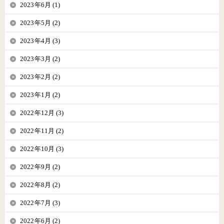
2023年6月 (1)
2023年5月 (2)
2023年4月 (3)
2023年3月 (2)
2023年2月 (2)
2023年1月 (2)
2022年12月 (3)
2022年11月 (2)
2022年10月 (3)
2022年9月 (2)
2022年8月 (2)
2022年7月 (3)
2022年6月 (2)