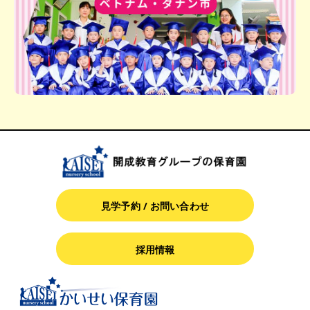
見学予約 / お問い合わせ
採用情報