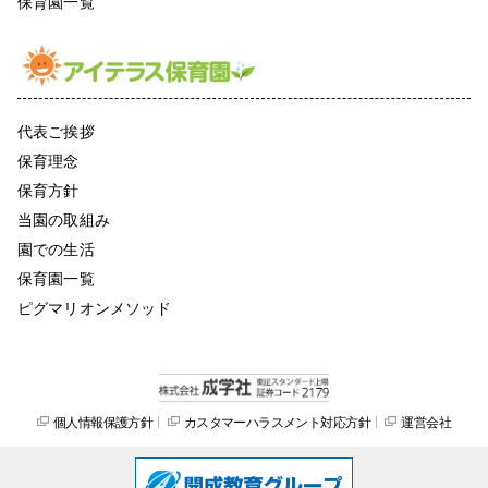
保育園一覧
代表ご挨拶
保育理念
保育方針
当園の取組み
園での生活
保育園一覧
ピグマリオンメソッド
個人情報保護方針
カスタマーハラスメント対応方針
運営会社