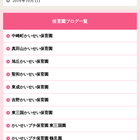
2016年10月 (1)
保育園ブログ一覧
中崎町かいせい保育園
真田山かいせい保育園
旭丘かいせい保育園
聖和かいせい保育園
東成かいせい保育園
吉野かいせい保育園
東三国かいせい保育園
かいせいプチ保育園 東三国園
かいせいプチ保育園 鶴見園