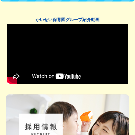
かいせい保育園グループ紹介動画