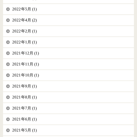
2022年5月 (1)
2022年4月 (2)
2022年2月 (1)
2022年1月 (1)
2021年12月 (1)
2021年11月 (1)
2021年10月 (1)
2021年9月 (1)
2021年8月 (1)
2021年7月 (1)
2021年6月 (1)
2021年5月 (1)