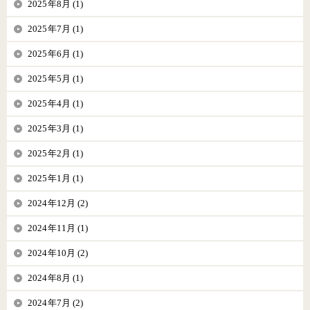
2025年8月 (1)
2025年7月 (1)
2025年6月 (1)
2025年5月 (1)
2025年4月 (1)
2025年3月 (1)
2025年2月 (1)
2025年1月 (1)
2024年12月 (2)
2024年11月 (1)
2024年10月 (2)
2024年8月 (1)
2024年7月 (2)