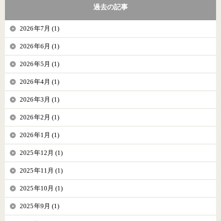
過去の記事
2026年7月 (1)
2026年6月 (1)
2026年5月 (1)
2026年4月 (1)
2026年3月 (1)
2026年2月 (1)
2026年1月 (1)
2025年12月 (1)
2025年11月 (1)
2025年10月 (1)
2025年9月 (1)