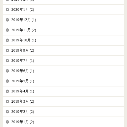
2020年1月 (2)
2019年12月 (1)
2019年11月 (2)
2019年10月 (1)
2019年9月 (2)
2019年7月 (1)
2019年6月 (1)
2019年5月 (1)
2019年4月 (1)
2019年3月 (2)
2019年2月 (2)
2019年1月 (2)