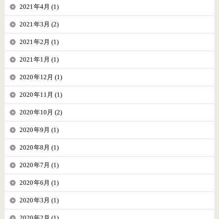
2021年4月 (1)
2021年3月 (2)
2021年2月 (1)
2021年1月 (1)
2020年12月 (1)
2020年11月 (1)
2020年10月 (2)
2020年9月 (1)
2020年8月 (1)
2020年7月 (1)
2020年6月 (1)
2020年3月 (1)
2020年2月 (1)