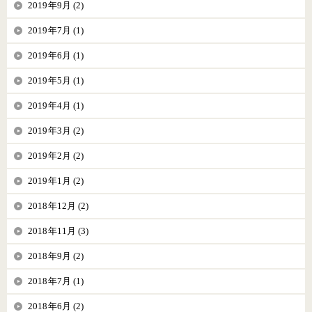
2019年9月 (2)
2019年7月 (1)
2019年6月 (1)
2019年5月 (1)
2019年4月 (1)
2019年3月 (2)
2019年2月 (2)
2019年1月 (2)
2018年12月 (2)
2018年11月 (3)
2018年9月 (2)
2018年7月 (1)
2018年6月 (2)