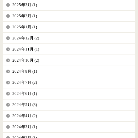
2025年3月 (1)
2025年2月 (1)
2025年1月 (1)
2024年12月 (2)
2024年11月 (1)
2024年10月 (2)
2024年8月 (1)
2024年7月 (2)
2024年6月 (1)
2024年5月 (3)
2024年4月 (2)
2024年3月 (1)
2024年2月 (1)