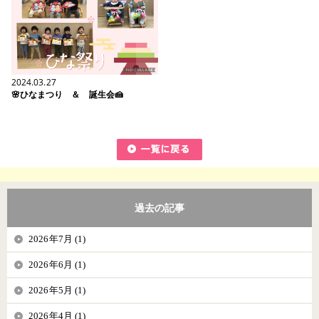
2024.03.27
🌸ひなまつり ＆ 誕生会🍰
過去の記事
2026年7月 (1)
2026年6月 (1)
2026年5月 (1)
2026年4月 (1)