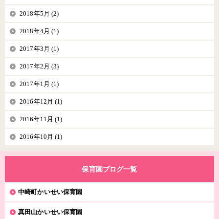
2018年5月 (2)
2018年4月 (1)
2017年3月 (1)
2017年2月 (3)
2017年1月 (1)
2016年12月 (1)
2016年11月 (1)
2016年10月 (1)
保育園ブログ一覧
中崎町かいせい保育園
真田山かいせい保育園