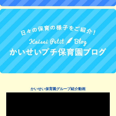
かいせい保育園グループ紹介動画