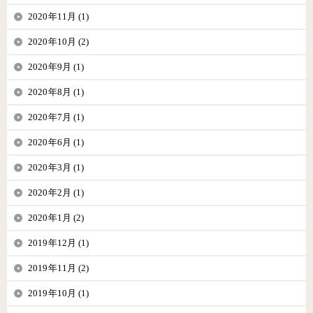
2020年11月 (1)
2020年10月 (2)
2020年9月 (1)
2020年8月 (1)
2020年7月 (1)
2020年6月 (1)
2020年3月 (1)
2020年2月 (1)
2020年1月 (2)
2019年12月 (1)
2019年11月 (2)
2019年10月 (1)