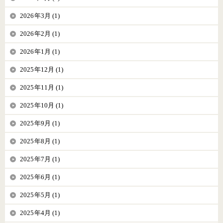
2026年3月 (1)
2026年2月 (1)
2026年1月 (1)
2025年12月 (1)
2025年11月 (1)
2025年10月 (1)
2025年9月 (1)
2025年8月 (1)
2025年7月 (1)
2025年6月 (1)
2025年5月 (1)
2025年4月 (1)