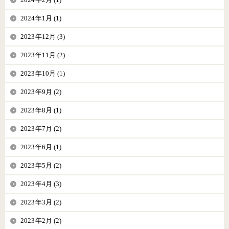
2024年1月 (1)
2023年12月 (3)
2023年11月 (2)
2023年10月 (1)
2023年9月 (2)
2023年8月 (1)
2023年7月 (2)
2023年6月 (1)
2023年5月 (2)
2023年4月 (3)
2023年3月 (2)
2023年2月 (2)