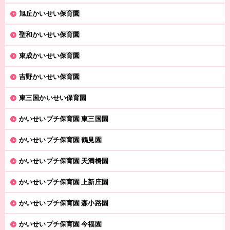
旭丘かいせい保育園
聖和かいせい保育園
東成かいせい保育園
吉野かいせい保育園
東三国かいせい保育園
かいせいプチ保育園 東三国園
かいせいプチ保育園 鶴見園
かいせいプチ保育園 天満橋園
かいせいプチ保育園 上新庄園
かいせいプチ保育園 森小路園
かいせいプチ保育園 今福園