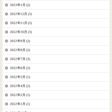
2023年1月 (2)
2022年12月 (3)
2022年11月 (2)
2022年10月 (3)
2022年9月 (2)
2022年8月 (2)
2022年7月 (3)
2022年6月 (2)
2022年5月 (1)
2022年4月 (2)
2022年2月 (1)
2022年1月 (1)