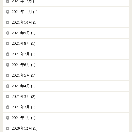
2021年12月 (1)
2021年11月 (1)
2021年10月 (1)
2021年9月 (1)
2021年8月 (1)
2021年7月 (1)
2021年6月 (1)
2021年5月 (1)
2021年4月 (1)
2021年3月 (2)
2021年2月 (1)
2021年1月 (1)
2020年12月 (1)