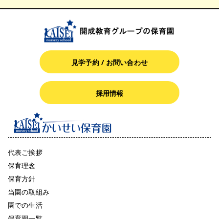
見学予約 / お問い合わせ
採用情報
代表ご挨拶
保育理念
保育方針
当園の取組み
園での生活
保育園一覧