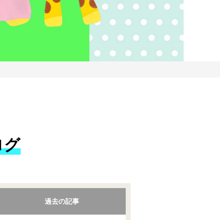
ログ
過去の記事