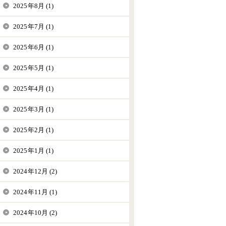
2025年8月 (1)
2025年7月 (1)
2025年6月 (1)
2025年5月 (1)
2025年4月 (1)
2025年3月 (1)
2025年2月 (1)
2025年1月 (1)
2024年12月 (2)
2024年11月 (1)
2024年10月 (2)