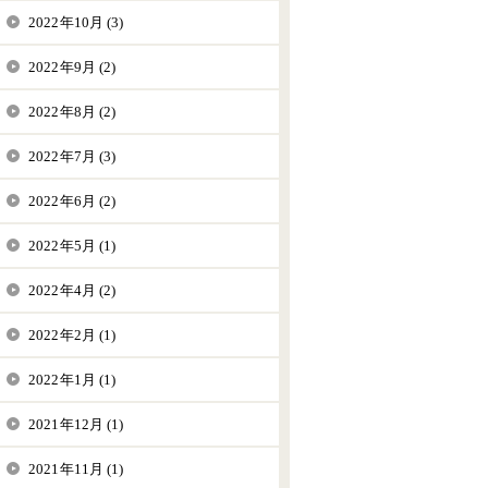
2022年10月 (3)
2022年9月 (2)
2022年8月 (2)
2022年7月 (3)
2022年6月 (2)
2022年5月 (1)
2022年4月 (2)
2022年2月 (1)
2022年1月 (1)
2021年12月 (1)
2021年11月 (1)