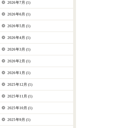
2026年7月 (1)
2026年6月 (1)
2026年5月 (1)
2026年4月 (1)
2026年3月 (1)
2026年2月 (1)
2026年1月 (1)
2025年12月 (1)
2025年11月 (1)
2025年10月 (1)
2025年9月 (1)