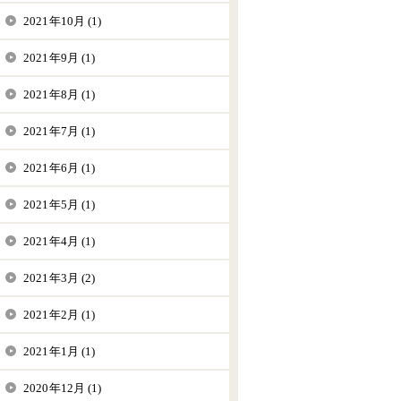
2021年10月 (1)
2021年9月 (1)
2021年8月 (1)
2021年7月 (1)
2021年6月 (1)
2021年5月 (1)
2021年4月 (1)
2021年3月 (2)
2021年2月 (1)
2021年1月 (1)
2020年12月 (1)