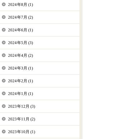
2024年8月 (1)
2024年7月 (2)
2024年6月 (1)
2024年5月 (3)
2024年4月 (2)
2024年3月 (1)
2024年2月 (1)
2024年1月 (1)
2023年12月 (3)
2023年11月 (2)
2023年10月 (1)