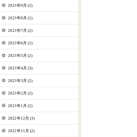
2023年9月 (2)
2023年8月 (1)
2023年7月 (2)
2023年6月 (1)
2023年5月 (2)
2023年4月 (3)
2023年3月 (2)
2023年2月 (2)
2023年1月 (2)
2022年12月 (3)
2022年11月 (2)