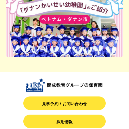
見学予約 / お問い合わせ
採用情報