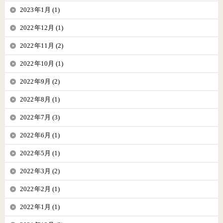
2023年1月 (1)
2022年12月 (1)
2022年11月 (2)
2022年10月 (1)
2022年9月 (2)
2022年8月 (1)
2022年7月 (3)
2022年6月 (1)
2022年5月 (1)
2022年3月 (2)
2022年2月 (1)
2022年1月 (1)