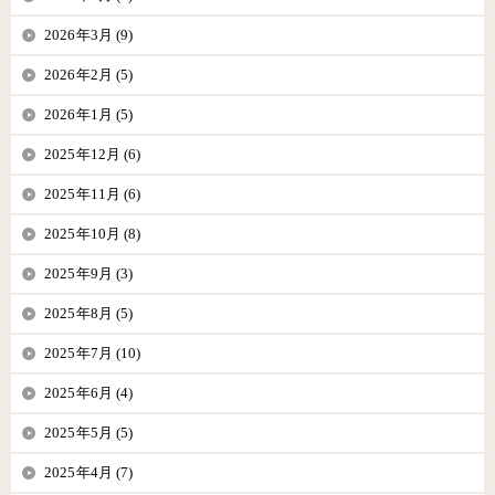
2026年3月 (9)
2026年2月 (5)
2026年1月 (5)
2025年12月 (6)
2025年11月 (6)
2025年10月 (8)
2025年9月 (3)
2025年8月 (5)
2025年7月 (10)
2025年6月 (4)
2025年5月 (5)
2025年4月 (7)