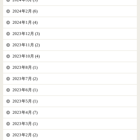
2024年2月 (6)
2024年1月 (4)
2023年12月 (3)
2023年11月 (2)
2023年10月 (4)
2023年8月 (1)
2023年7月 (2)
2023年6月 (1)
2023年5月 (1)
2023年4月 (7)
2023年3月 (1)
2023年2月 (2)