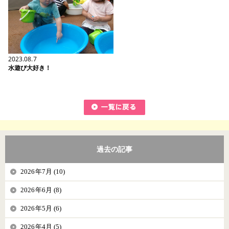
2023.08.7
水遊び大好き！
過去の記事
2026年7月 (10)
2026年6月 (8)
2026年5月 (6)
2026年4月 (5)