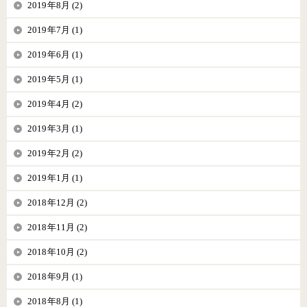
2019年8月 (2)
2019年7月 (1)
2019年6月 (1)
2019年5月 (1)
2019年4月 (2)
2019年3月 (1)
2019年2月 (2)
2019年1月 (1)
2018年12月 (2)
2018年11月 (2)
2018年10月 (2)
2018年9月 (1)
2018年8月 (1)