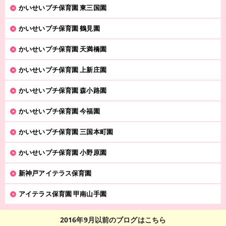
かいせいプチ保育園 東三国園
かいせいプチ保育園 鶴見園
かいせいプチ保育園 天満橋園
かいせいプチ保育園 上新庄園
かいせいプチ保育園 森小路園
かいせいプチ保育園 今福園
かいせいプチ保育園 三国本町園
かいせいプチ保育園 小野原園
新神戸アイテラス保育園
アイテラス保育園 甲南山手園
2016年9月以前のブログはこちら