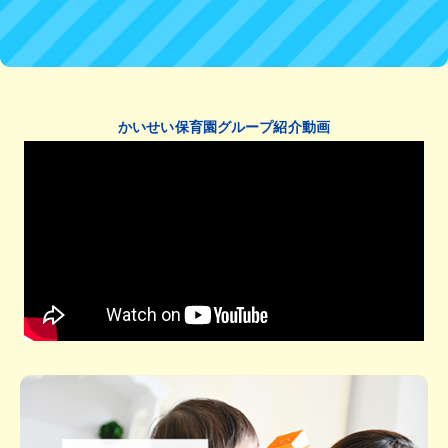
かいせい保育園グループ紹介動画