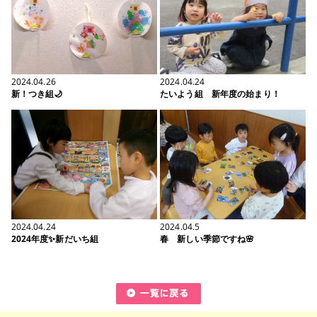
2024.04.26
2024.04.24
新！つき組🌙
たいよう組 新年度の始まり！
2024.04.24
2024.04.5
2024年度✨新だいち組
春 新しい季節ですね🌸