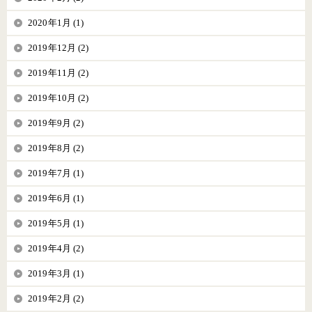
2020年1月 (1)
2019年12月 (2)
2019年11月 (2)
2019年10月 (2)
2019年9月 (2)
2019年8月 (2)
2019年7月 (1)
2019年6月 (1)
2019年5月 (1)
2019年4月 (2)
2019年3月 (1)
2019年2月 (2)