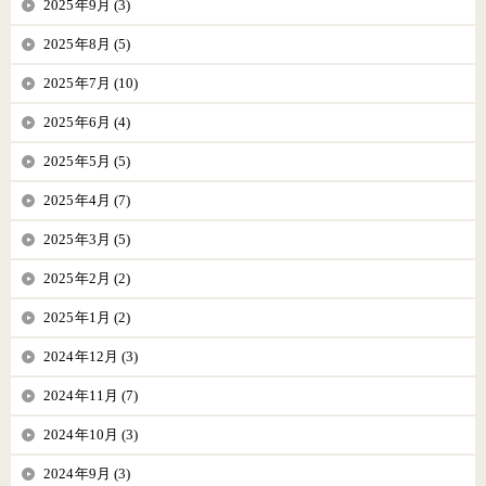
2025年9月 (3)
2025年8月 (5)
2025年7月 (10)
2025年6月 (4)
2025年5月 (5)
2025年4月 (7)
2025年3月 (5)
2025年2月 (2)
2025年1月 (2)
2024年12月 (3)
2024年11月 (7)
2024年10月 (3)
2024年9月 (3)