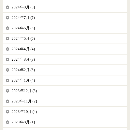
2024年8月 (3)
2024年7月 (7)
2024年6月 (5)
2024年5月 (6)
2024年4月 (4)
2024年3月 (3)
2024年2月 (6)
2024年1月 (4)
2023年12月 (3)
2023年11月 (2)
2023年10月 (4)
2023年8月 (1)