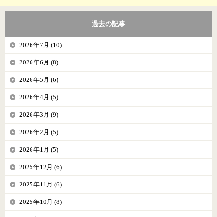
過去の記事
2026年7月 (10)
2026年6月 (8)
2026年5月 (6)
2026年4月 (5)
2026年3月 (9)
2026年2月 (5)
2026年1月 (5)
2025年12月 (6)
2025年11月 (6)
2025年10月 (8)