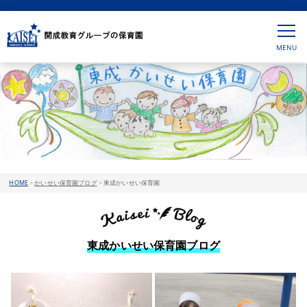
HOME
>
かいせい保育園ブログ
>
東成かいせい保育園
東成かいせい保育園ブログ