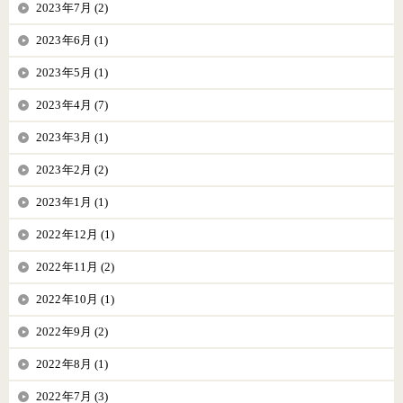
2023年7月 (2)
2023年6月 (1)
2023年5月 (1)
2023年4月 (7)
2023年3月 (1)
2023年2月 (2)
2023年1月 (1)
2022年12月 (1)
2022年11月 (2)
2022年10月 (1)
2022年9月 (2)
2022年8月 (1)
2022年7月 (3)