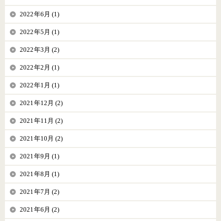
2022年6月 (1)
2022年5月 (1)
2022年3月 (2)
2022年2月 (1)
2022年1月 (1)
2021年12月 (2)
2021年11月 (2)
2021年10月 (2)
2021年9月 (1)
2021年8月 (1)
2021年7月 (2)
2021年6月 (2)