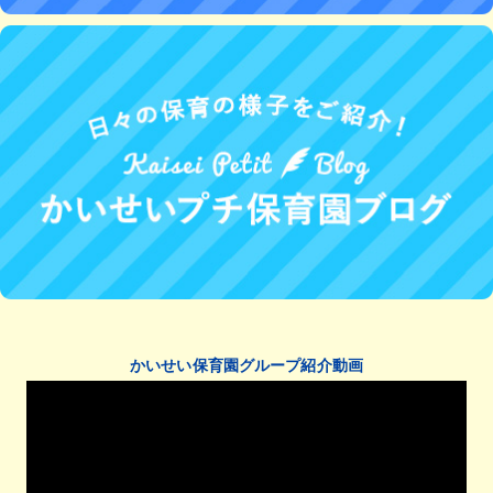
かいせい保育園グループ紹介動画