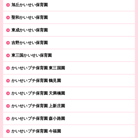
旭丘かいせい保育園
聖和かいせい保育園
東成かいせい保育園
吉野かいせい保育園
東三国かいせい保育園
かいせいプチ保育園 東三国園
かいせいプチ保育園 鶴見園
かいせいプチ保育園 天満橋園
かいせいプチ保育園 上新庄園
かいせいプチ保育園 森小路園
かいせいプチ保育園 今福園