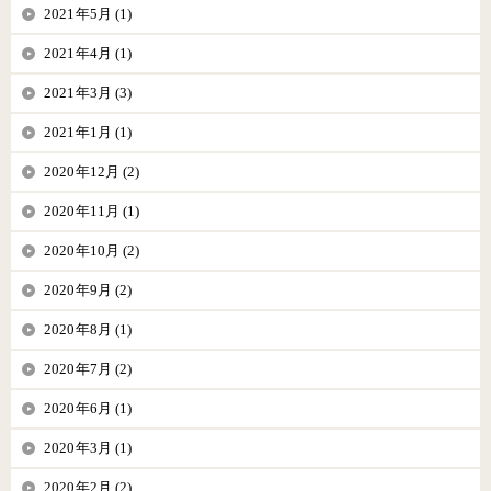
2021年5月 (1)
2021年4月 (1)
2021年3月 (3)
2021年1月 (1)
2020年12月 (2)
2020年11月 (1)
2020年10月 (2)
2020年9月 (2)
2020年8月 (1)
2020年7月 (2)
2020年6月 (1)
2020年3月 (1)
2020年2月 (2)