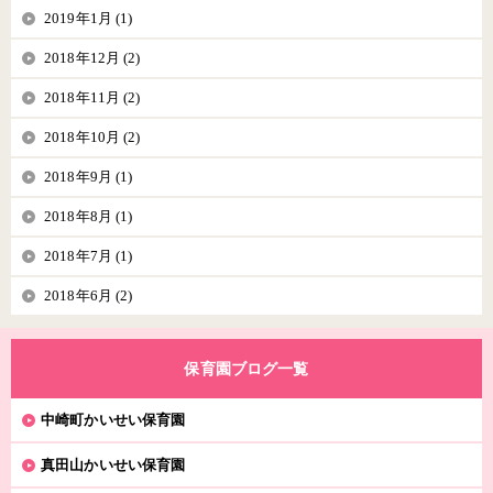
2019年1月 (1)
2018年12月 (2)
2018年11月 (2)
2018年10月 (2)
2018年9月 (1)
2018年8月 (1)
2018年7月 (1)
2018年6月 (2)
保育園ブログ一覧
中崎町かいせい保育園
真田山かいせい保育園