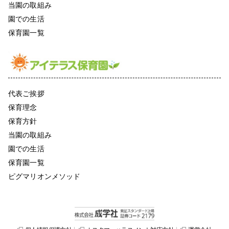
当園の取組み
園での生活
保育園一覧
代表ご挨拶
保育理念
保育方針
当園の取組み
園での生活
保育園一覧
ピグマリオンメソッド