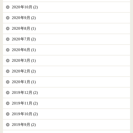
2020年10月 (2)
2020年9月 (2)
2020年8月 (1)
2020年7月 (2)
2020年6月 (1)
2020年3月 (1)
2020年2月 (2)
2020年1月 (1)
2019年12月 (2)
2019年11月 (2)
2019年10月 (2)
2019年9月 (2)