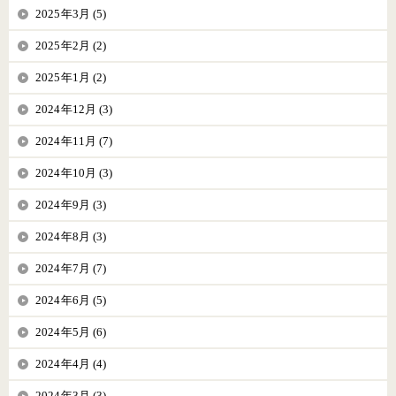
2025年3月 (5)
2025年2月 (2)
2025年1月 (2)
2024年12月 (3)
2024年11月 (7)
2024年10月 (3)
2024年9月 (3)
2024年8月 (3)
2024年7月 (7)
2024年6月 (5)
2024年5月 (6)
2024年4月 (4)
2024年3月 (3)