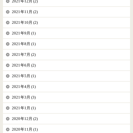
2021年12月 (2)
2021年11月 (2)
2021年10月 (2)
2021年9月 (1)
2021年8月 (1)
2021年7月 (2)
2021年6月 (2)
2021年5月 (1)
2021年4月 (1)
2021年3月 (3)
2021年1月 (1)
2020年12月 (2)
2020年11月 (1)