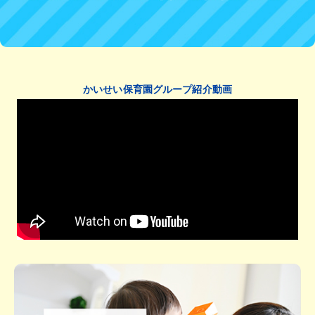
かいせい保育園グループ紹介動画