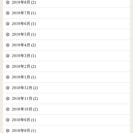
2019年8月 (2)
2019年7月 (1)
2019年6月 (1)
2019年5月 (1)
2019年4月 (2)
2019年3月 (1)
2019年2月 (2)
2019年1月 (1)
2018年12月 (2)
2018年11月 (2)
2018年10月 (2)
2018年9月 (1)
2018年8月 (1)