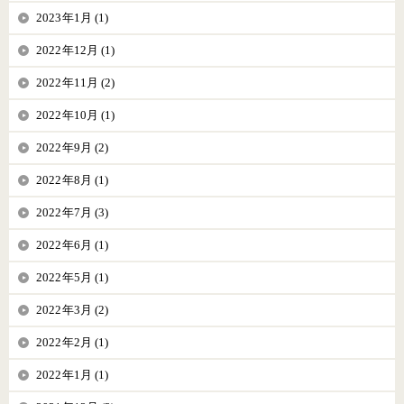
2023年1月 (1)
2022年12月 (1)
2022年11月 (2)
2022年10月 (1)
2022年9月 (2)
2022年8月 (1)
2022年7月 (3)
2022年6月 (1)
2022年5月 (1)
2022年3月 (2)
2022年2月 (1)
2022年1月 (1)