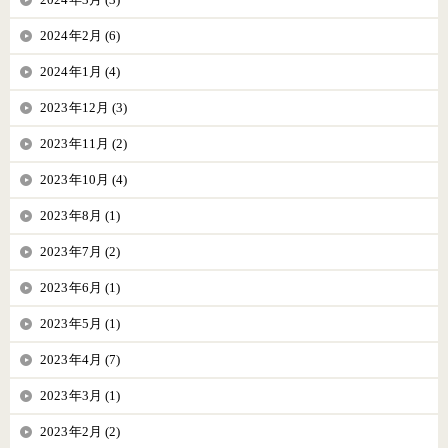
2024年2月 (6)
2024年1月 (4)
2023年12月 (3)
2023年11月 (2)
2023年10月 (4)
2023年8月 (1)
2023年7月 (2)
2023年6月 (1)
2023年5月 (1)
2023年4月 (7)
2023年3月 (1)
2023年2月 (2)