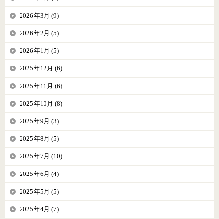
2026年3月 (9)
2026年2月 (5)
2026年1月 (5)
2025年12月 (6)
2025年11月 (6)
2025年10月 (8)
2025年9月 (3)
2025年8月 (5)
2025年7月 (10)
2025年6月 (4)
2025年5月 (5)
2025年4月 (7)