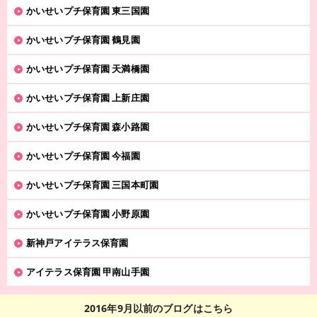
かいせいプチ保育園 東三国園
かいせいプチ保育園 鶴見園
かいせいプチ保育園 天満橋園
かいせいプチ保育園 上新庄園
かいせいプチ保育園 森小路園
かいせいプチ保育園 今福園
かいせいプチ保育園 三国本町園
かいせいプチ保育園 小野原園
新神戸アイテラス保育園
アイテラス保育園 甲南山手園
2016年9月以前のブログはこちら