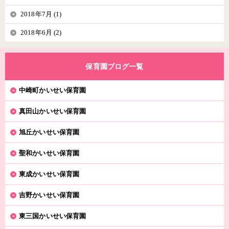
2018年7月 (1)
2018年6月 (2)
保育園ブログ一覧
中崎町かいせい保育園
真田山かいせい保育園
旭丘かいせい保育園
聖和かいせい保育園
東成かいせい保育園
吉野かいせい保育園
東三国かいせい保育園