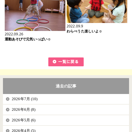
2022.09.9
わらべうた楽しいよ☺
2022.09.26
運動あそびで元気いっぱい☺
過去の記事
2026年7月 (10)
2026年6月 (8)
2026年5月 (6)
2026年4月 (5)