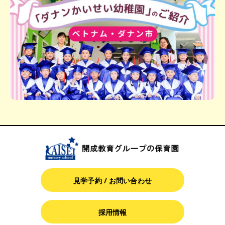
見学予約 / お問い合わせ
採用情報