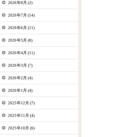
2026年8月 (2)
2026年7月 (14)
2026年6月 (11)
2026年5月 (8)
2026年4月 (11)
2026年3月 (7)
2026年2月 (4)
2026年1月 (4)
2025年12月 (7)
2025年11月 (4)
2025年10月 (6)