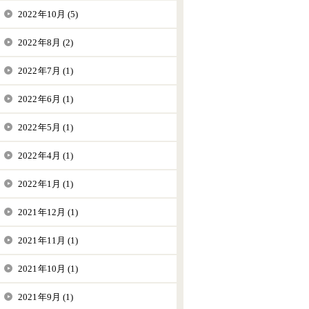
2022年10月 (5)
2022年8月 (2)
2022年7月 (1)
2022年6月 (1)
2022年5月 (1)
2022年4月 (1)
2022年1月 (1)
2021年12月 (1)
2021年11月 (1)
2021年10月 (1)
2021年9月 (1)