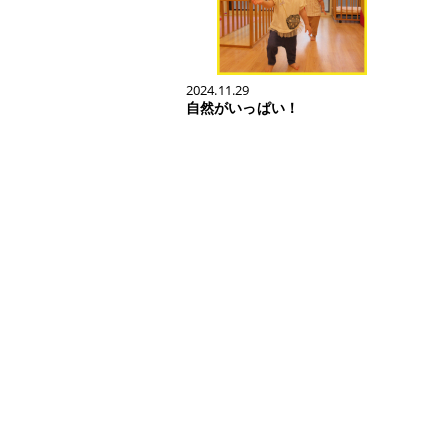
2024.11.29
自然がいっぱい！