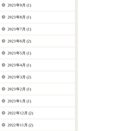
2023年9月 (1)
2023年8月 (1)
2023年7月 (1)
2023年6月 (2)
2023年5月 (1)
2023年4月 (1)
2023年3月 (2)
2023年2月 (1)
2023年1月 (1)
2022年12月 (2)
2022年11月 (2)