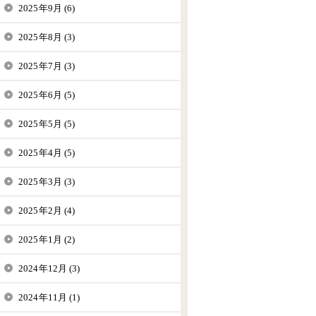
2025年9月 (6)
2025年8月 (3)
2025年7月 (3)
2025年6月 (5)
2025年5月 (5)
2025年4月 (5)
2025年3月 (3)
2025年2月 (4)
2025年1月 (2)
2024年12月 (3)
2024年11月 (1)