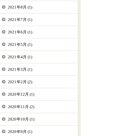
2021年8月 (1)
2021年7月 (1)
2021年6月 (1)
2021年5月 (1)
2021年4月 (1)
2021年3月 (1)
2021年2月 (2)
2020年12月 (1)
2020年11月 (2)
2020年10月 (1)
2020年9月 (1)