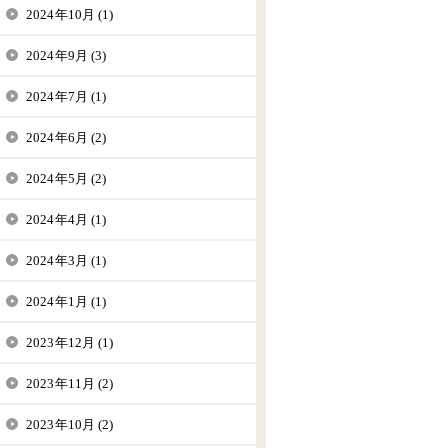
2024年10月 (1)
2024年9月 (3)
2024年7月 (1)
2024年6月 (2)
2024年5月 (2)
2024年4月 (1)
2024年3月 (1)
2024年1月 (1)
2023年12月 (1)
2023年11月 (2)
2023年10月 (2)