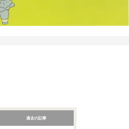
過去の記事