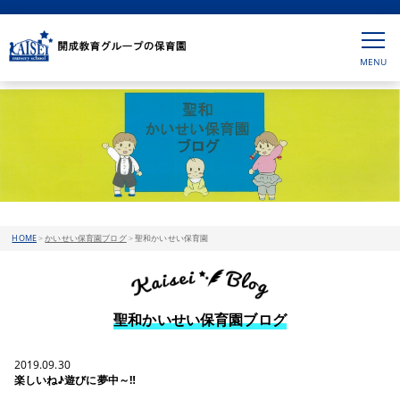
HOME
>
かいせい保育園ブログ
>
聖和かいせい保育園
聖和かいせい保育園ブログ
2019.09.30
楽しいね♪遊びに夢中～‼