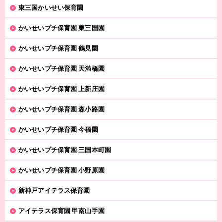
東三国かいせい保育園
かいせいプチ保育園 東三国園
かいせいプチ保育園 鶴見園
かいせいプチ保育園 天満橋園
かいせいプチ保育園 上新庄園
かいせいプチ保育園 森小路園
かいせいプチ保育園 今福園
かいせいプチ保育園 三国本町園
かいせいプチ保育園 小野原園
新神戸アイテラス保育園
アイテラス保育園 甲南山手園