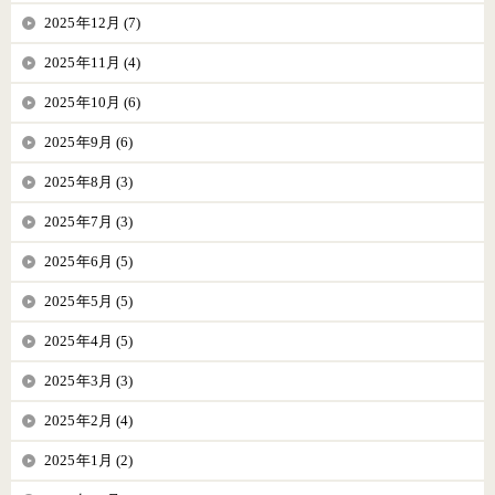
2025年12月 (7)
2025年11月 (4)
2025年10月 (6)
2025年9月 (6)
2025年8月 (3)
2025年7月 (3)
2025年6月 (5)
2025年5月 (5)
2025年4月 (5)
2025年3月 (3)
2025年2月 (4)
2025年1月 (2)