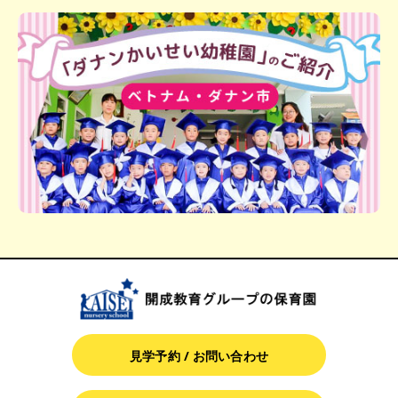
見学予約 / お問い合わせ