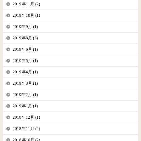
2019年11月 (2)
2019年10月 (1)
2019年9月 (1)
2019年8月 (2)
2019年6月 (1)
2019年5月 (1)
2019年4月 (1)
2019年3月 (1)
2019年2月 (1)
2019年1月 (1)
2018年12月 (1)
2018年11月 (2)
2018年10月 (2)