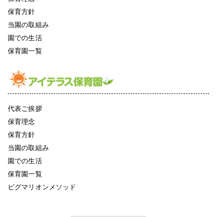
保育方針
当園の取組み
園での生活
保育園一覧
代表ご挨拶
保育理念
保育方針
当園の取組み
園での生活
保育園一覧
ピグマリオンメソッド