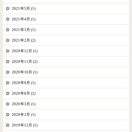
2021年5月 (1)
2021年4月 (1)
2021年3月 (1)
2021年2月 (2)
2020年12月 (1)
2020年11月 (2)
2020年10月 (1)
2020年9月 (1)
2020年8月 (2)
2020年3月 (1)
2020年2月 (1)
2019年12月 (1)