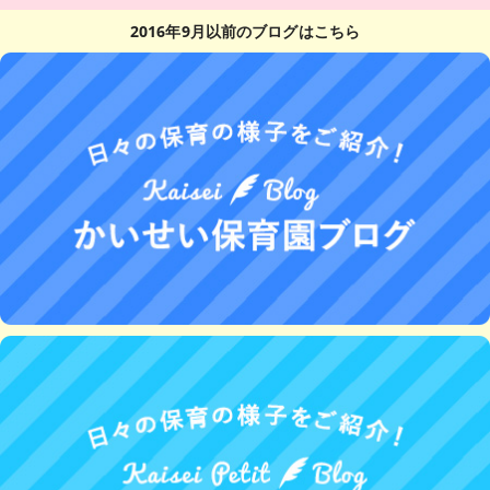
2016年9月以前のブログはこちら