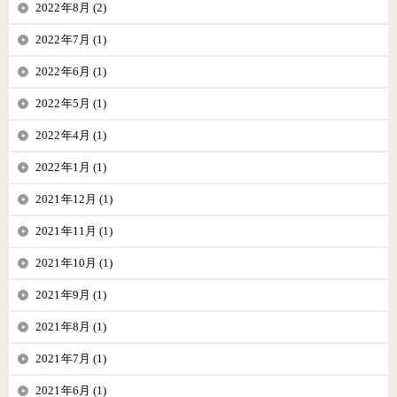
2022年8月 (2)
2022年7月 (1)
2022年6月 (1)
2022年5月 (1)
2022年4月 (1)
2022年1月 (1)
2021年12月 (1)
2021年11月 (1)
2021年10月 (1)
2021年9月 (1)
2021年8月 (1)
2021年7月 (1)
2021年6月 (1)