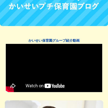
かいせい保育園グループ紹介動画