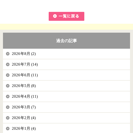
過去の記事
2026年8月 (2)
2026年7月 (14)
2026年6月 (11)
2026年5月 (8)
2026年4月 (11)
2026年3月 (7)
2026年2月 (4)
2026年1月 (4)