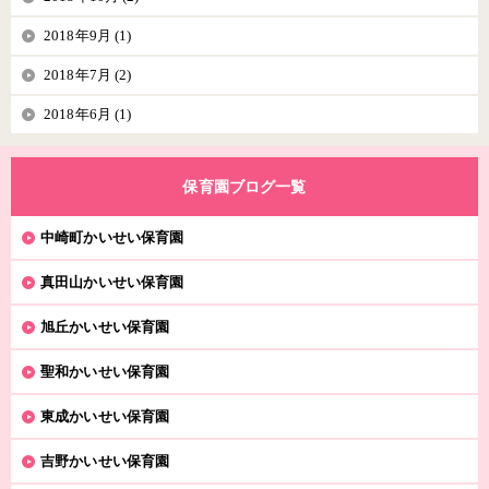
2018年9月 (1)
2018年7月 (2)
2018年6月 (1)
保育園ブログ一覧
中崎町かいせい保育園
真田山かいせい保育園
旭丘かいせい保育園
聖和かいせい保育園
東成かいせい保育園
吉野かいせい保育園