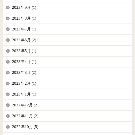
2023年9月 (1)
2023年8月 (1)
2023年7月 (1)
2023年6月 (2)
2023年5月 (1)
2023年4月 (1)
2023年3月 (2)
2023年2月 (1)
2023年1月 (1)
2022年12月 (2)
2022年11月 (2)
2022年10月 (5)