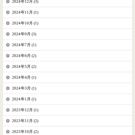
2024年12月 (3)
2024年11月 (1)
2024年10月 (1)
2024年9月 (3)
2024年7月 (1)
2024年6月 (2)
2024年5月 (2)
2024年4月 (1)
2024年3月 (1)
2024年1月 (1)
2023年12月 (1)
2023年11月 (2)
2023年10月 (2)