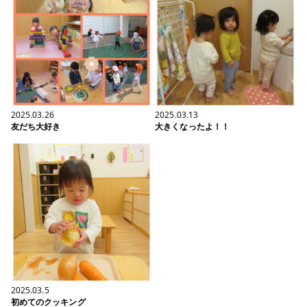
2025.03.26
2025.03.13
友だち大好き
大きくなったよ！！
2025.03.5
初めてのクッキング