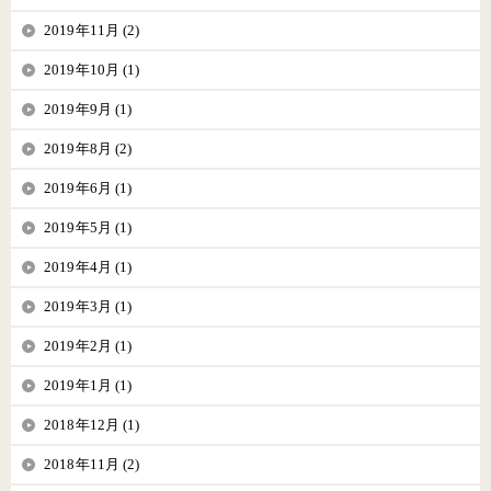
2019年11月 (2)
2019年10月 (1)
2019年9月 (1)
2019年8月 (2)
2019年6月 (1)
2019年5月 (1)
2019年4月 (1)
2019年3月 (1)
2019年2月 (1)
2019年1月 (1)
2018年12月 (1)
2018年11月 (2)