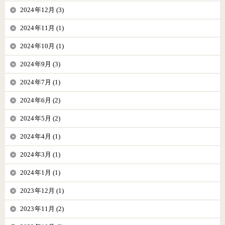
2024年12月 (3)
2024年11月 (1)
2024年10月 (1)
2024年9月 (3)
2024年7月 (1)
2024年6月 (2)
2024年5月 (2)
2024年4月 (1)
2024年3月 (1)
2024年1月 (1)
2023年12月 (1)
2023年11月 (2)