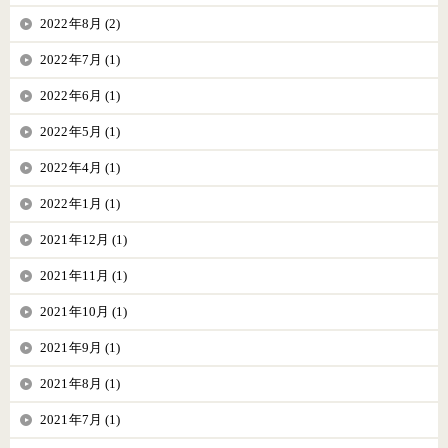
2022年8月 (2)
2022年7月 (1)
2022年6月 (1)
2022年5月 (1)
2022年4月 (1)
2022年1月 (1)
2021年12月 (1)
2021年11月 (1)
2021年10月 (1)
2021年9月 (1)
2021年8月 (1)
2021年7月 (1)