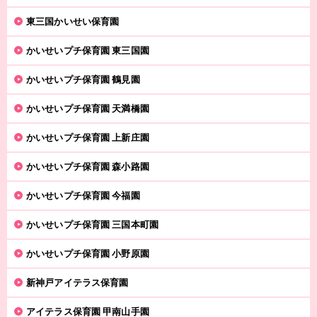
東三国かいせい保育園
かいせいプチ保育園 東三国園
かいせいプチ保育園 鶴見園
かいせいプチ保育園 天満橋園
かいせいプチ保育園 上新庄園
かいせいプチ保育園 森小路園
かいせいプチ保育園 今福園
かいせいプチ保育園 三国本町園
かいせいプチ保育園 小野原園
新神戸アイテラス保育園
アイテラス保育園 甲南山手園