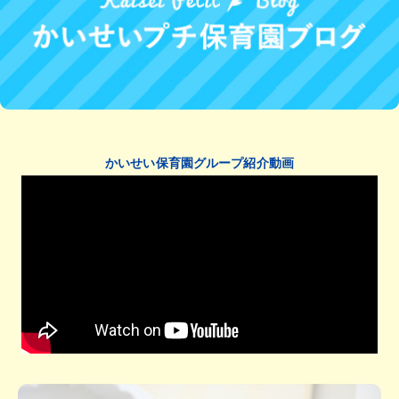
かいせい保育園グループ紹介動画