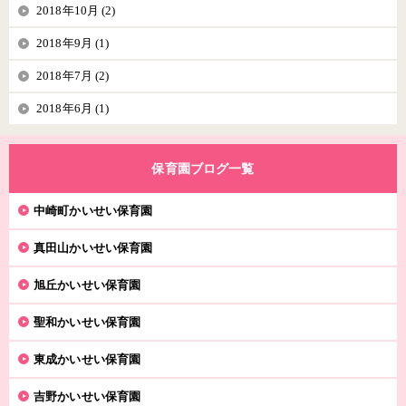
2018年10月 (2)
2018年9月 (1)
2018年7月 (2)
2018年6月 (1)
保育園ブログ一覧
中崎町かいせい保育園
真田山かいせい保育園
旭丘かいせい保育園
聖和かいせい保育園
東成かいせい保育園
吉野かいせい保育園