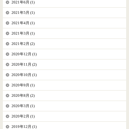
2021年6月 (1)
2021年5月 (1)
2021年4月 (1)
2021年3月 (1)
2021年2月 (2)
2020年12月 (1)
2020年11月 (2)
2020年10月 (1)
2020年9月 (1)
2020年8月 (2)
2020年3月 (1)
2020年2月 (1)
2019年12月 (1)