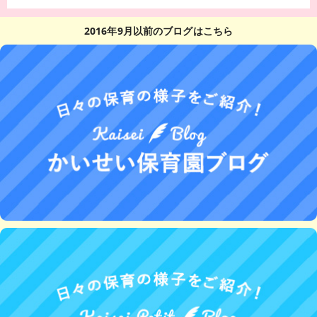
2016年9月以前のブログはこちら