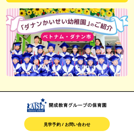
見学予約 / お問い合わせ