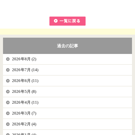
過去の記事
2026年8月 (2)
2026年7月 (14)
2026年6月 (11)
2026年5月 (8)
2026年4月 (11)
2026年3月 (7)
2026年2月 (4)
2026年1月 (4)