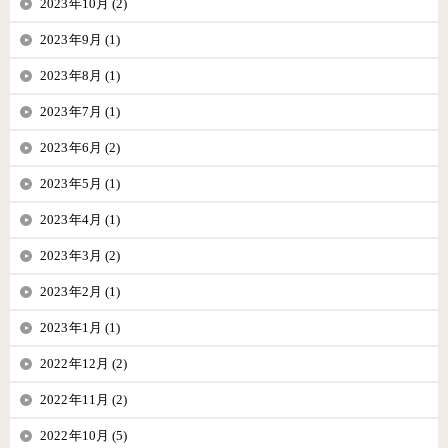
2023年10月 (2)
2023年9月 (1)
2023年8月 (1)
2023年7月 (1)
2023年6月 (2)
2023年5月 (1)
2023年4月 (1)
2023年3月 (2)
2023年2月 (1)
2023年1月 (1)
2022年12月 (2)
2022年11月 (2)
2022年10月 (5)