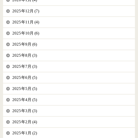
2025年12月 (7)
2025年11月 (4)
2025年10月 (6)
2025年9月 (6)
2025年8月 (3)
2025年7月 (3)
2025年6月 (5)
2025年5月 (5)
2025年4月 (5)
2025年3月 (3)
2025年2月 (4)
2025年1月 (2)