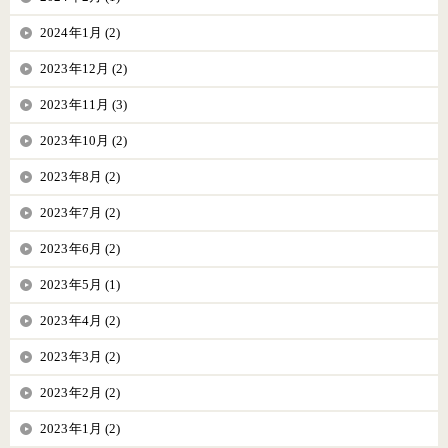
2024年1月 (2)
2023年12月 (2)
2023年11月 (3)
2023年10月 (2)
2023年8月 (2)
2023年7月 (2)
2023年6月 (2)
2023年5月 (1)
2023年4月 (2)
2023年3月 (2)
2023年2月 (2)
2023年1月 (2)