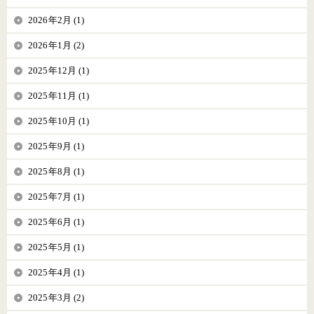
2026年2月 (1)
2026年1月 (2)
2025年12月 (1)
2025年11月 (1)
2025年10月 (1)
2025年9月 (1)
2025年8月 (1)
2025年7月 (1)
2025年6月 (1)
2025年5月 (1)
2025年4月 (1)
2025年3月 (2)