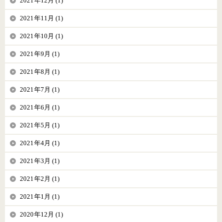
2021年12月 (1)
2021年11月 (1)
2021年10月 (1)
2021年9月 (1)
2021年8月 (1)
2021年7月 (1)
2021年6月 (1)
2021年5月 (1)
2021年4月 (1)
2021年3月 (1)
2021年2月 (1)
2021年1月 (1)
2020年12月 (1)