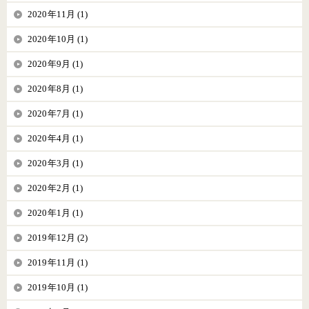
2020年11月 (1)
2020年10月 (1)
2020年9月 (1)
2020年8月 (1)
2020年7月 (1)
2020年4月 (1)
2020年3月 (1)
2020年2月 (1)
2020年1月 (1)
2019年12月 (2)
2019年11月 (1)
2019年10月 (1)