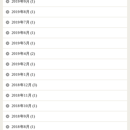
2019年9月 (1)
2019年8月 (1)
2019年7月 (1)
2019年6月 (1)
2019年5月 (1)
2019年4月 (2)
2019年2月 (1)
2019年1月 (1)
2018年12月 (3)
2018年11月 (1)
2018年10月 (1)
2018年9月 (1)
2018年8月 (1)