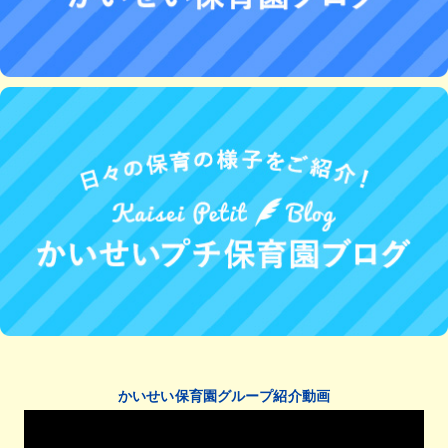
かいせい保育園グループ紹介動画