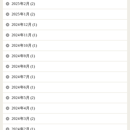
2025年2月 (2)
2025年1月 (2)
2024年12月 (1)
2024年11月 (1)
2024年10月 (1)
2024年9月 (1)
2024年8月 (1)
2024年7月 (1)
2024年6月 (1)
2024年5月 (2)
2024年4月 (1)
2024年3月 (2)
2024年2月 (1)