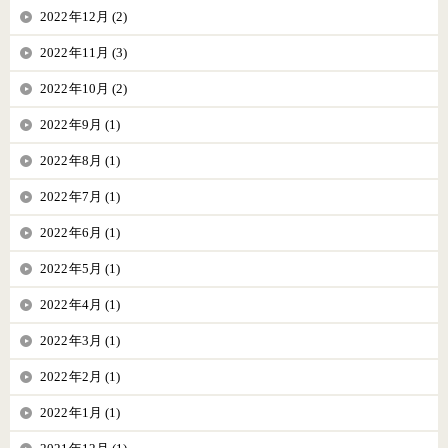
2022年12月 (2)
2022年11月 (3)
2022年10月 (2)
2022年9月 (1)
2022年8月 (1)
2022年7月 (1)
2022年6月 (1)
2022年5月 (1)
2022年4月 (1)
2022年3月 (1)
2022年2月 (1)
2022年1月 (1)