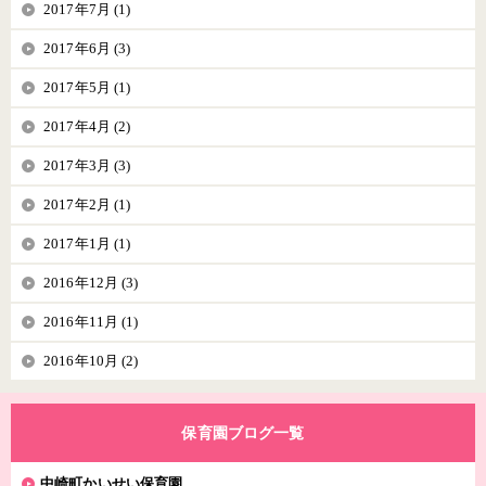
2017年7月 (1)
2017年6月 (3)
2017年5月 (1)
2017年4月 (2)
2017年3月 (3)
2017年2月 (1)
2017年1月 (1)
2016年12月 (3)
2016年11月 (1)
2016年10月 (2)
保育園ブログ一覧
中崎町かいせい保育園