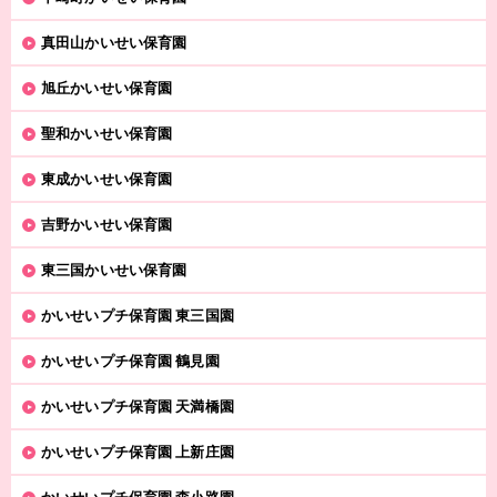
真田山かいせい保育園
旭丘かいせい保育園
聖和かいせい保育園
東成かいせい保育園
吉野かいせい保育園
東三国かいせい保育園
かいせいプチ保育園 東三国園
かいせいプチ保育園 鶴見園
かいせいプチ保育園 天満橋園
かいせいプチ保育園 上新庄園