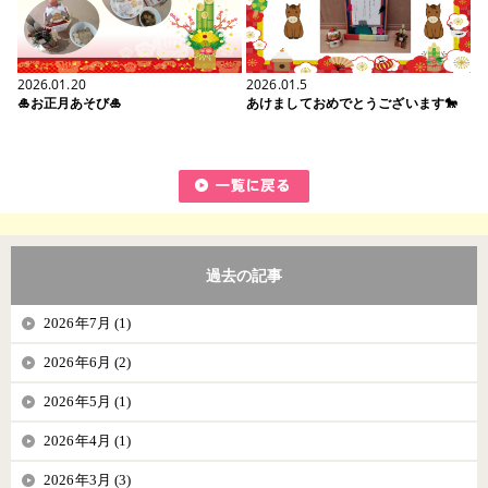
2026.01.20
2026.01.5
🎍お正月あそび🎍
あけましておめでとうございます🐎
過去の記事
2026年7月 (1)
2026年6月 (2)
2026年5月 (1)
2026年4月 (1)
2026年3月 (3)