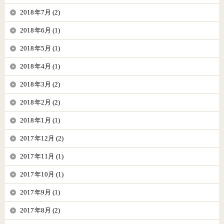
2018年7月 (2)
2018年6月 (1)
2018年5月 (1)
2018年4月 (1)
2018年3月 (2)
2018年2月 (2)
2018年1月 (1)
2017年12月 (2)
2017年11月 (1)
2017年10月 (1)
2017年9月 (1)
2017年8月 (2)