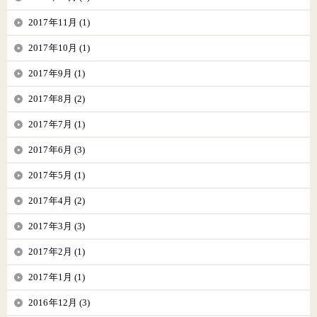
2017年11月 (1)
2017年10月 (1)
2017年9月 (1)
2017年8月 (2)
2017年7月 (1)
2017年6月 (3)
2017年5月 (1)
2017年4月 (2)
2017年3月 (3)
2017年2月 (1)
2017年1月 (1)
2016年12月 (3)