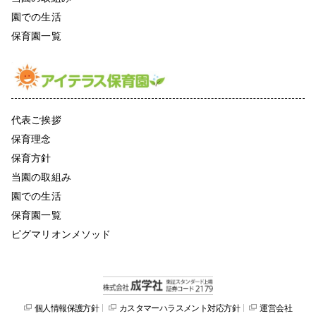
園での生活
保育園一覧
代表ご挨拶
保育理念
保育方針
当園の取組み
園での生活
保育園一覧
ピグマリオンメソッド
個人情報保護方針
カスタマーハラスメント対応方針
運営会社