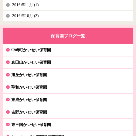
2016年11月 (1)
2016年10月 (2)
保育園ブログ一覧
中崎町かいせい保育園
真田山かいせい保育園
旭丘かいせい保育園
聖和かいせい保育園
東成かいせい保育園
吉野かいせい保育園
東三国かいせい保育園