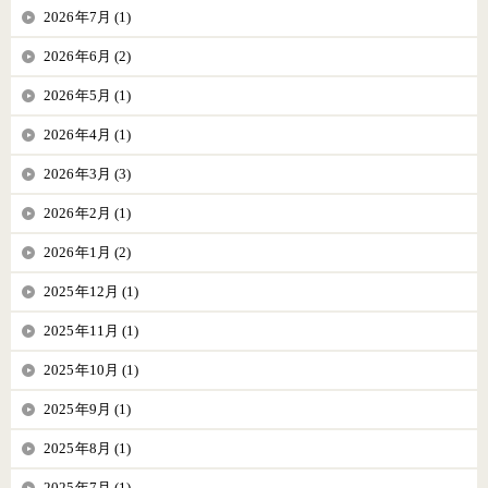
2026年7月 (1)
2026年6月 (2)
2026年5月 (1)
2026年4月 (1)
2026年3月 (3)
2026年2月 (1)
2026年1月 (2)
2025年12月 (1)
2025年11月 (1)
2025年10月 (1)
2025年9月 (1)
2025年8月 (1)
2025年7月 (1)