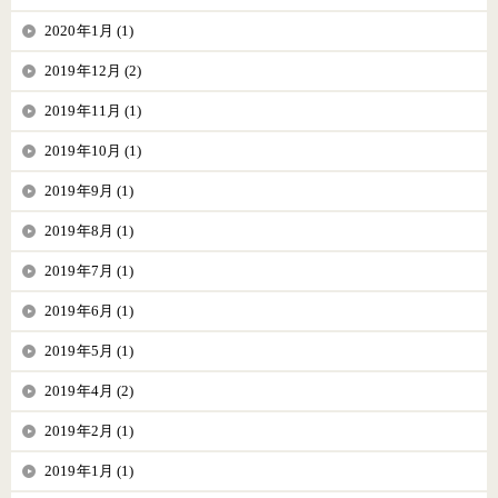
2020年1月 (1)
2019年12月 (2)
2019年11月 (1)
2019年10月 (1)
2019年9月 (1)
2019年8月 (1)
2019年7月 (1)
2019年6月 (1)
2019年5月 (1)
2019年4月 (2)
2019年2月 (1)
2019年1月 (1)