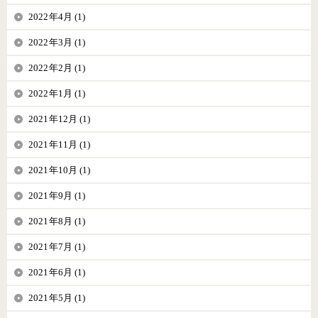
2022年4月 (1)
2022年3月 (1)
2022年2月 (1)
2022年1月 (1)
2021年12月 (1)
2021年11月 (1)
2021年10月 (1)
2021年9月 (1)
2021年8月 (1)
2021年7月 (1)
2021年6月 (1)
2021年5月 (1)