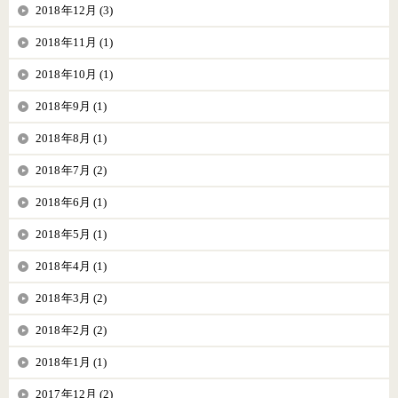
2018年12月 (3)
2018年11月 (1)
2018年10月 (1)
2018年9月 (1)
2018年8月 (1)
2018年7月 (2)
2018年6月 (1)
2018年5月 (1)
2018年4月 (1)
2018年3月 (2)
2018年2月 (2)
2018年1月 (1)
2017年12月 (2)