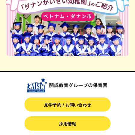
見学予約 / お問い合わせ
採用情報