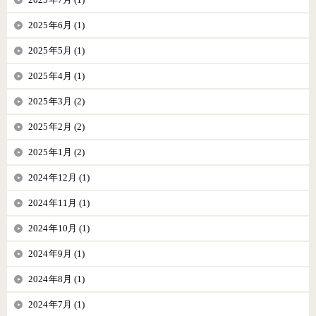
2025年6月 (1)
2025年5月 (1)
2025年4月 (1)
2025年3月 (2)
2025年2月 (2)
2025年1月 (2)
2024年12月 (1)
2024年11月 (1)
2024年10月 (1)
2024年9月 (1)
2024年8月 (1)
2024年7月 (1)