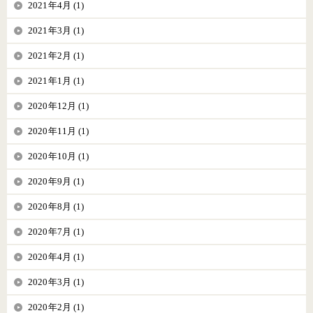
2021年4月 (1)
2021年3月 (1)
2021年2月 (1)
2021年1月 (1)
2020年12月 (1)
2020年11月 (1)
2020年10月 (1)
2020年9月 (1)
2020年8月 (1)
2020年7月 (1)
2020年4月 (1)
2020年3月 (1)
2020年2月 (1)