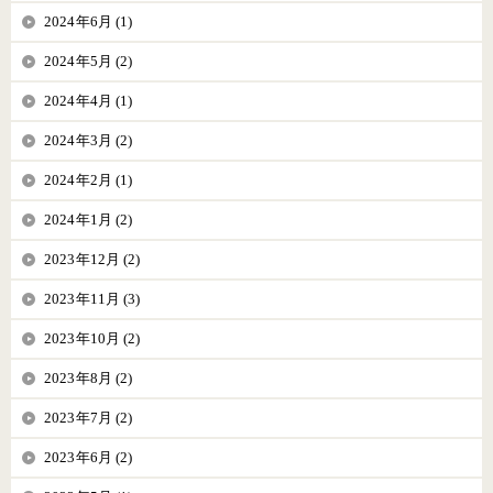
2024年6月 (1)
2024年5月 (2)
2024年4月 (1)
2024年3月 (2)
2024年2月 (1)
2024年1月 (2)
2023年12月 (2)
2023年11月 (3)
2023年10月 (2)
2023年8月 (2)
2023年7月 (2)
2023年6月 (2)