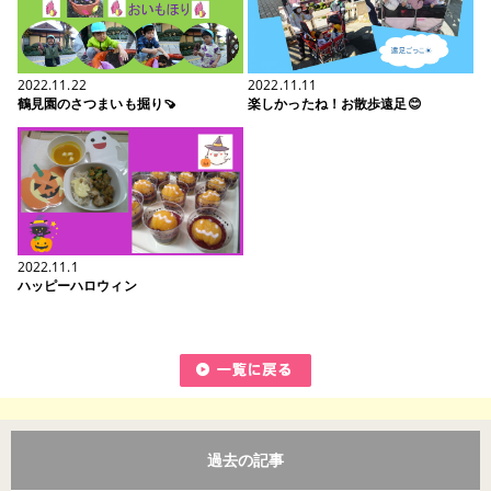
2022.11.22
2022.11.11
鶴見園のさつまいも掘り🍠
楽しかったね！お散歩遠足😊
2022.11.1
ハッピーハロウィン
過去の記事