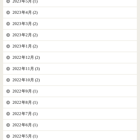
2023年5月 (1)
2023年4月 (2)
2023年3月 (2)
2023年2月 (2)
2023年1月 (2)
2022年12月 (2)
2022年11月 (3)
2022年10月 (2)
2022年9月 (1)
2022年8月 (1)
2022年7月 (1)
2022年6月 (1)
2022年5月 (1)