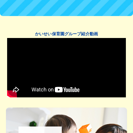
かいせい保育園グループ紹介動画