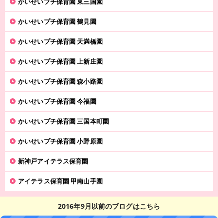
かいせいプチ保育園 東三国園
かいせいプチ保育園 鶴見園
かいせいプチ保育園 天満橋園
かいせいプチ保育園 上新庄園
かいせいプチ保育園 森小路園
かいせいプチ保育園 今福園
かいせいプチ保育園 三国本町園
かいせいプチ保育園 小野原園
新神戸アイテラス保育園
アイテラス保育園 甲南山手園
2016年9月以前のブログはこちら