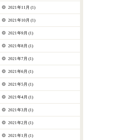
2021年11月 (1)
2021年10月 (1)
2021年9月 (1)
2021年8月 (1)
2021年7月 (1)
2021年6月 (1)
2021年5月 (1)
2021年4月 (1)
2021年3月 (1)
2021年2月 (1)
2021年1月 (1)