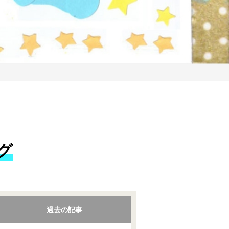
グ
過去の記事