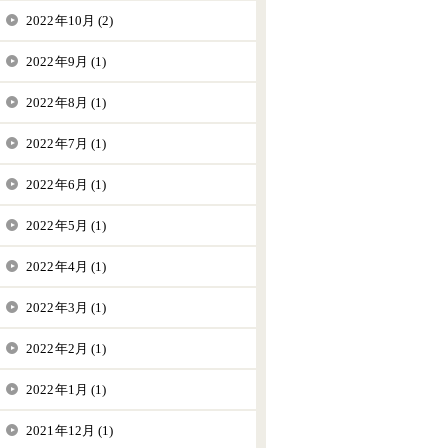
2022年10月 (2)
2022年9月 (1)
2022年8月 (1)
2022年7月 (1)
2022年6月 (1)
2022年5月 (1)
2022年4月 (1)
2022年3月 (1)
2022年2月 (1)
2022年1月 (1)
2021年12月 (1)