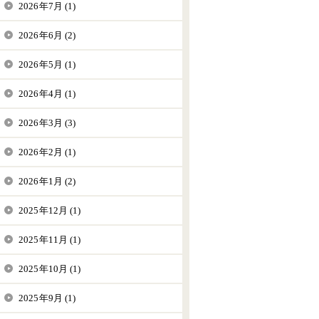
2026年7月 (1)
2026年6月 (2)
2026年5月 (1)
2026年4月 (1)
2026年3月 (3)
2026年2月 (1)
2026年1月 (2)
2025年12月 (1)
2025年11月 (1)
2025年10月 (1)
2025年9月 (1)