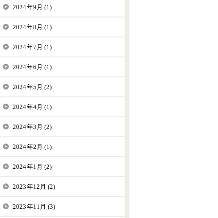
2024年9月 (1)
2024年8月 (1)
2024年7月 (1)
2024年6月 (1)
2024年5月 (2)
2024年4月 (1)
2024年3月 (2)
2024年2月 (1)
2024年1月 (2)
2023年12月 (2)
2023年11月 (3)