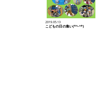
2019.05.13
こどもの日の集い(*^-^*)