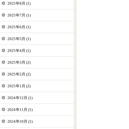
2025年8月 (1)
2025年7月 (1)
2025年6月 (1)
2025年5月 (1)
2025年4月 (1)
2025年3月 (2)
2025年2月 (2)
2025年1月 (2)
2024年12月 (1)
2024年11月 (1)
2024年10月 (1)