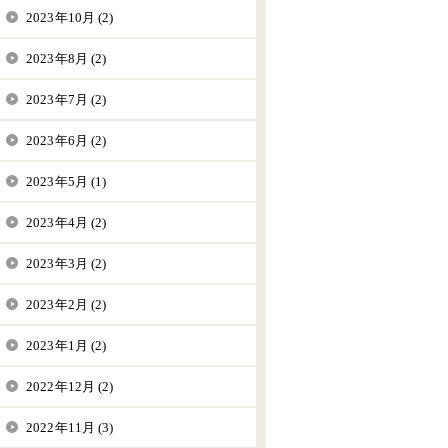
2023年10月 (2)
2023年8月 (2)
2023年7月 (2)
2023年6月 (2)
2023年5月 (1)
2023年4月 (2)
2023年3月 (2)
2023年2月 (2)
2023年1月 (2)
2022年12月 (2)
2022年11月 (3)