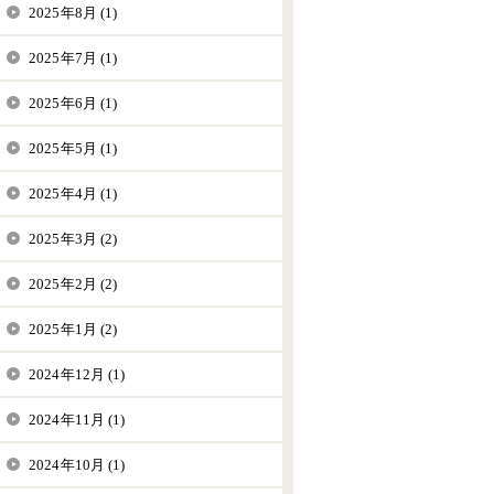
2025年8月 (1)
2025年7月 (1)
2025年6月 (1)
2025年5月 (1)
2025年4月 (1)
2025年3月 (2)
2025年2月 (2)
2025年1月 (2)
2024年12月 (1)
2024年11月 (1)
2024年10月 (1)