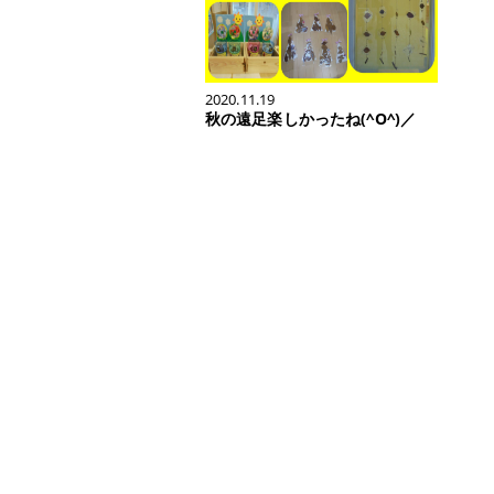
2020.11.19
秋の遠足楽しかったね(^O^)／