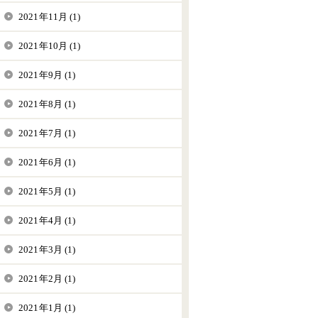
2021年11月 (1)
2021年10月 (1)
2021年9月 (1)
2021年8月 (1)
2021年7月 (1)
2021年6月 (1)
2021年5月 (1)
2021年4月 (1)
2021年3月 (1)
2021年2月 (1)
2021年1月 (1)