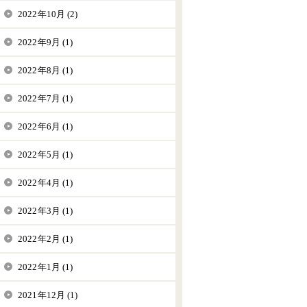
2022年10月 (2)
2022年9月 (1)
2022年8月 (1)
2022年7月 (1)
2022年6月 (1)
2022年5月 (1)
2022年4月 (1)
2022年3月 (1)
2022年2月 (1)
2022年1月 (1)
2021年12月 (1)