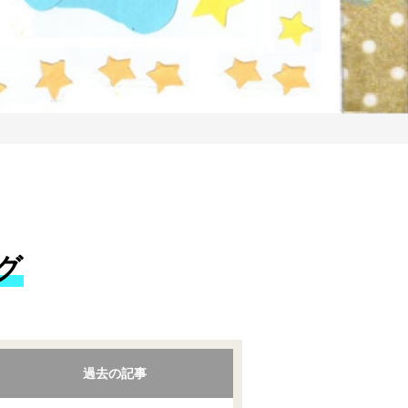
グ
過去の記事