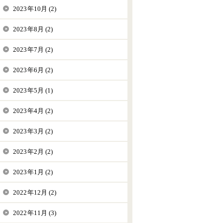
2023年10月 (2)
2023年8月 (2)
2023年7月 (2)
2023年6月 (2)
2023年5月 (1)
2023年4月 (2)
2023年3月 (2)
2023年2月 (2)
2023年1月 (2)
2022年12月 (2)
2022年11月 (3)