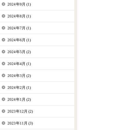
2024年9月 (1)
2024年8月 (1)
2024年7月 (1)
2024年6月 (1)
2024年5月 (2)
2024年4月 (1)
2024年3月 (2)
2024年2月 (1)
2024年1月 (2)
2023年12月 (2)
2023年11月 (3)