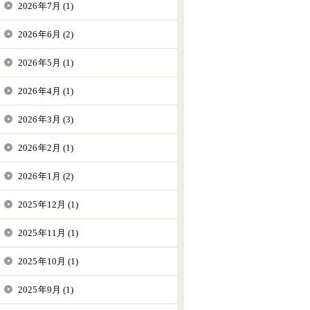
2026年7月 (1)
2026年6月 (2)
2026年5月 (1)
2026年4月 (1)
2026年3月 (3)
2026年2月 (1)
2026年1月 (2)
2025年12月 (1)
2025年11月 (1)
2025年10月 (1)
2025年9月 (1)