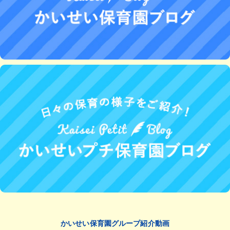
かいせい保育園グループ紹介動画