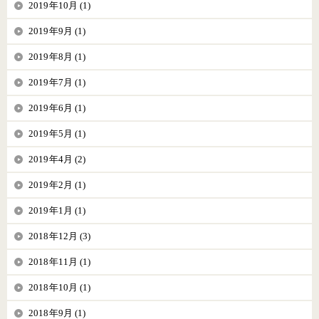
2019年10月 (1)
2019年9月 (1)
2019年8月 (1)
2019年7月 (1)
2019年6月 (1)
2019年5月 (1)
2019年4月 (2)
2019年2月 (1)
2019年1月 (1)
2018年12月 (3)
2018年11月 (1)
2018年10月 (1)
2018年9月 (1)