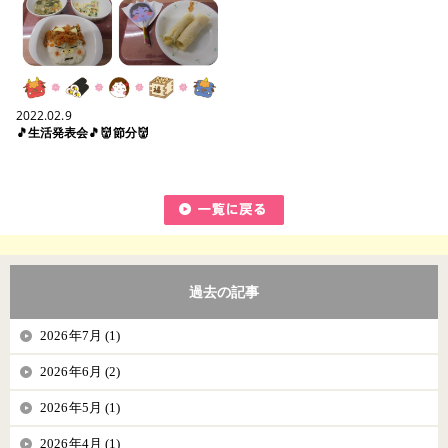
2022.02.9
🎵生活発表会🎵👹節分👹
過去の記事
2026年7月 (1)
2026年6月 (2)
2026年5月 (1)
2026年4月 (1)