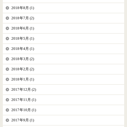
2018年8月 (1)
2018年7月 (2)
2018年6月 (1)
2018年5月 (1)
2018年4月 (1)
2018年3月 (2)
2018年2月 (2)
2018年1月 (1)
2017年12月 (2)
2017年11月 (1)
2017年10月 (1)
2017年9月 (1)