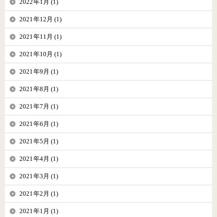
2022年1月 (1)
2021年12月 (1)
2021年11月 (1)
2021年10月 (1)
2021年9月 (1)
2021年8月 (1)
2021年7月 (1)
2021年6月 (1)
2021年5月 (1)
2021年4月 (1)
2021年3月 (1)
2021年2月 (1)
2021年1月 (1)