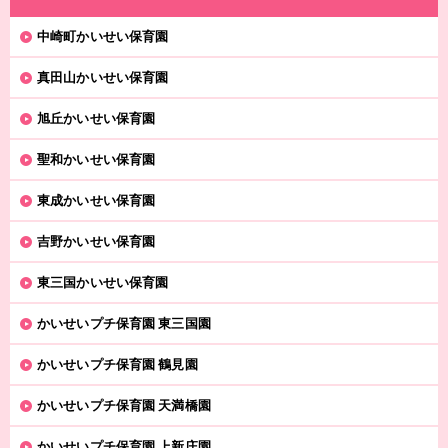
中崎町かいせい保育園
真田山かいせい保育園
旭丘かいせい保育園
聖和かいせい保育園
東成かいせい保育園
吉野かいせい保育園
東三国かいせい保育園
かいせいプチ保育園 東三国園
かいせいプチ保育園 鶴見園
かいせいプチ保育園 天満橋園
かいせいプチ保育園 上新庄園