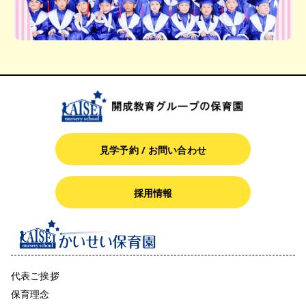
見学予約 / お問い合わせ
採用情報
代表ご挨拶
保育理念