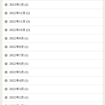
2023年1月 (2)
2022年12月 (2)
2022年11月 (3)
2022年10月 (2)
2022年9月 (1)
2022年8月 (1)
2022年7月 (1)
2022年6月 (1)
2022年5月 (1)
2022年4月 (1)
2022年3月 (1)
2022年2月 (1)