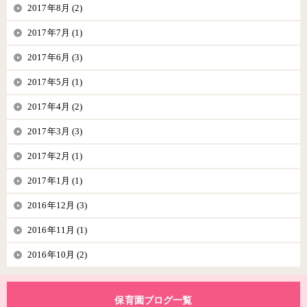
2017年8月 (2)
2017年7月 (1)
2017年6月 (3)
2017年5月 (1)
2017年4月 (2)
2017年3月 (3)
2017年2月 (1)
2017年1月 (1)
2016年12月 (3)
2016年11月 (1)
2016年10月 (2)
保育園ブログ一覧