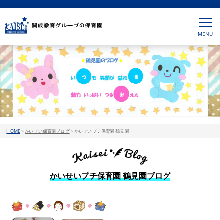
HOME
>
かいせい保育園ブログ
>
かいせいプチ保育園 鶴見園
かいせいプチ保育園 鶴見園ブログ