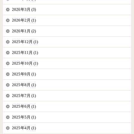
2026年3月 (3)
2026年2月 (1)
2026年1月 (2)
2025年12月 (1)
2025年11月 (1)
2025年10月 (1)
2025年9月 (1)
2025年8月 (1)
2025年7月 (1)
2025年6月 (1)
2025年5月 (1)
2025年4月 (1)