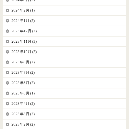
2024年2月 (1)
2024年1月 (2)
2023年12月 (2)
2023年11月 (3)
2023年10月 (2)
2023年8月 (2)
2023年7月 (2)
2023年6月 (2)
2023年5月 (1)
2023年4月 (2)
2023年3月 (2)
2023年2月 (2)