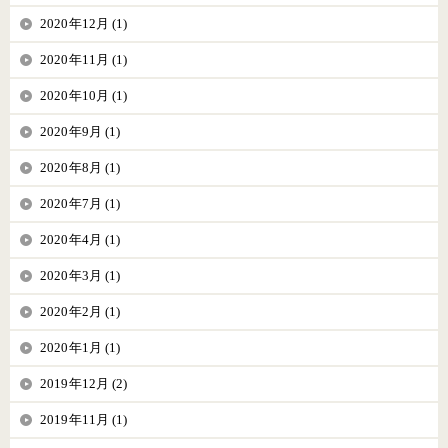
2020年12月 (1)
2020年11月 (1)
2020年10月 (1)
2020年9月 (1)
2020年8月 (1)
2020年7月 (1)
2020年4月 (1)
2020年3月 (1)
2020年2月 (1)
2020年1月 (1)
2019年12月 (2)
2019年11月 (1)