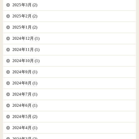
2025年3月 (2)
2025年2月 (2)
2025年1月 (2)
2024年12月 (1)
2024年11月 (1)
2024年10月 (1)
2024年9月 (1)
2024年8月 (1)
2024年7月 (1)
2024年6月 (1)
2024年5月 (2)
2024年4月 (1)
2024年3月 (2)