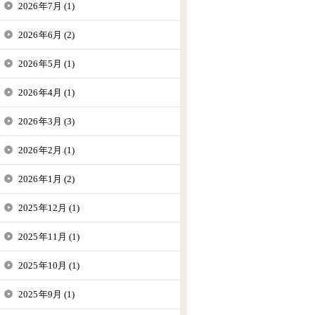
2026年7月 (1)
2026年6月 (2)
2026年5月 (1)
2026年4月 (1)
2026年3月 (3)
2026年2月 (1)
2026年1月 (2)
2025年12月 (1)
2025年11月 (1)
2025年10月 (1)
2025年9月 (1)