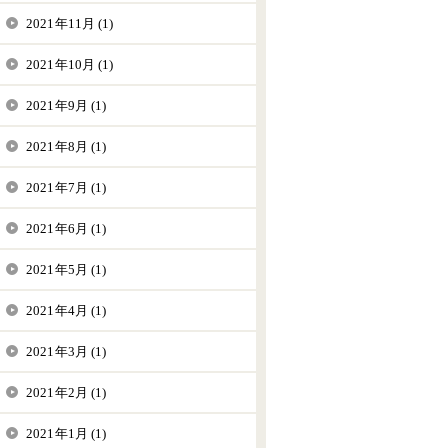
2021年11月 (1)
2021年10月 (1)
2021年9月 (1)
2021年8月 (1)
2021年7月 (1)
2021年6月 (1)
2021年5月 (1)
2021年4月 (1)
2021年3月 (1)
2021年2月 (1)
2021年1月 (1)