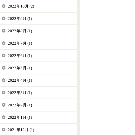
2022年10月 (2)
2022年9月 (1)
2022年8月 (1)
2022年7月 (1)
2022年6月 (1)
2022年5月 (1)
2022年4月 (1)
2022年3月 (1)
2022年2月 (1)
2022年1月 (1)
2021年12月 (1)