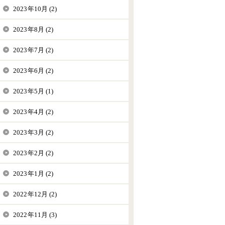
2023年10月 (2)
2023年8月 (2)
2023年7月 (2)
2023年6月 (2)
2023年5月 (1)
2023年4月 (2)
2023年3月 (2)
2023年2月 (2)
2023年1月 (2)
2022年12月 (2)
2022年11月 (3)