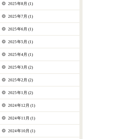
2025年8月 (1)
2025年7月 (1)
2025年6月 (1)
2025年5月 (1)
2025年4月 (1)
2025年3月 (2)
2025年2月 (2)
2025年1月 (2)
2024年12月 (1)
2024年11月 (1)
2024年10月 (1)