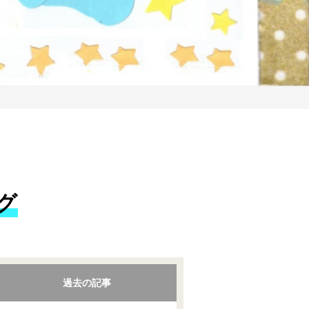
グ
過去の記事