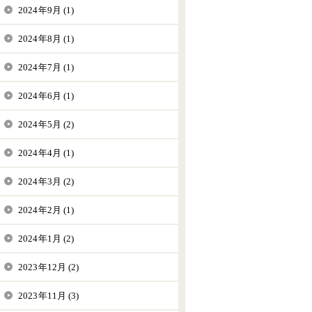
2024年9月 (1)
2024年8月 (1)
2024年7月 (1)
2024年6月 (1)
2024年5月 (2)
2024年4月 (1)
2024年3月 (2)
2024年2月 (1)
2024年1月 (2)
2023年12月 (2)
2023年11月 (3)