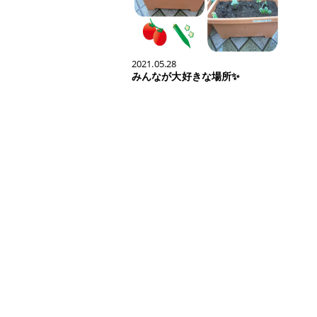
2021.05.28
みんなが大好きな場所✨