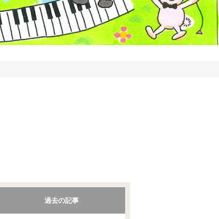
過去の記事