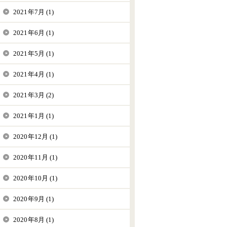
2021年7月 (1)
2021年6月 (1)
2021年5月 (1)
2021年4月 (1)
2021年3月 (2)
2021年1月 (1)
2020年12月 (1)
2020年11月 (1)
2020年10月 (1)
2020年9月 (1)
2020年8月 (1)