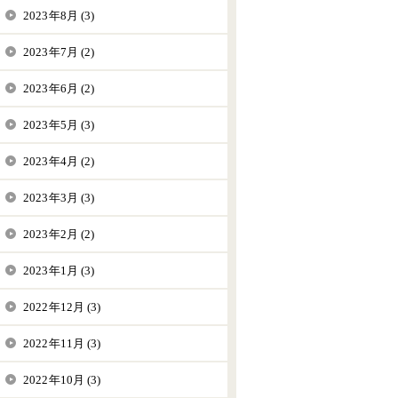
2023年8月 (3)
2023年7月 (2)
2023年6月 (2)
2023年5月 (3)
2023年4月 (2)
2023年3月 (3)
2023年2月 (2)
2023年1月 (3)
2022年12月 (3)
2022年11月 (3)
2022年10月 (3)