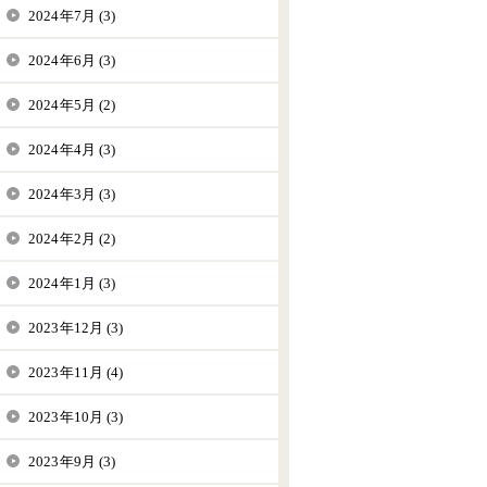
2024年7月 (3)
2024年6月 (3)
2024年5月 (2)
2024年4月 (3)
2024年3月 (3)
2024年2月 (2)
2024年1月 (3)
2023年12月 (3)
2023年11月 (4)
2023年10月 (3)
2023年9月 (3)