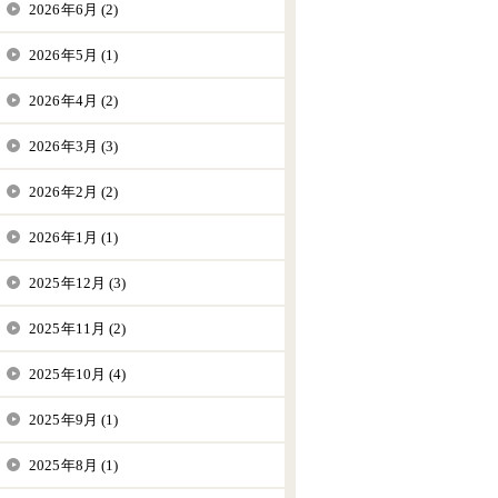
2026年6月 (2)
2026年5月 (1)
2026年4月 (2)
2026年3月 (3)
2026年2月 (2)
2026年1月 (1)
2025年12月 (3)
2025年11月 (2)
2025年10月 (4)
2025年9月 (1)
2025年8月 (1)