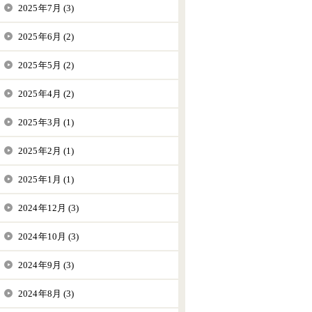
2025年7月 (3)
2025年6月 (2)
2025年5月 (2)
2025年4月 (2)
2025年3月 (1)
2025年2月 (1)
2025年1月 (1)
2024年12月 (3)
2024年10月 (3)
2024年9月 (3)
2024年8月 (3)