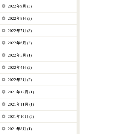
2022年9月 (3)
2022年8月 (3)
2022年7月 (3)
2022年6月 (3)
2022年5月 (1)
2022年4月 (2)
2022年2月 (2)
2021年12月 (1)
2021年11月 (1)
2021年10月 (2)
2021年8月 (1)