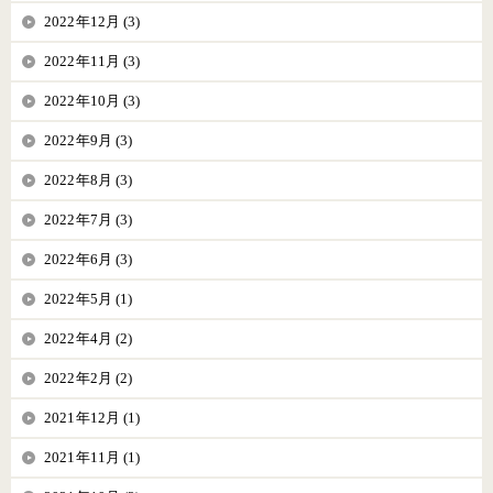
2022年12月 (3)
2022年11月 (3)
2022年10月 (3)
2022年9月 (3)
2022年8月 (3)
2022年7月 (3)
2022年6月 (3)
2022年5月 (1)
2022年4月 (2)
2022年2月 (2)
2021年12月 (1)
2021年11月 (1)