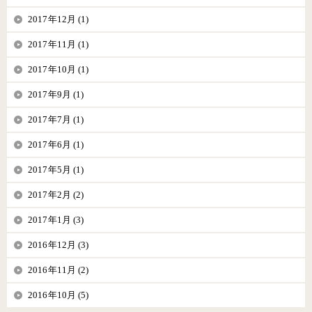
2017年12月 (1)
2017年11月 (1)
2017年10月 (1)
2017年9月 (1)
2017年7月 (1)
2017年6月 (1)
2017年5月 (1)
2017年2月 (2)
2017年1月 (3)
2016年12月 (3)
2016年11月 (2)
2016年10月 (5)