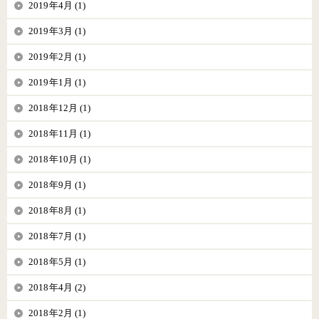
2019年4月 (1)
2019年3月 (1)
2019年2月 (1)
2019年1月 (1)
2018年12月 (1)
2018年11月 (1)
2018年10月 (1)
2018年9月 (1)
2018年8月 (1)
2018年7月 (1)
2018年5月 (1)
2018年4月 (2)
2018年2月 (1)