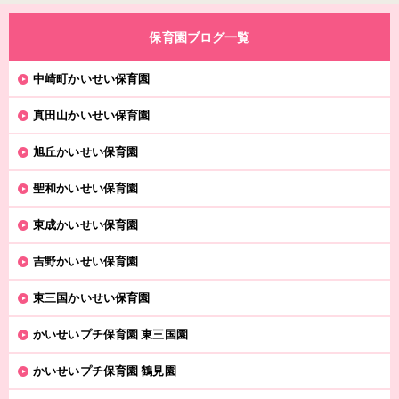
保育園ブログ一覧
中崎町かいせい保育園
真田山かいせい保育園
旭丘かいせい保育園
聖和かいせい保育園
東成かいせい保育園
吉野かいせい保育園
東三国かいせい保育園
かいせいプチ保育園 東三国園
かいせいプチ保育園 鶴見園