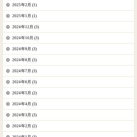
2025年2月 (1)
2025年1月 (1)
2024年12月 (3)
2024年10月 (3)
2024年9月 (3)
2024年8月 (3)
2024年7月 (3)
2024年6月 (3)
2024年5月 (2)
2024年4月 (3)
2024年3月 (3)
2024年2月 (2)
2024年1月 (3)