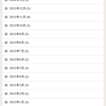
2023年12月 (3)
2023年11月 (4)
2023年10月 (3)
2023年9月 (3)
2023年8月 (3)
2023年7月 (2)
2023年6月 (2)
2023年5月 (3)
2023年4月 (2)
2023年3月 (3)
2023年2月 (2)
2023年1月 (3)