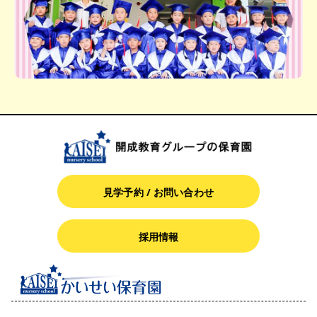
見学予約 / お問い合わせ
採用情報