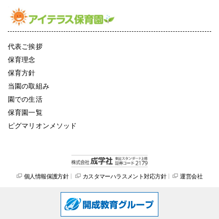
代表ご挨拶
保育理念
保育方針
当園の取組み
園での生活
保育園一覧
ピグマリオンメソッド
個人情報保護方針
カスタマーハラスメント対応方針
運営会社