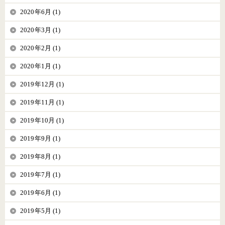
2020年6月 (1)
2020年3月 (1)
2020年2月 (1)
2020年1月 (1)
2019年12月 (1)
2019年11月 (1)
2019年10月 (1)
2019年9月 (1)
2019年8月 (1)
2019年7月 (1)
2019年6月 (1)
2019年5月 (1)