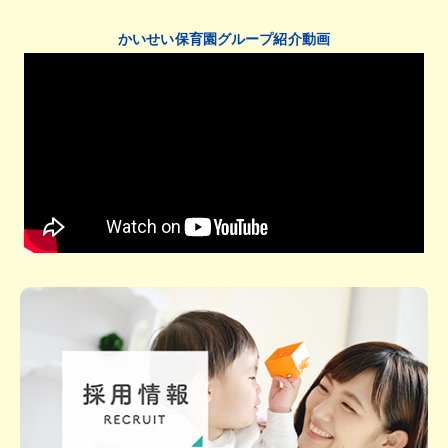
かいせい保育園グループ紹介動画