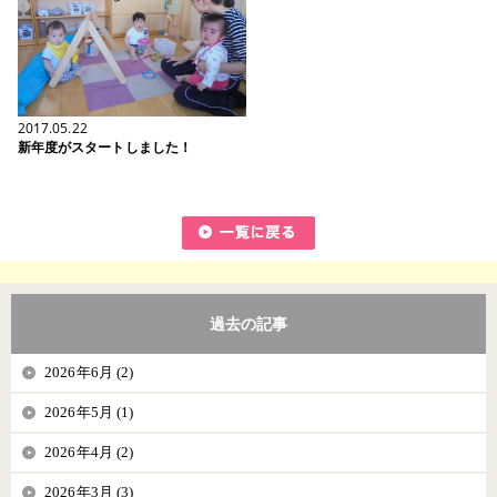
2017.05.22
新年度がスタートしました！
過去の記事
2026年6月 (2)
2026年5月 (1)
2026年4月 (2)
2026年3月 (3)