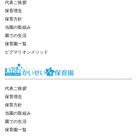
代表ご挨拶
保育理念
保育方針
当園の取組み
園での生活
保育園一覧
ピグマリオンメソッド
代表ご挨拶
保育理念
保育方針
当園の取組み
園での生活
保育園一覧