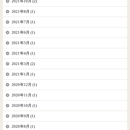
2021年10月 (2)
2021年8月 (1)
2021年7月 (1)
2021年6月 (1)
2021年5月 (1)
2021年4月 (1)
2021年3月 (2)
2021年1月 (1)
2020年12月 (1)
2020年11月 (1)
2020年10月 (1)
2020年9月 (1)
2020年8月 (1)