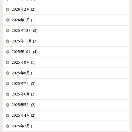
2026年2月 (2)
2026年1月 (1)
2025年12月 (3)
2025年11月 (2)
2025年10月 (4)
2025年9月 (1)
2025年8月 (1)
2025年7月 (3)
2025年6月 (2)
2025年5月 (2)
2025年4月 (2)
2025年3月 (1)