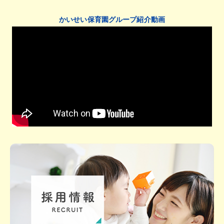
かいせい保育園グループ紹介動画