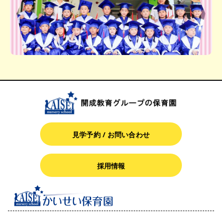
見学予約 / お問い合わせ
採用情報