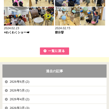
2024.02.23
2024.02.15
⭐わくわくショー🎺
節分👹
過去の記事
2026年6月 (2)
2026年5月 (1)
2026年4月 (2)
2026年3月 (3)