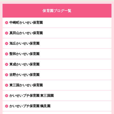
保育園ブログ一覧
中崎町かいせい保育園
真田山かいせい保育園
旭丘かいせい保育園
聖和かいせい保育園
東成かいせい保育園
吉野かいせい保育園
東三国かいせい保育園
かいせいプチ保育園 東三国園
かいせいプチ保育園 鶴見園