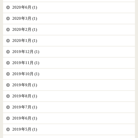
2020年6月 (1)
2020年3月 (1)
2020年2月 (1)
2020年1月 (1)
2019年12月 (1)
2019年11月 (1)
2019年10月 (1)
2019年9月 (1)
2019年8月 (1)
2019年7月 (1)
2019年6月 (1)
2019年5月 (1)