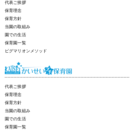
代表ご挨拶
保育理念
保育方針
当園の取組み
園での生活
保育園一覧
ピグマリオンメソッド
代表ご挨拶
保育理念
保育方針
当園の取組み
園での生活
保育園一覧