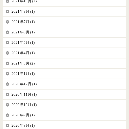
2021年10月 (2)
2021年8月 (1)
2021年7月 (1)
2021年6月 (1)
2021年5月 (1)
2021年4月 (1)
2021年3月 (2)
2021年1月 (1)
2020年12月 (1)
2020年11月 (1)
2020年10月 (1)
2020年9月 (1)
2020年8月 (1)