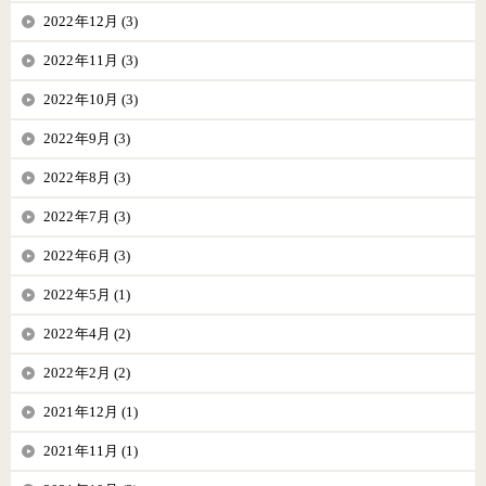
2022年12月 (3)
2022年11月 (3)
2022年10月 (3)
2022年9月 (3)
2022年8月 (3)
2022年7月 (3)
2022年6月 (3)
2022年5月 (1)
2022年4月 (2)
2022年2月 (2)
2021年12月 (1)
2021年11月 (1)