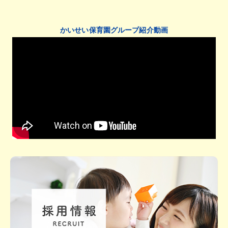
かいせい保育園グループ紹介動画