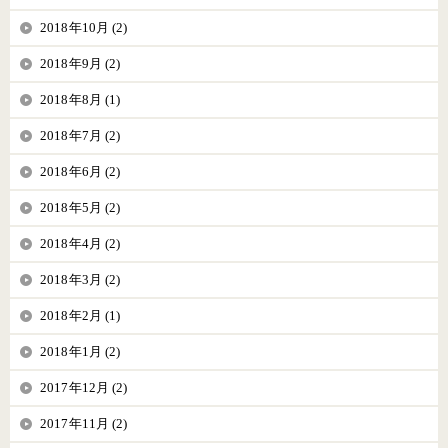
2018年10月 (2)
2018年9月 (2)
2018年8月 (1)
2018年7月 (2)
2018年6月 (2)
2018年5月 (2)
2018年4月 (2)
2018年3月 (2)
2018年2月 (1)
2018年1月 (2)
2017年12月 (2)
2017年11月 (2)