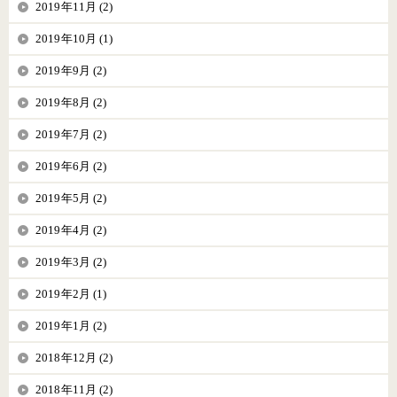
2019年11月 (2)
2019年10月 (1)
2019年9月 (2)
2019年8月 (2)
2019年7月 (2)
2019年6月 (2)
2019年5月 (2)
2019年4月 (2)
2019年3月 (2)
2019年2月 (1)
2019年1月 (2)
2018年12月 (2)
2018年11月 (2)