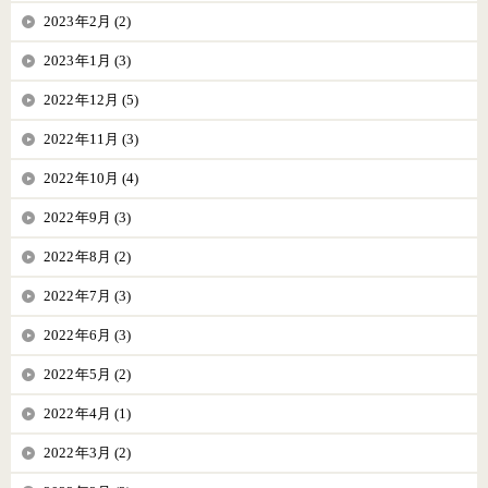
2023年2月 (2)
2023年1月 (3)
2022年12月 (5)
2022年11月 (3)
2022年10月 (4)
2022年9月 (3)
2022年8月 (2)
2022年7月 (3)
2022年6月 (3)
2022年5月 (2)
2022年4月 (1)
2022年3月 (2)