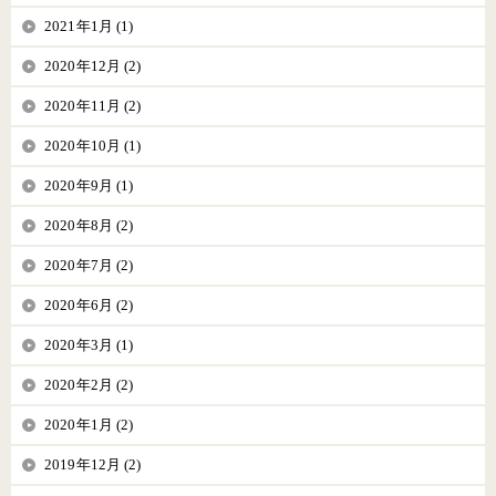
2021年1月 (1)
2020年12月 (2)
2020年11月 (2)
2020年10月 (1)
2020年9月 (1)
2020年8月 (2)
2020年7月 (2)
2020年6月 (2)
2020年3月 (1)
2020年2月 (2)
2020年1月 (2)
2019年12月 (2)