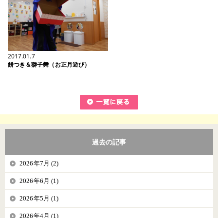
2017.01.7
餅つき＆獅子舞（お正月遊び）
過去の記事
2026年7月 (2)
2026年6月 (1)
2026年5月 (1)
2026年4月 (1)