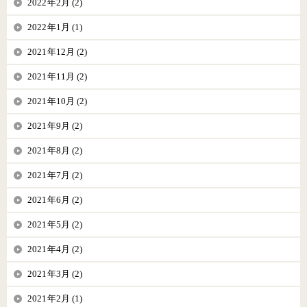
2022年2月 (2)
2022年1月 (1)
2021年12月 (2)
2021年11月 (2)
2021年10月 (2)
2021年9月 (2)
2021年8月 (2)
2021年7月 (2)
2021年6月 (2)
2021年5月 (2)
2021年4月 (2)
2021年3月 (2)
2021年2月 (1)