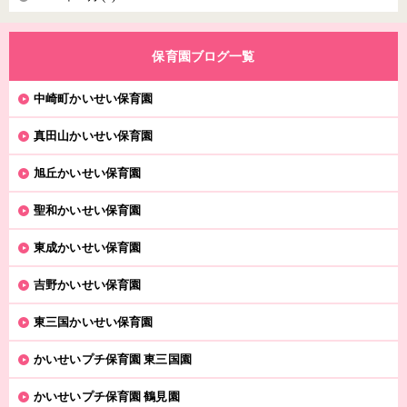
保育園ブログ一覧
中崎町かいせい保育園
真田山かいせい保育園
旭丘かいせい保育園
聖和かいせい保育園
東成かいせい保育園
吉野かいせい保育園
東三国かいせい保育園
かいせいプチ保育園 東三国園
かいせいプチ保育園 鶴見園