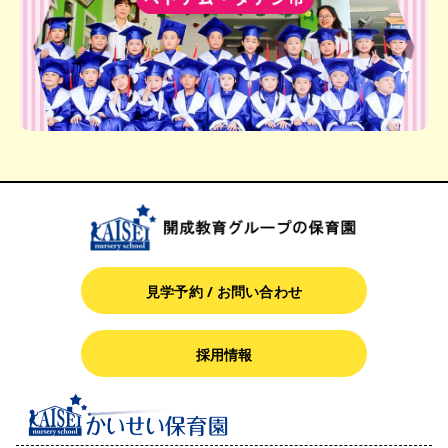
見学予約 / お問い合わせ
採用情報