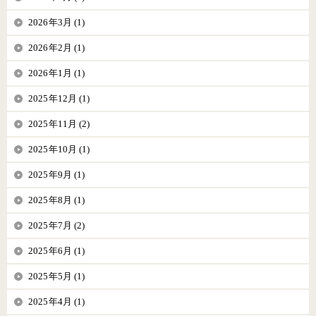
2026年3月 (1)
2026年2月 (1)
2026年1月 (1)
2025年12月 (1)
2025年11月 (2)
2025年10月 (1)
2025年9月 (1)
2025年8月 (1)
2025年7月 (2)
2025年6月 (1)
2025年5月 (1)
2025年4月 (1)