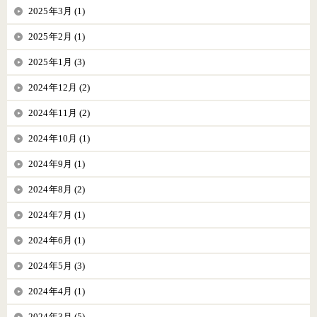
2025年3月 (1)
2025年2月 (1)
2025年1月 (3)
2024年12月 (2)
2024年11月 (2)
2024年10月 (1)
2024年9月 (1)
2024年8月 (2)
2024年7月 (1)
2024年6月 (1)
2024年5月 (3)
2024年4月 (1)
2024年3月 (5)