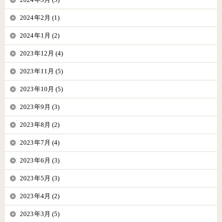
2024年2月 (1)
2024年1月 (2)
2023年12月 (4)
2023年11月 (5)
2023年10月 (5)
2023年9月 (3)
2023年8月 (2)
2023年7月 (4)
2023年6月 (3)
2023年5月 (3)
2023年4月 (2)
2023年3月 (5)