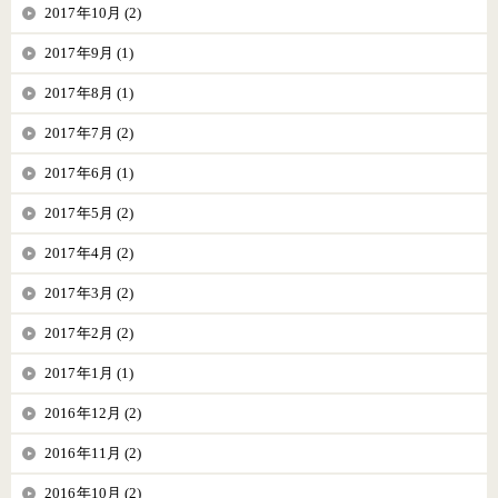
2017年10月 (2)
2017年9月 (1)
2017年8月 (1)
2017年7月 (2)
2017年6月 (1)
2017年5月 (2)
2017年4月 (2)
2017年3月 (2)
2017年2月 (2)
2017年1月 (1)
2016年12月 (2)
2016年11月 (2)
2016年10月 (2)