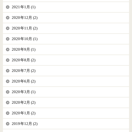
2021年1月 (1)
2020年12月 (2)
2020年11月 (2)
2020年10月 (1)
2020年9月 (1)
2020年8月 (2)
2020年7月 (2)
2020年6月 (2)
2020年3月 (1)
2020年2月 (2)
2020年1月 (2)
2019年12月 (2)