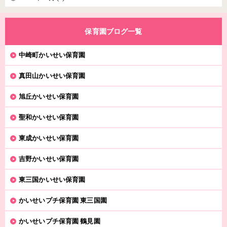
保育園ブログ一覧
中崎町かいせい保育園
真田山かいせい保育園
旭丘かいせい保育園
聖和かいせい保育園
東成かいせい保育園
吉野かいせい保育園
東三国かいせい保育園
かいせいプチ保育園 東三国園
かいせいプチ保育園 鶴見園