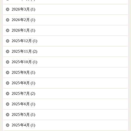
2026年3月 (1)
2026年2月 (1)
2026年1月 (1)
2025年12月 (1)
2025年11月 (2)
2025年10月 (1)
2025年9月 (1)
2025年8月 (1)
2025年7月 (2)
2025年6月 (1)
2025年5月 (1)
2025年4月 (1)