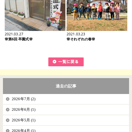
2021.03.23
2021.03.27
🌸それぞれの春🌸
🌸第6回 卒園式🌸
過去の記事
2026年7月 (2)
2026年6月 (1)
2026年5月 (1)
2026年4月 (1)