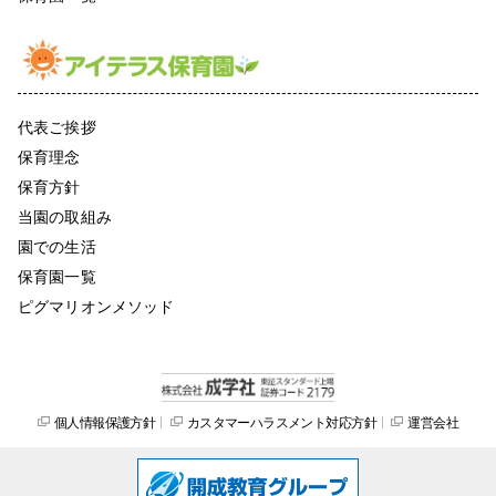
代表ご挨拶
保育理念
保育方針
当園の取組み
園での生活
保育園一覧
ピグマリオンメソッド
個人情報保護方針
カスタマーハラスメント対応方針
運営会社