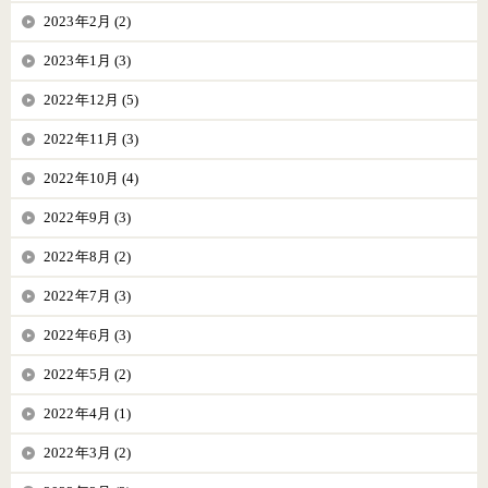
2023年2月 (2)
2023年1月 (3)
2022年12月 (5)
2022年11月 (3)
2022年10月 (4)
2022年9月 (3)
2022年8月 (2)
2022年7月 (3)
2022年6月 (3)
2022年5月 (2)
2022年4月 (1)
2022年3月 (2)