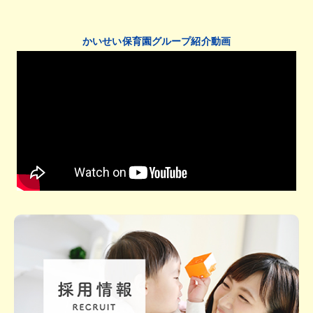
かいせい保育園グループ紹介動画