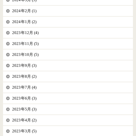
2024年2月 (1)
2024年1月 (2)
2023年12月 (4)
2023年11月 (5)
2023年10月 (5)
2023年9月 (3)
2023年8月 (2)
2023年7月 (4)
2023年6月 (3)
2023年5月 (3)
2023年4月 (2)
2023年3月 (5)