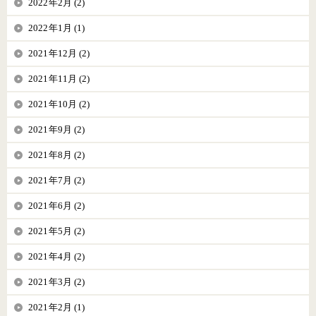
2022年2月 (2)
2022年1月 (1)
2021年12月 (2)
2021年11月 (2)
2021年10月 (2)
2021年9月 (2)
2021年8月 (2)
2021年7月 (2)
2021年6月 (2)
2021年5月 (2)
2021年4月 (2)
2021年3月 (2)
2021年2月 (1)