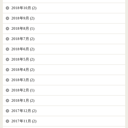
2018年10月 (2)
2018年9月 (2)
2018年8月 (1)
2018年7月 (2)
2018年6月 (2)
2018年5月 (2)
2018年4月 (2)
2018年3月 (2)
2018年2月 (1)
2018年1月 (2)
2017年12月 (2)
2017年11月 (2)