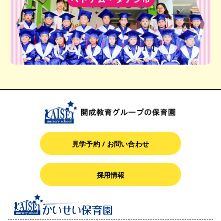
見学予約 / お問い合わせ
採用情報