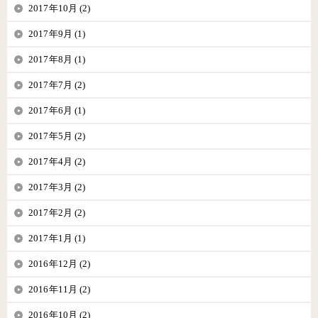
2017年10月 (2)
2017年9月 (1)
2017年8月 (1)
2017年7月 (2)
2017年6月 (1)
2017年5月 (2)
2017年4月 (2)
2017年3月 (2)
2017年2月 (2)
2017年1月 (1)
2016年12月 (2)
2016年11月 (2)
2016年10月 (2)