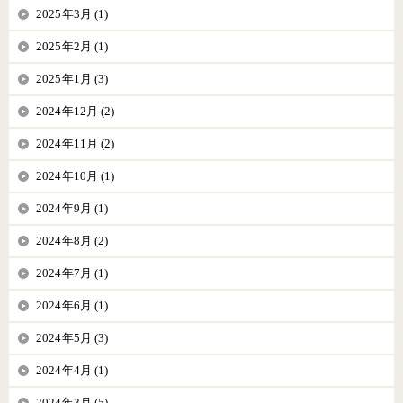
2025年3月 (1)
2025年2月 (1)
2025年1月 (3)
2024年12月 (2)
2024年11月 (2)
2024年10月 (1)
2024年9月 (1)
2024年8月 (2)
2024年7月 (1)
2024年6月 (1)
2024年5月 (3)
2024年4月 (1)
2024年3月 (5)