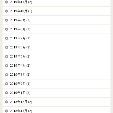
2019年11月 (2)
2019年10月 (1)
2019年9月 (2)
2019年8月 (2)
2019年7月 (2)
2019年6月 (2)
2019年5月 (2)
2019年4月 (2)
2019年3月 (2)
2019年2月 (1)
2019年1月 (2)
2018年12月 (2)
2018年11月 (2)