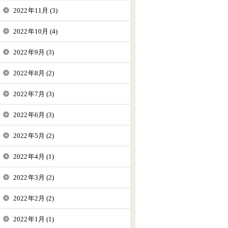
2022年11月 (3)
2022年10月 (4)
2022年9月 (3)
2022年8月 (2)
2022年7月 (3)
2022年6月 (3)
2022年5月 (2)
2022年4月 (1)
2022年3月 (2)
2022年2月 (2)
2022年1月 (1)