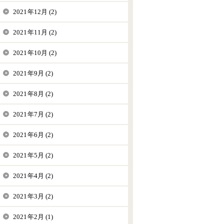
2021年12月 (2)
2021年11月 (2)
2021年10月 (2)
2021年9月 (2)
2021年8月 (2)
2021年7月 (2)
2021年6月 (2)
2021年5月 (2)
2021年4月 (2)
2021年3月 (2)
2021年2月 (1)