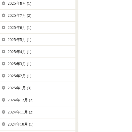
2025年8月 (1)
2025年7月 (2)
2025年6月 (1)
2025年5月 (1)
2025年4月 (1)
2025年3月 (1)
2025年2月 (1)
2025年1月 (3)
2024年12月 (2)
2024年11月 (2)
2024年10月 (1)