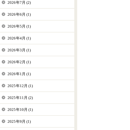
2026年7月 (2)
2026年6月 (1)
2026年5月 (1)
2026年4月 (1)
2026年3月 (1)
2026年2月 (1)
2026年1月 (1)
2025年12月 (1)
2025年11月 (2)
2025年10月 (1)
2025年9月 (1)