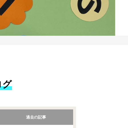
ログ
過去の記事