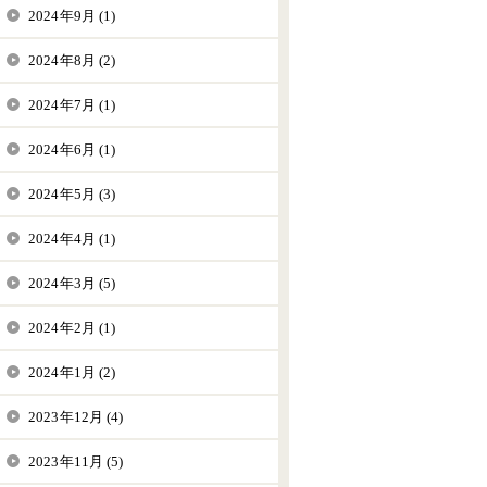
2024年9月 (1)
2024年8月 (2)
2024年7月 (1)
2024年6月 (1)
2024年5月 (3)
2024年4月 (1)
2024年3月 (5)
2024年2月 (1)
2024年1月 (2)
2023年12月 (4)
2023年11月 (5)