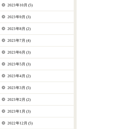
2023年10月 (5)
2023年9月 (3)
2023年8月 (2)
2023年7月 (4)
2023年6月 (3)
2023年5月 (3)
2023年4月 (2)
2023年3月 (5)
2023年2月 (2)
2023年1月 (3)
2022年12月 (5)