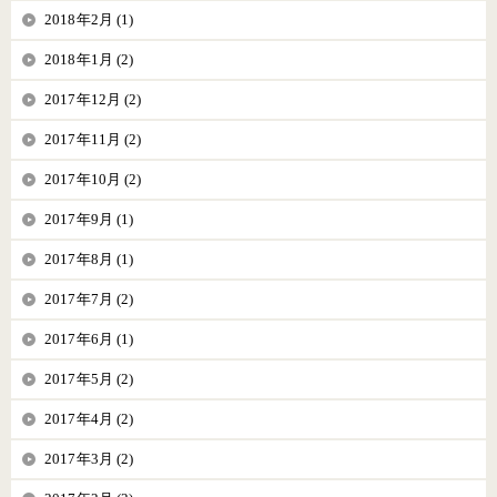
2018年2月 (1)
2018年1月 (2)
2017年12月 (2)
2017年11月 (2)
2017年10月 (2)
2017年9月 (1)
2017年8月 (1)
2017年7月 (2)
2017年6月 (1)
2017年5月 (2)
2017年4月 (2)
2017年3月 (2)