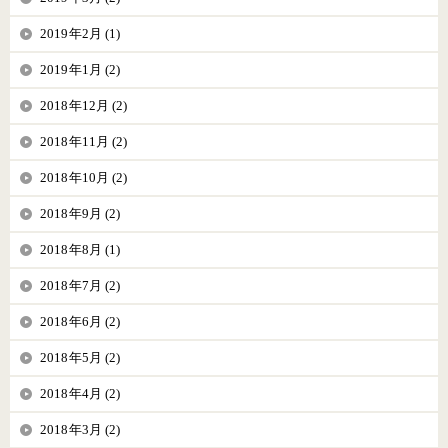
2019年2月 (1)
2019年1月 (2)
2018年12月 (2)
2018年11月 (2)
2018年10月 (2)
2018年9月 (2)
2018年8月 (1)
2018年7月 (2)
2018年6月 (2)
2018年5月 (2)
2018年4月 (2)
2018年3月 (2)