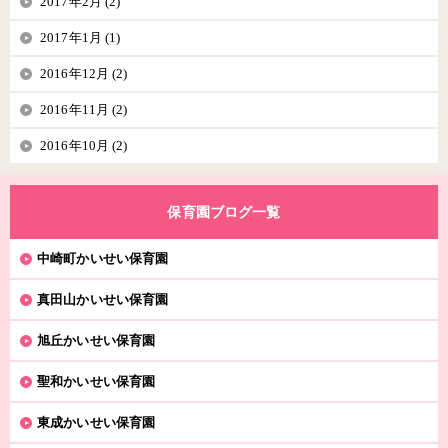
2017年2月 (2)
2017年1月 (1)
2016年12月 (2)
2016年11月 (2)
2016年10月 (2)
保育園ブログ一覧
中崎町かいせい保育園
真田山かいせい保育園
旭丘かいせい保育園
聖和かいせい保育園
東成かいせい保育園