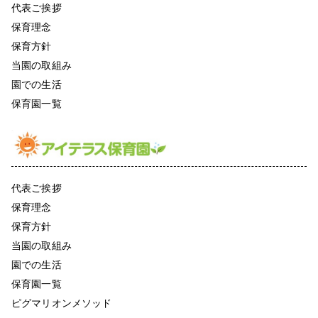
代表ご挨拶
保育理念
保育方針
当園の取組み
園での生活
保育園一覧
代表ご挨拶
保育理念
保育方針
当園の取組み
園での生活
保育園一覧
ピグマリオンメソッド