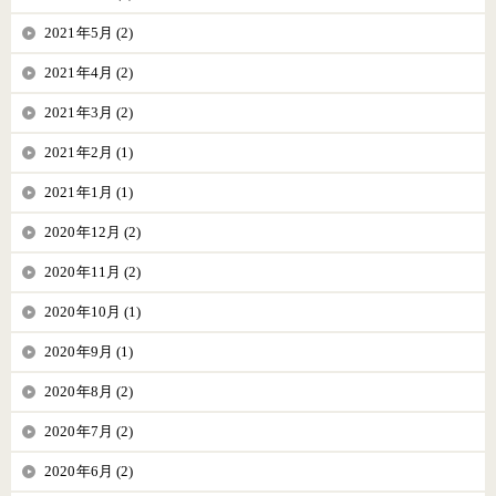
2021年5月 (2)
2021年4月 (2)
2021年3月 (2)
2021年2月 (1)
2021年1月 (1)
2020年12月 (2)
2020年11月 (2)
2020年10月 (1)
2020年9月 (1)
2020年8月 (2)
2020年7月 (2)
2020年6月 (2)