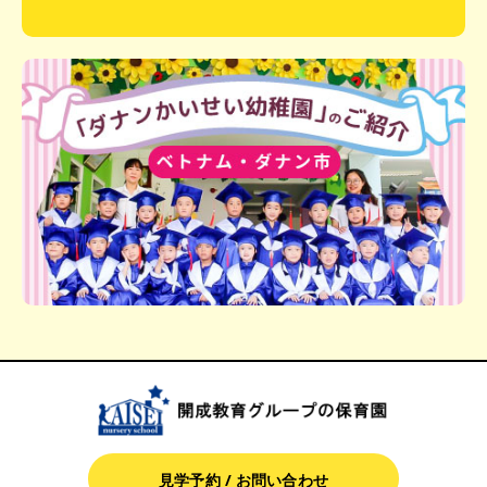
見学予約 / お問い合わせ