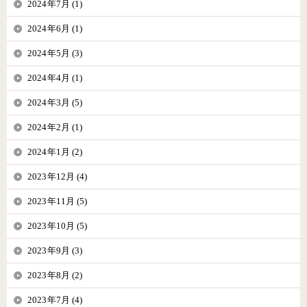
2024年7月 (1)
2024年6月 (1)
2024年5月 (3)
2024年4月 (1)
2024年3月 (5)
2024年2月 (1)
2024年1月 (2)
2023年12月 (4)
2023年11月 (5)
2023年10月 (5)
2023年9月 (3)
2023年8月 (2)
2023年7月 (4)