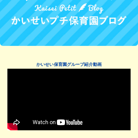
かいせい保育園グループ紹介動画