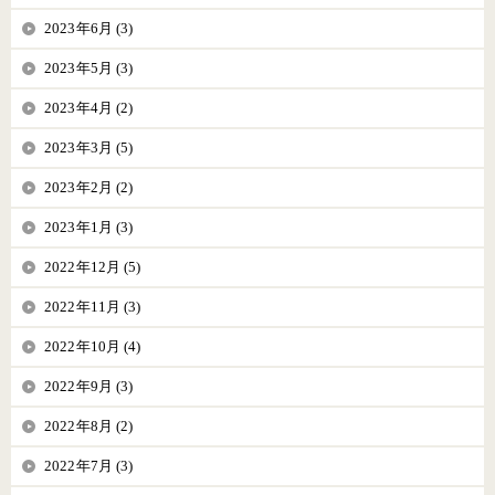
2023年6月 (3)
2023年5月 (3)
2023年4月 (2)
2023年3月 (5)
2023年2月 (2)
2023年1月 (3)
2022年12月 (5)
2022年11月 (3)
2022年10月 (4)
2022年9月 (3)
2022年8月 (2)
2022年7月 (3)