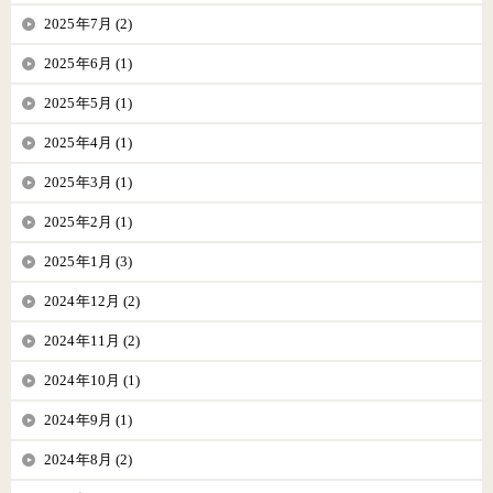
2025年7月 (2)
2025年6月 (1)
2025年5月 (1)
2025年4月 (1)
2025年3月 (1)
2025年2月 (1)
2025年1月 (3)
2024年12月 (2)
2024年11月 (2)
2024年10月 (1)
2024年9月 (1)
2024年8月 (2)