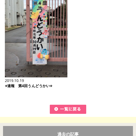
2019.10.19
⭐速報 第4回うんどうかい⭐
過去の記事