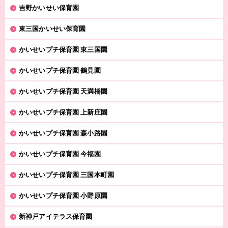
吉野かいせい保育園
東三国かいせい保育園
かいせいプチ保育園 東三国園
かいせいプチ保育園 鶴見園
かいせいプチ保育園 天満橋園
かいせいプチ保育園 上新庄園
かいせいプチ保育園 森小路園
かいせいプチ保育園 今福園
かいせいプチ保育園 三国本町園
かいせいプチ保育園 小野原園
新神戸アイテラス保育園