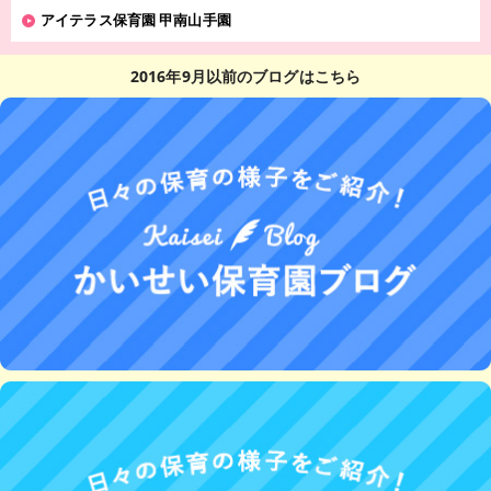
アイテラス保育園 甲南山手園
2016年9月以前のブログはこちら