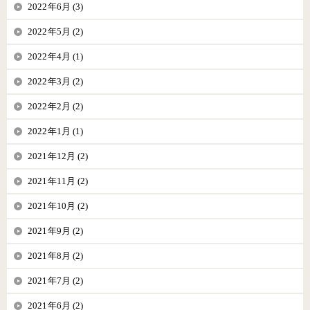
2022年6月 (3)
2022年5月 (2)
2022年4月 (1)
2022年3月 (2)
2022年2月 (2)
2022年1月 (1)
2021年12月 (2)
2021年11月 (2)
2021年10月 (2)
2021年9月 (2)
2021年8月 (2)
2021年7月 (2)
2021年6月 (2)