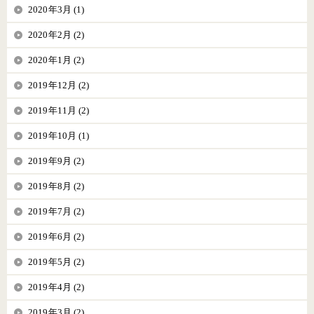
2020年3月 (1)
2020年2月 (2)
2020年1月 (2)
2019年12月 (2)
2019年11月 (2)
2019年10月 (1)
2019年9月 (2)
2019年8月 (2)
2019年7月 (2)
2019年6月 (2)
2019年5月 (2)
2019年4月 (2)
2019年3月 (2)